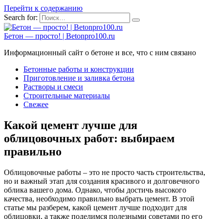
Перейти к содержанию
Search for:
Бетон — просто! | Betonpro100.ru
Информационный сайт о бетоне и все, что с ним связано
Бетонные работы и конструкции
Приготовление и заливка бетона
Растворы и смеси
Строительные материалы
Свежее
Какой цемент лучше для
облицовочных работ: выбираем
правильно
Облицовочные работы – это не просто часть строительства,
но и важный этап для создания красивого и долговечного
облика вашего дома. Однако, чтобы достичь высокого
качества, необходимо правильно выбрать цемент. В этой
статье мы разберем, какой цемент лучше подходит для
облицовки, а также поделимся полезными советами по его