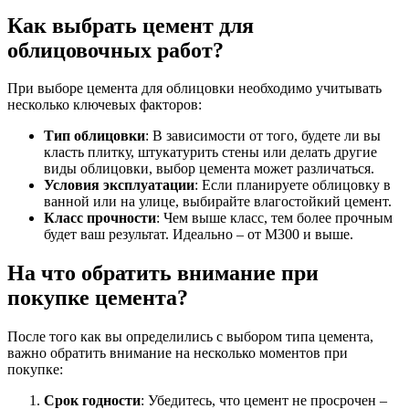
Как выбрать цемент для
облицовочных работ?
При выборе цемента для облицовки необходимо учитывать
несколько ключевых факторов:
Тип облицовки
: В зависимости от того, будете ли вы
класть плитку, штукатурить стены или делать другие
виды облицовки, выбор цемента может различаться.
Условия эксплуатации
: Если планируете облицовку в
ванной или на улице, выбирайте влагостойкий цемент.
Класс прочности
: Чем выше класс, тем более прочным
будет ваш результат. Идеально – от М300 и выше.
На что обратить внимание при
покупке цемента?
После того как вы определились с выбором типа цемента,
важно обратить внимание на несколько моментов при
покупке:
Срок годности
: Убедитесь, что цемент не просрочен –