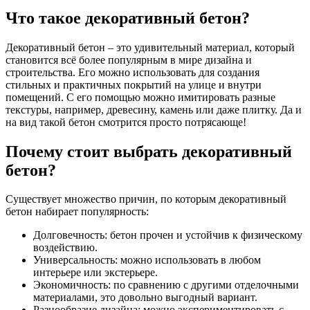
Что такое декоративный бетон?
Декоративный бетон – это удивительный материал, который
становится всё более популярным в мире дизайна и
строительства. Его можно использовать для создания
стильных и практичных покрытий на улице и внутри
помещений. С его помощью можно имитировать разные
текстуры, например, древесину, камень или даже плитку. Да и
на вид такой бетон смотрится просто потрясающе!
Почему стоит выбрать декоративный
бетон?
Существует множество причин, по которым декоративный
бетон набирает популярность:
Долговечность: бетон прочен и устойчив к физическому
воздействию.
Универсальность: можно использовать в любом
интерьере или экстерьере.
Экономичность: по сравнению с другими отделочными
материалами, это довольно выгодный вариант.
Разнообразие дизайна: можно экспериментировать с