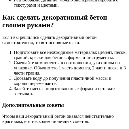
текстурами и цветами.
Как сделать декоративный бетон
своими руками?
Если вы решились сделать декоративный бетон
самостоятельно, то вот основные шаги:
Подготовьте все необходимые материалы: цемент, песок,
гравий, краски для бетона, формы и инструменты.
Смешайте компоненты в соотношении, указанном на
упаковке. Обычно это 1 часть цемента, 2 части песка и 3
части гравия.
Добавьте воду до получения пластичной массы и
хорошо перемешайте.
Залейте смесь в подготовленные формы и оставьте
застывать.
Дополнительные советы
Чтобы ваш декоративный бетон оказался действительно
красивым, вот несколько полезных советов: