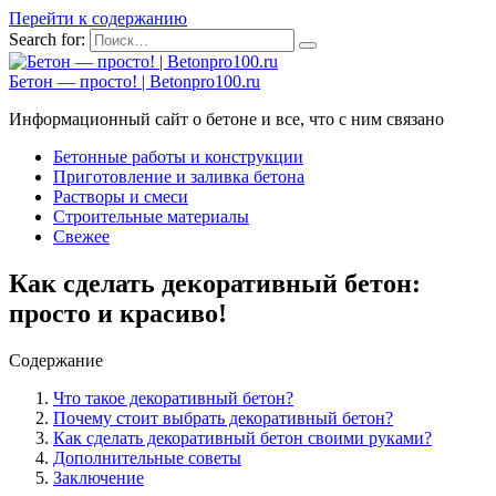
Перейти к содержанию
Search for:
Бетон — просто! | Betonpro100.ru
Информационный сайт о бетоне и все, что с ним связано
Бетонные работы и конструкции
Приготовление и заливка бетона
Растворы и смеси
Строительные материалы
Свежее
Как сделать декоративный бетон:
просто и красиво!
Содержание
Что такое декоративный бетон?
Почему стоит выбрать декоративный бетон?
Как сделать декоративный бетон своими руками?
Дополнительные советы
Заключение