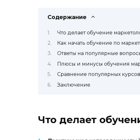
Содержание
Что делает обучение маркето
Как начать обучение по марке
Ответы на популярные вопрос
Плюсы и минусы обучения ма
Сравнение популярных курсов
Заключение
Что делает обуче