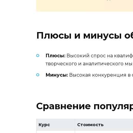
Плюсы и минусы о
Плюсы:
Высокий спрос на квалифи
творческого и аналитического м
Минусы:
Высокая конкуренция в о
Сравнение популяр
Курс
Стоимость