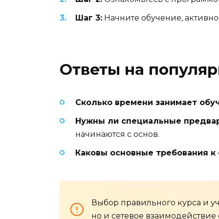
Шаг 3:
Начните обучение, активно
Ответы на популя
Сколько времени занимает обу
Нужны ли специальные предва
начинаются с основ.
Каковы основные требования к
Выбор правильного курса и уч
но и сетевое взаимодействие