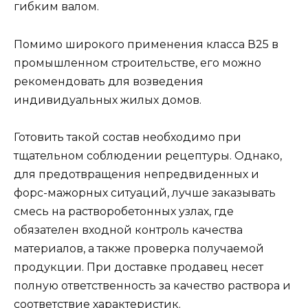
гибким валом.
Помимо широкого применения класса В25 в
промышленном строительстве, его можно
рекомендовать для возведения
индивидуальных жилых домов.
Готовить такой состав необходимо при
тщательном соблюдении рецептуры. Однако,
для предотвращения непредвиденных и
форс-мажорных ситуаций, лучше заказывать
смесь на растворобетонных узлах, где
обязателен входной контроль качества
материалов, а также проверка получаемой
продукции. При доставке продавец несет
полную ответственность за качество раствора и
соответствие характеристик.