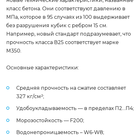
новые технические характеристики, названные
класс бетона. Они соответствуют давлению в
МПа, которое в 95 случаях из 100 выдерживает
без разрушения кубик с ребром 15 см.
Например, новый стандарт подразумевает, что
прочность класса В25 соответствует марке
М350.
Основные характеристики:
Средняя прочность на сжатие составляет
327 кг/см²;
Удобоукладываемость — в пределах П2…П4;
Морозостойкость — F200;
Водонепроницаемость – W6-W8;