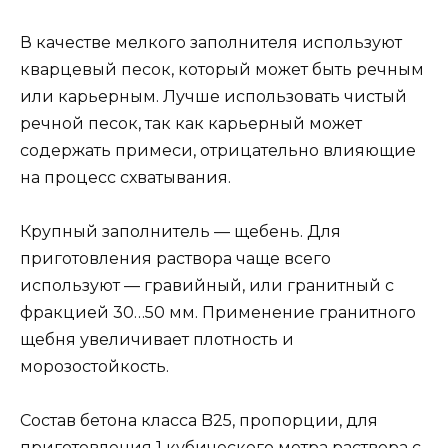
В качестве мелкого заполнителя используют
кварцевый песок, который может быть речным
или карьерным. Лучше использовать чистый
речной песок, так как карьерный может
содержать примеси, отрицательно влияющие
на процесс схватывания.
Крупный заполнитель — щебень. Для
приготовления раствора чаще всего
используют — гравийный, или гранитный с
фракцией 30…50 мм. Применение гранитного
щебня увеличивает плотность и
морозостойкость.
Состав бетона класса B25, пропорции, для
приготовления 1 кубического метра раствора с