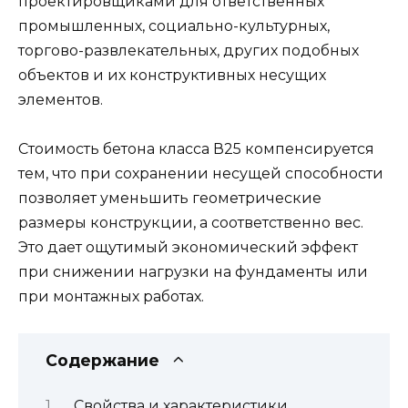
проектировщиками для ответственных
промышленных, социально-культурных,
торгово-развлекательных, других подобных
объектов и их конструктивных несущих
элементов.
Стоимость бетона класса В25 компенсируется
тем, что при сохранении несущей способности
позволяет уменьшить геометрические
размеры конструкции, а соответственно вес.
Это дает ощутимый экономический эффект
при снижении нагрузки на фундаменты или
при монтажных работах.
Содержание
Свойства и характеристики