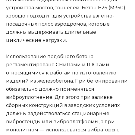
устройства мостов, тоннелей. Бетон B25 (М350)
хорошо подходит для устройства взлетно-
посадочных полос аэродромов, которые
должны выдерживать длительные
циклические нагрузки.
Использование подобного бетона
регламентировано СНиПами и ГОСТами,
относящимися к работам по изготовлению
изделий из железобетона. При бетонировании
обязательно должно применяться
виброуплотнение. Для этого при заливке
сборных конструкций в заводских условиях
должны задействоваться стационарные
вибростенды или виброплатформы, а при
монолитном — использоваться вибраторы с