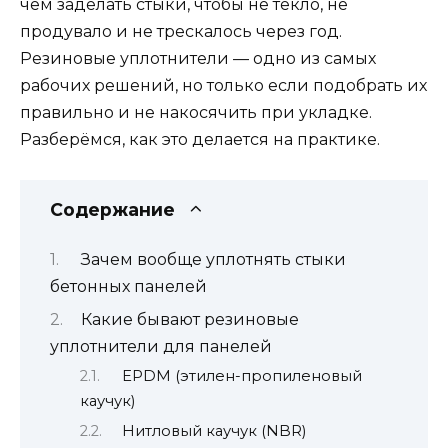
чем заделать стыки, чтобы не текло, не
продувало и не трескалось через год.
Резиновые уплотнители — одно из самых
рабочих решений, но только если подобрать их
правильно и не накосячить при укладке.
Разберёмся, как это делается на практике.
Содержание
Зачем вообще уплотнять стыки
бетонных панелей
Какие бывают резиновые
уплотнители для панелей
EPDM (этилен-пропиленовый
каучук)
Нитловый каучук (NBR)