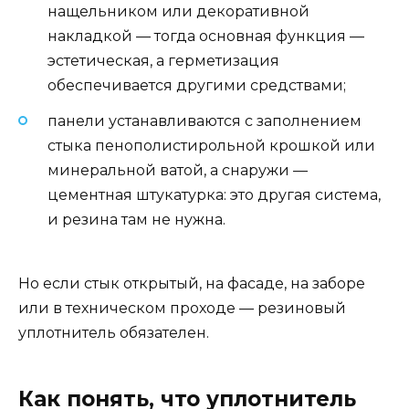
нащельником или декоративной
накладкой — тогда основная функция —
эстетическая, а герметизация
обеспечивается другими средствами;
панели устанавливаются с заполнением
стыка пенополистирольной крошкой или
минеральной ватой, а снаружи —
цементная штукатурка: это другая система,
и резина там не нужна.
Но если стык открытый, на фасаде, на заборе
или в техническом проходе — резиновый
уплотнитель обязателен.
Как понять, что уплотнитель