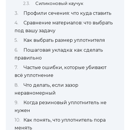
Силиконовый каучук
Профили сечения: что куда ставить
Сравнение материалов: что выбрать
под вашу задачу
Как выбрать размер уплотнителя
Пошаговая укладка: как сделать
правильно
Частые ошибки, которые убивают
всё уплотнение
Что делать, если зазор
неравномерный
Когда резиновый уплотнитель не
нужен
Как понять, что уплотнитель пора
менять