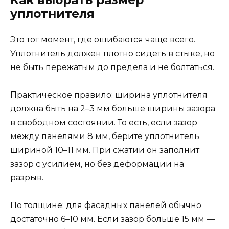
уплотнителя
Это тот момент, где ошибаются чаще всего.
Уплотнитель должен плотно сидеть в стыке, но
не быть пережатым до предела и не болтаться.
Практическое правило: ширина уплотнителя
должна быть на 2–3 мм больше ширины зазора
в свободном состоянии. То есть, если зазор
между панелями 8 мм, берите уплотнитель
шириной 10–11 мм. При сжатии он заполнит
зазор с усилием, но без деформации на
разрыв.
По толщине: для фасадных панелей обычно
достаточно 6–10 мм. Если зазор больше 15 мм —