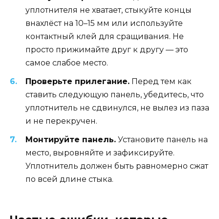
уплотнителя не хватает, стыкуйте концы
внахлёст на 10–15 мм или используйте
контактный клей для сращивания. Не
просто прижимайте друг к другу — это
самое слабое место.
Проверьте прилегание.
Перед тем как
ставить следующую панель, убедитесь, что
уплотнитель не сдвинулся, не вылез из паза
и не перекручен.
Монтируйте панель.
Установите панель на
место, выровняйте и зафиксируйте.
Уплотнитель должен быть равномерно сжат
по всей длине стыка.