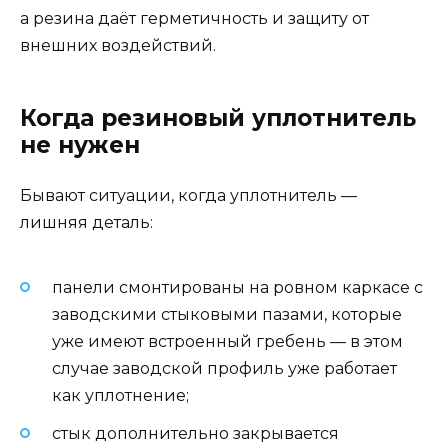
а резина даёт герметичность и защиту от
внешних воздействий.
Когда резиновый уплотнитель
не нужен
Бывают ситуации, когда уплотнитель —
лишняя деталь:
панели смонтированы на ровном каркасе с
заводскими стыковыми пазами, которые
уже имеют встроенный гребень — в этом
случае заводской профиль уже работает
как уплотнение;
стык дополнительно закрывается