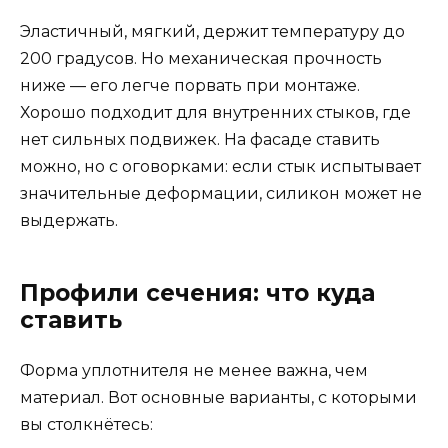
Эластичный, мягкий, держит температуру до
200 градусов. Но механическая прочность
ниже — его легче порвать при монтаже.
Хорошо подходит для внутренних стыков, где
нет сильных подвижек. На фасаде ставить
можно, но с оговорками: если стык испытывает
значительные деформации, силикон может не
выдержать.
Профили сечения: что куда
ставить
Форма уплотнителя не менее важна, чем
материал. Вот основные варианты, с которыми
вы столкнётесь: