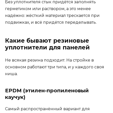
Без уплотнителя стык придётся заполнять
герметиком или раствором, а это менее
надёжно: жёсткий материал трескается при
подвижках, и всё придётся переделывать.
Какие бывают резиновые
уплотнители для панелей
Не всякая резина подходит. На стройке в
основном работают три типа, и у каждого своя
ниша.
EPDM (этилен-пропиленовый
каучук)
Самый распространённый вариант для