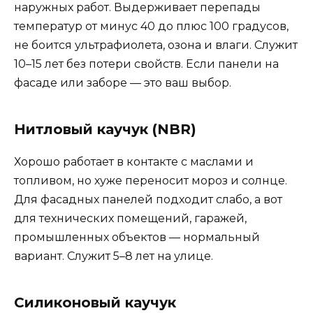
наружных работ. Выдерживает перепады
температур от минус 40 до плюс 100 градусов,
не боится ультрафиолета, озона и влаги. Служит
10–15 лет без потери свойств. Если панели на
фасаде или заборе — это ваш выбор.
Нитловый каучук (NBR)
Хорошо работает в контакте с маслами и
топливом, но хуже переносит мороз и солнце.
Для фасадных панелей подходит слабо, а вот
для технических помещений, гаражей,
промышленных объектов — нормальный
вариант. Служит 5–8 лет на улице.
Силиконовый каучук