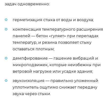
задач одновременно:
герметизация стыка от воды и воздуха;
компенсация температурного расширения
панелей — бетон «гуляет» при перепадах
температур, и резина позволяет стыку
оставаться плотным;
демпфирование — гашение вибраций и
микроподвижек, которые неизбежны при
ветровой нагрузке или усадке здания;
звукоизоляция — правильно уложенный
уплотнитель ощутимо снижает передачу
звука через стыки.