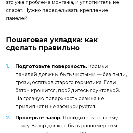
это уже проблема монтажа, и уплотнитель не
спасёт. Нужно переделывать крепление
панелей.
Пошаговая укладка: как
сделать правильно
Подготовьте поверхность.
Кромки
панелей должны быть чистыми — без пыли,
грязи, остатков старого герметика. Если
бетон крошится, пройдитесь грунтовкой.
На грязную поверхность резина не
прилипнет и не зафиксируется.
Проверьте зазор.
Пройдитесь по всему
стыку. Зазор должен быть равномерным.