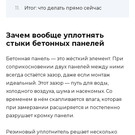
Итог: что делать прямо сейчас
Зачем вообще уплотнять
стыки бетонных панелей
Бетонная панель — это жёсткий элемент. При
соприкосновении двух панелей между ними
всегда остаётся зазор, даже если монтаж
идеальный. Этот зазор — путь для воды,
холодного воздуха, шума и насекомых. Со
временем в нём скапливается влага, которая
при замерзании расширяется и постепенно
разрушает кромку панели.
Резиновый уплотнитель решает несколько