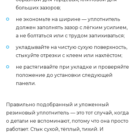
больших зазоров;
не экономьте на ширине — уплотнитель
должен заполнять зазор с лёгким усилием,
а не болтаться или с трудом запихиваться;
укладывайте на чистую сухую поверхность,
стыкуйте отрезки с клеем или нахлёстом;
не растягивайте при укладке и проверяйте
положение до установки следующей
панели.
Правильно подобранный и уложенный
резиновый уплотнитель — это тот случай, когда
о детали не вспоминают, потому что она просто
работает. Стык сухой, тёплый, тихий. И