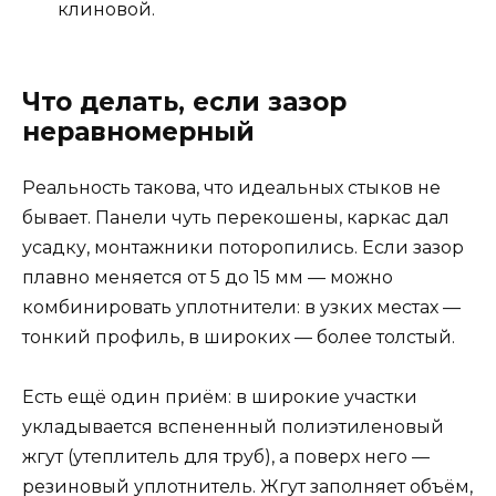
клиновой.
Что делать, если зазор
неравномерный
Реальность такова, что идеальных стыков не
бывает. Панели чуть перекошены, каркас дал
усадку, монтажники поторопились. Если зазор
плавно меняется от 5 до 15 мм — можно
комбинировать уплотнители: в узких местах —
тонкий профиль, в широких — более толстый.
Есть ещё один приём: в широкие участки
укладывается вспененный полиэтиленовый
жгут (утеплитель для труб), а поверх него —
резиновый уплотнитель. Жгут заполняет объём,