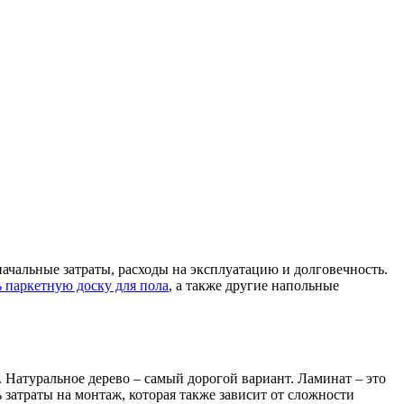
ачальные затраты, расходы на эксплуатацию и долговечность.
 паркетную доску для пола
, а также другие напольные
. Натуральное дерево – самый дорогой вариант. Ламинат – это
затраты на монтаж, которая также зависит от сложности