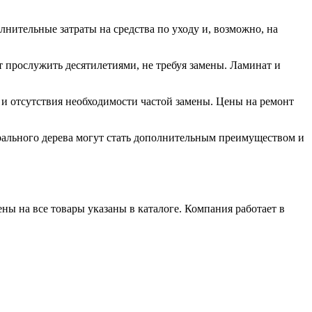
лнительные затраты на средства по уходу и, возможно, на
 прослужить десятилетиями, не требуя замены. Ламинат и
 и отсутствия необходимости частой замены. Цены на ремонт
рального дерева могут стать дополнительным преимуществом и
ы на все товары указаны в каталоге. Компания работает в