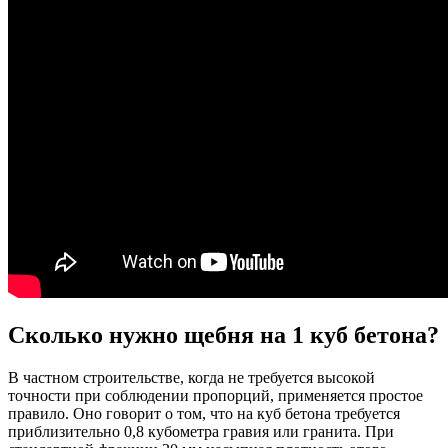
Сколько нужно щебня на 1 куб бетона?
В частном строительстве, когда не требуется высокой
точности при соблюдении пропорций, применяется простое
правило. Оно говорит о том, что на куб бетона требуется
приблизительно 0,8 кубометра гравия или гранита. При