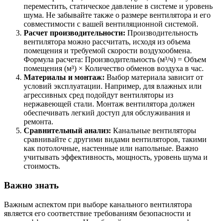
переместить, статическое давление в системе и уровень
шума. Не забывайте также о размере вентилятора и его
совместимости с вашей вентиляционной системой.
Расчет производительности:
Производительность
вентилятора можно рассчитать, исходя из объема
помещения и требуемой скорости воздухообмена.
Формула расчета: Производительность (м³/ч) = Объем
помещения (м³) × Количество обменов воздуха в час.
Материалы и монтаж:
Выбор материала зависит от
условий эксплуатации. Например, для влажных или
агрессивных сред подойдут вентиляторы из
нержавеющей стали. Монтаж вентилятора должен
обеспечивать легкий доступ для обслуживания и
ремонта.
Сравнительный анализ:
Канальные вентиляторы
сравнивайте с другими видами вентиляторов, такими
как потолочные, настенные или напольные. Важно
учитывать эффективность, мощность, уровень шума и
стоимость.
Важно знать
Важным аспектом при выборе канального вентилятора
является его соответствие требованиям безопасности и