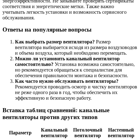
энергоэффективности. Не забывайте проверять сертификаты
соответствия и энергетические метки. Также важно
учитывать легкость установки и возможность сервисного
обслуживания.
Ответы на популярные вопросы
Как выбрать размер вентилятора?
Размер
вентилятора выбирается исходя из размера воздуховодов
и объема воздуха, который необходимо перемещать.
Можно ли установить канальный вентилятор
самостоятельно?
Установка возможна самостоятельно,
но рекомендуется обращаться к специалистам для
обеспечения правильности монтажа и безопасности.
Как часто нужно обслуживать вентиляторы?
Рекомендуется проводить осмотр и чистку вентиляторов
не реже одного раза в год, чтобы обеспечить их
эффективную и безопасную работу.
Вставка таблиц сравнений: канальные
вентиляторы против других типов
Канальный
Потолочный
Настенный
Параметр
вентилятор
вентилятор
вентилятор