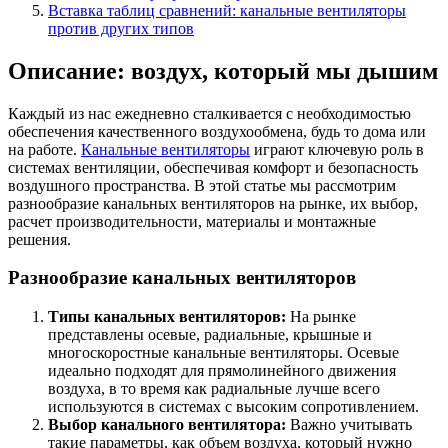
Вставка таблиц сравнений: канальные вентиляторы
против других типов
Описание: воздух, который мы дышим
Каждый из нас ежедневно сталкивается с необходимостью
обеспечения качественного воздухообмена, будь то дома или
на работе.
Канальные вентиляторы
играют ключевую роль в
системах вентиляции, обеспечивая комфорт и безопасность
воздушного пространства. В этой статье мы рассмотрим
разнообразие канальных вентиляторов на рынке, их выбор,
расчет производительности, материалы и монтажные
решения.
Разнообразие канальных вентиляторов
Типы канальных вентиляторов:
На рынке
представлены осевые, радиальные, крышные и
многоскоростные канальные вентиляторы. Осевые
идеально подходят для прямолинейного движения
воздуха, в то время как радиальные лучше всего
используются в системах с высоким сопротивлением.
Выбор канального вентилятора:
Важно учитывать
такие параметры, как объем воздуха, который нужно