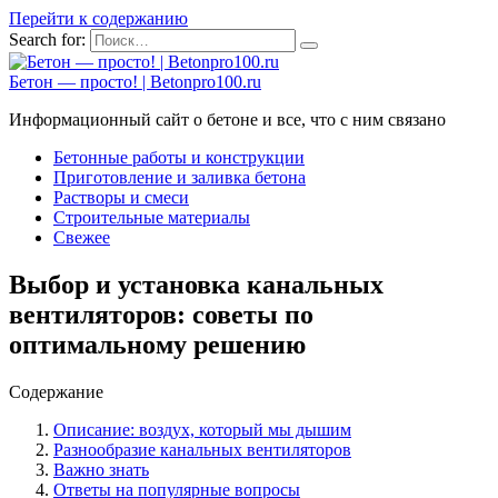
Перейти к содержанию
Search for:
Бетон — просто! | Betonpro100.ru
Информационный сайт о бетоне и все, что с ним связано
Бетонные работы и конструкции
Приготовление и заливка бетона
Растворы и смеси
Строительные материалы
Свежее
Выбор и установка канальных
вентиляторов: советы по
оптимальному решению
Содержание
Описание: воздух, который мы дышим
Разнообразие канальных вентиляторов
Важно знать
Ответы на популярные вопросы