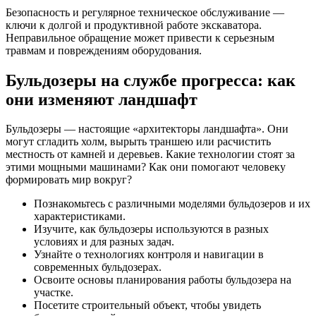
Безопасность и регулярное техническое обслуживание —
ключи к долгой и продуктивной работе экскаватора.
Неправильное обращение может привести к серьезным
травмам и повреждениям оборудования.
Бульдозеры на службе прогресса: как
они изменяют ландшафт
Бульдозеры — настоящие «архитекторы ландшафта». Они
могут сгладить холм, вырыть траншею или расчистить
местность от камней и деревьев. Какие технологии стоят за
этими мощными машинами? Как они помогают человеку
формировать мир вокруг?
Познакомьтесь с различными моделями бульдозеров и их
характеристиками.
Изучите, как бульдозеры используются в разных
условиях и для разных задач.
Узнайте о технологиях контроля и навигации в
современных бульдозерах.
Освоите основы планирования работы бульдозера на
участке.
Посетите строительный объект, чтобы увидеть