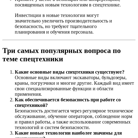
посвященных новым технологиям в спецтехнике.
Инвестиции в новые технологии могут
значительно увеличить производительность и
безопасность, но требуют тщательного
планирования и обучения персонала.
Три самых популярных вопроса по
теме спецтехники
Какие основные виды спецтехники существуют?
Основные виды включают экскаваторы, бульдозеры,
краны, погрузчики и многие другие. Каждый вид имеет
свои специализированные функции и области
применения.
Как обеспечивается безопасность при работе со
спецтехникой?
Безопасность достигается через регулярное техническое
обслуживание, обучение операторов, соблюдение норм
и правил работы, а также использование современных
технологий и систем безопасности.
Какие новые технологии наиболее значимы для