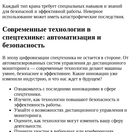
Каждый тип крана требует специальных навыков и знаний
для безопасной и эффективной работы. Неверное
использование может иметь катастрофические последствия.
Современные технологии в
спецтехнике: автоматизация и
безопасность
В эпоху цифровизации спецтехника не остается в стороне. От
автоматизированных систем управления до дистанционного
мониторинга — современные технологии делают машины
умнее, безопаснее и эффективнее. Какие инновации уже
изменили индустрию, и что нас ждет в будущем?
Ознакомьтесь с последними инновациями в сфере
спецтехники.
Изучите, как технологии повышают безопасность и
эффективность работы.
Узнайте о возможностях дистанционного управления и
мониторинга.
Оцените, как технологии могут изменить вашу сферу
деятельности.
Примите участие в вебинарах или конференциях,