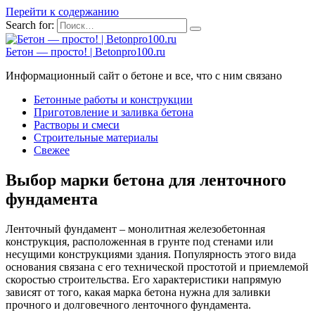
Перейти к содержанию
Search for:
Бетон — просто! | Betonpro100.ru
Информационный сайт о бетоне и все, что с ним связано
Бетонные работы и конструкции
Приготовление и заливка бетона
Растворы и смеси
Строительные материалы
Свежее
Выбор марки бетона для ленточного
фундамента
Ленточный фундамент – монолитная железобетонная
конструкция, расположенная в грунте под стенами или
несущими конструкциями здания. Популярность этого вида
основания связана с его технической простотой и приемлемой
скоростью строительства. Его характеристики напрямую
зависят от того, какая марка бетона нужна для заливки
прочного и долговечного ленточного фундамента.