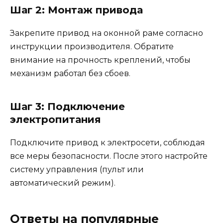
Шаг 2: Монтаж привода
Закрепите привод на оконной раме согласно
инструкции производителя. Обратите
внимание на прочность креплений, чтобы
механизм работал без сбоев.
Шаг 3: Подключение
электропитания
Подключите привод к электросети, соблюдая
все меры безопасности. После этого настройте
систему управления (пульт или
автоматический режим).
Ответы на популярные