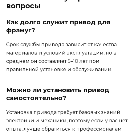
вопросы
Как долго служит привод для
фрамуг?
Срок службы привода зависит от качества
материалов и условий эксплуатации, но в
среднем он составляет 5–10 лет при
правильной установке и обслуживании.
Можно ли установить привод
самостоятельно?
Установка привода требует базовых знаний
электрики и механики, поэтому если у вас нет
опыта, лучше обратиться к профессионалам.