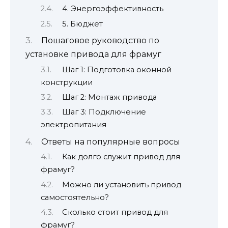
4. Энергоэффективность
5. Бюджет
Пошаговое руководство по
установке привода для фрамуг
Шаг 1: Подготовка оконной
конструкции
Шаг 2: Монтаж привода
Шаг 3: Подключение
электропитания
Ответы на популярные вопросы
Как долго служит привод для
фрамуг?
Можно ли установить привод
самостоятельно?
Сколько стоит привод для
фрамуг?