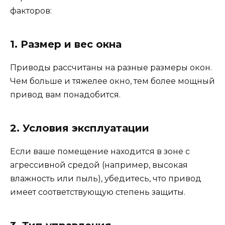
факторов:
1. Размер и вес окна
Приводы рассчитаны на разные размеры окон.
Чем больше и тяжелее окно, тем более мощный
привод вам понадобится.
2. Условия эксплуатации
Если ваше помещение находится в зоне с
агрессивной средой (например, высокая
влажность или пыль), убедитесь, что привод
имеет соответствующую степень защиты.