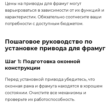
Цены на приводы для фрамуг могут
варьироваться в зависимости от их функций и
характеристик. Обязательно соотнесите ваши
потребности с доступным бюджетом.
Пошаговое руководство по
установке привода для фрамуг
Шаг 1: Подготовка оконной
конструкции
Перед установкой привода убедитесь, что
оконная рама и фрамуга находятся в хорошем
состоянии. Очистите все механизмы и
проверьте их работоспособность.