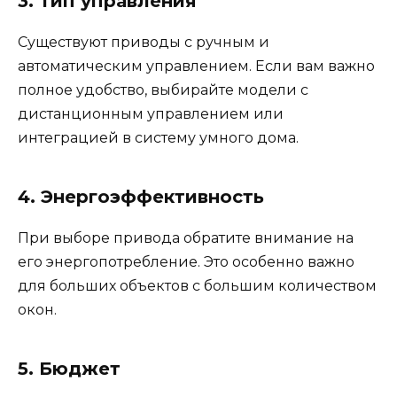
3. Тип управления
Существуют приводы с ручным и
автоматическим управлением. Если вам важно
полное удобство, выбирайте модели с
дистанционным управлением или
интеграцией в систему умного дома.
4. Энергоэффективность
При выборе привода обратите внимание на
его энергопотребление. Это особенно важно
для больших объектов с большим количеством
окон.
5. Бюджет