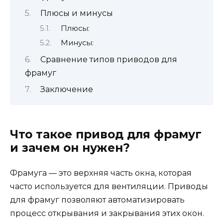
Плюсы и минусы
Плюсы:
Минусы:
Сравнение типов приводов для
фрамуг
Заключение
Что такое привод для фрамуг
и зачем он нужен?
Фрамуга — это верхняя часть окна, которая
часто используется для вентиляции. Приводы
для фрамуг позволяют автоматизировать
процесс открывания и закрывания этих окон.