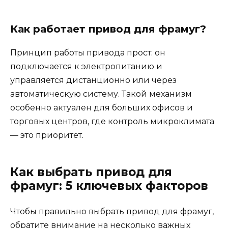
Как работает привод для фрамуг?
Принцип работы привода прост: он
подключается к электропитанию и
управляется дистанционно или через
автоматическую систему. Такой механизм
особенно актуален для больших офисов и
торговых центров, где контроль микроклимата
— это приоритет.
Как выбрать привод для
фрамуг: 5 ключевых факторов
Чтобы правильно выбрать привод для фрамуг,
обратите внимание на несколько важных