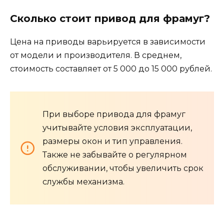
Сколько стоит привод для фрамуг?
Цена на приводы варьируется в зависимости
от модели и производителя. В среднем,
стоимость составляет от 5 000 до 15 000 рублей.
При выборе привода для фрамуг
учитывайте условия эксплуатации,
размеры окон и тип управления.
Также не забывайте о регулярном
обслуживании, чтобы увеличить срок
службы механизма.