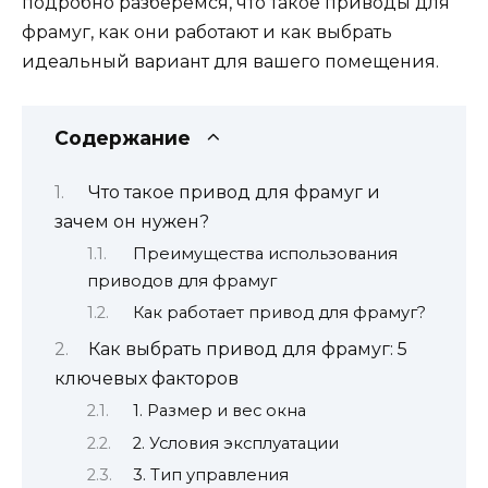
подробно разберемся, что такое приводы для
фрамуг, как они работают и как выбрать
идеальный вариант для вашего помещения.
Содержание
Что такое привод для фрамуг и
зачем он нужен?
Преимущества использования
приводов для фрамуг
Как работает привод для фрамуг?
Как выбрать привод для фрамуг: 5
ключевых факторов
1. Размер и вес окна
2. Условия эксплуатации
3. Тип управления