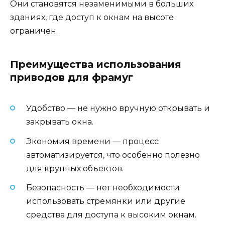
Они становятся незаменимыми в больших
зданиях, где доступ к окнам на высоте
ограничен.
Преимущества использования
приводов для фрамуг
Удобство — не нужно вручную открывать и
закрывать окна.
Экономия времени — процесс
автоматизируется, что особенно полезно
для крупных объектов.
Безопасность — нет необходимости
использовать стремянки или другие
средства для доступа к высоким окнам.