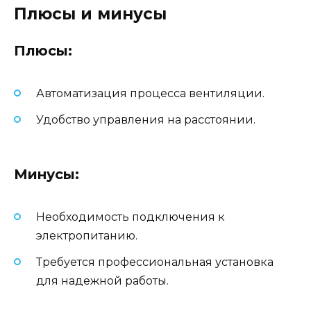
Плюсы и минусы
Плюсы:
Автоматизация процесса вентиляции.
Удобство управления на расстоянии.
Минусы:
Необходимость подключения к
электропитанию.
Требуется профессиональная установка
для надежной работы.