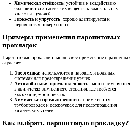
Химическая стойкость
: устойчив к воздействию
большинства химических веществ, кроме сильных
кислот и щелочей.
Гибкость и упругость
: хорошо адаптируется к
неровностям поверхностей.
Примеры применения паронитовых
прокладок
Паронитовые прокладки нашли свое применение в различных
отраслях:
Энергетика
: используются в паровых и водяных
системах для предотвращения утечек.
Автомобильная промышленность
: часто применяются
в двигателях внутреннего сгорания, где требуется
высокая термостойкость.
Химическая промышленность
: применяются в
трубопроводах и резервуарах для предотвращения
химических утечек.
Как выбрать паронитовую прокладку?