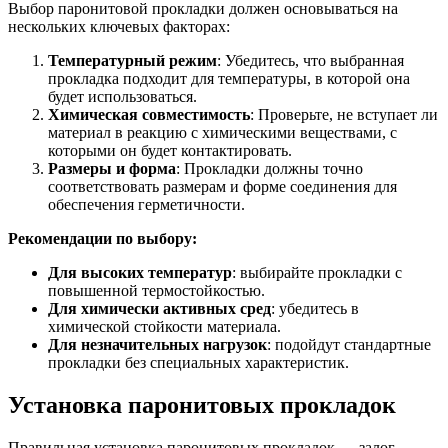
Выбор паронитовой прокладки должен основываться на
нескольких ключевых факторах:
Температурный режим
: Убедитесь, что выбранная
прокладка подходит для температуры, в которой она
будет использоваться.
Химическая совместимость
: Проверьте, не вступает ли
материал в реакцию с химическими веществами, с
которыми он будет контактировать.
Размеры и форма
: Прокладки должны точно
соответствовать размерам и форме соединения для
обеспечения герметичности.
Рекомендации по выбору:
Для высоких температур
: выбирайте прокладки с
повышенной термостойкостью.
Для химически активных сред
: убедитесь в
химической стойкости материала.
Для незначительных нагрузок
: подойдут стандартные
прокладки без специальных характеристик.
Установка паронитовых прокладок
Правильная установка паронитовых прокладок — залог