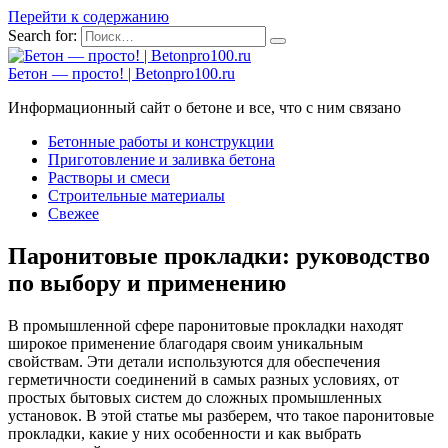
Перейти к содержанию
Search for:
Бетон — просто! | Betonpro100.ru
Информационный сайт о бетоне и все, что с ним связано
Бетонные работы и конструкции
Приготовление и заливка бетона
Растворы и смеси
Строительные материалы
Свежее
Паронитовые прокладки: руководство
по выбору и применению
В промышленной сфере паронитовые прокладки находят
широкое применение благодаря своим уникальным
свойствам. Эти детали используются для обеспечения
герметичности соединений в самых разных условиях, от
простых бытовых систем до сложных промышленных
установок. В этой статье мы разберем, что такое паронитовые
прокладки, какие у них особенности и как выбрать