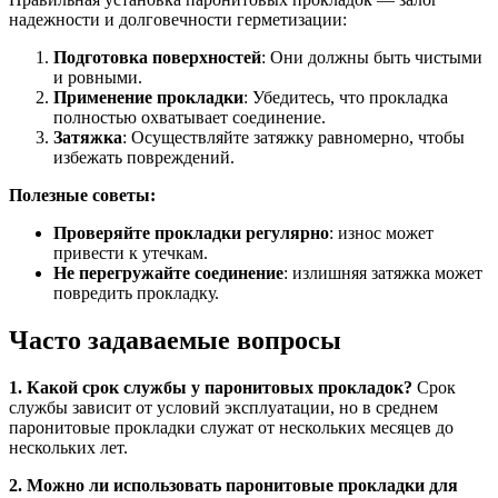
надежности и долговечности герметизации:
Подготовка поверхностей
: Они должны быть чистыми
и ровными.
Применение прокладки
: Убедитесь, что прокладка
полностью охватывает соединение.
Затяжка
: Осуществляйте затяжку равномерно, чтобы
избежать повреждений.
Полезные советы:
Проверяйте прокладки регулярно
: износ может
привести к утечкам.
Не перегружайте соединение
: излишняя затяжка может
повредить прокладку.
Часто задаваемые вопросы
1. Какой срок службы у паронитовых прокладок?
Срок
службы зависит от условий эксплуатации, но в среднем
паронитовые прокладки служат от нескольких месяцев до
нескольких лет.
2. Можно ли использовать паронитовые прокладки для