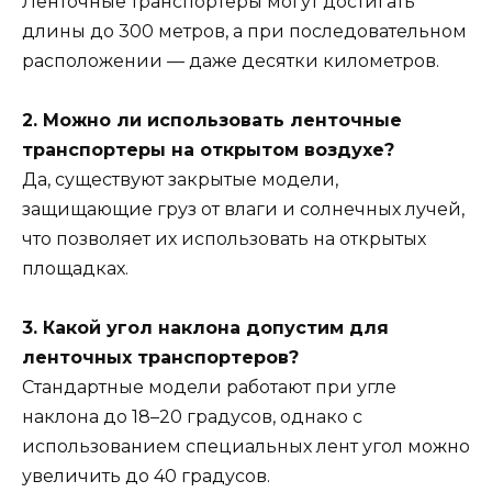
Ленточные транспортеры могут достигать
длины до 300 метров, а при последовательном
расположении — даже десятки километров.
2. Можно ли использовать ленточные
транспортеры на открытом воздухе?
Да, существуют закрытые модели,
защищающие груз от влаги и солнечных лучей,
что позволяет их использовать на открытых
площадках.
3. Какой угол наклона допустим для
ленточных транспортеров?
Стандартные модели работают при угле
наклона до 18–20 градусов, однако с
использованием специальных лент угол можно
увеличить до 40 градусов.