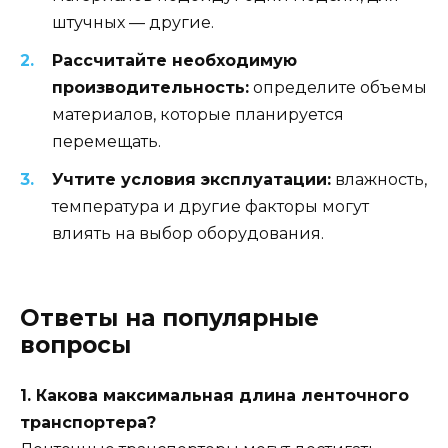
штучных — другие.
Рассчитайте необходимую
производительность:
определите объемы
материалов, которые планируется
перемещать.
Учтите условия эксплуатации:
влажность,
температура и другие факторы могут
влиять на выбор оборудования.
Ответы на популярные
вопросы
1. Какова максимальная длина ленточного
транспортера?