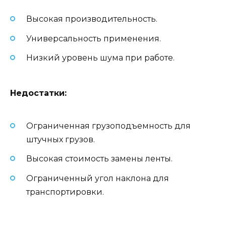
Высокая производительность.
Универсальность применения.
Низкий уровень шума при работе.
Недостатки:
Ограниченная грузоподъемность для
штучных грузов.
Высокая стоимость замены ленты.
Ограниченный угол наклона для
транспортировки.