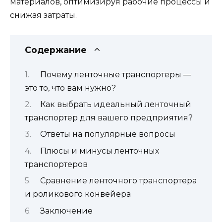
материалов, оптимизируя рабочие процессы и
снижая затраты.
Содержание
Почему ленточные транспортеры —
это то, что вам нужно?
Как выбрать идеальный ленточный
транспортер для вашего предприятия?
Ответы на популярные вопросы
Плюсы и минусы ленточных
транспортеров
Сравнение ленточного транспортера
и роликового конвейера
Заключение