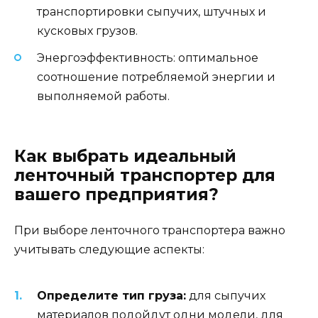
транспортировки сыпучих, штучных и
кусковых грузов.
Энергоэффективность: оптимальное
соотношение потребляемой энергии и
выполняемой работы.
Как выбрать идеальный
ленточный транспортер для
вашего предприятия?
При выборе ленточного транспортера важно
учитывать следующие аспекты:
Определите тип груза:
для сыпучих
материалов подойдут одни модели, для