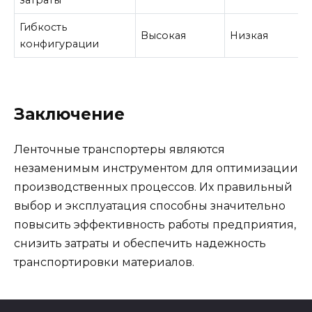
затраты
Гибкость
Высокая
Низкая
конфигурации
Заключение
Ленточные транспортеры являются
незаменимым инструментом для оптимизации
производственных процессов. Их правильный
выбор и эксплуатация способны значительно
повысить эффективность работы предприятия,
снизить затраты и обеспечить надежность
транспортировки материалов.