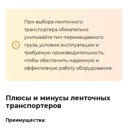
При выборе ленточного
транспортера обязательно
учитывайте тип перемещаемого
груза, условия эксплуатации и
требуемую производительность,
чтобы обеспечить надежную и
эффективную работу оборудования.
Плюсы и минусы ленточных
транспортеров
Преимущества: