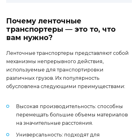
Почему ленточные
транспортеры — это то, что
вам нужно?
Ленточные транспортеры представляют собой
механизмы непрерывного действия,
используемые для транспортировки
различных грузов. Их популярность
обусловлена следующими преимуществами:
Высокая производительность: способны
перемещать большие объемы материалов
на значительные расстояния.
Универсальность: подходят для