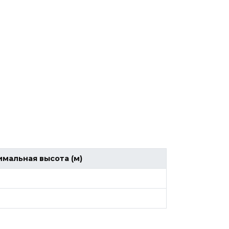
мальная высота (м)