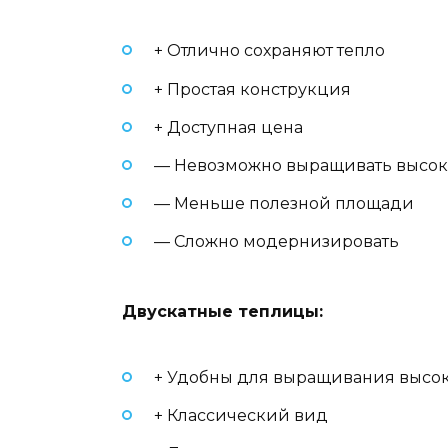
+ Отлично сохраняют тепло
+ Простая конструкция
+ Доступная цена
— Невозможно выращивать высок
— Меньше полезной площади
— Сложно модернизировать
Двускатные теплицы:
+ Удобны для выращивания высо
+ Классический вид