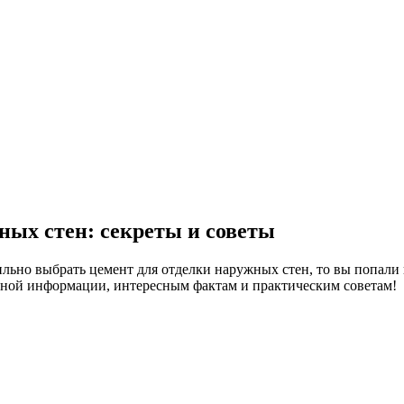
ных стен: секреты и советы
ильно выбрать цемент для отделки наружных стен, то вы попали 
зной информации, интересным фактам и практическим советам!