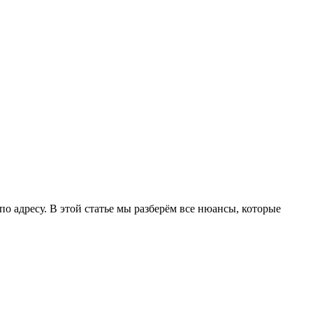
по адресу. В этой статье мы разберём все нюансы, которые