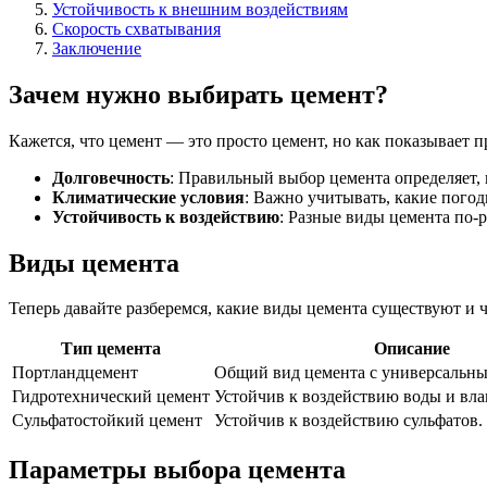
Устойчивость к внешним воздействиям
Скорость схватывания
Заключение
Зачем нужно выбирать цемент?
Кажется, что цемент — это просто цемент, но как показывает п
Долговечность
: Правильный выбор цемента определяет, 
Климатические условия
: Важно учитывать, какие погод
Устойчивость к воздействию
: Разные виды цемента по-
Виды цемента
Теперь давайте разберемся, какие виды цемента существуют и ч
Тип цемента
Описание
Портландцемент
Общий вид цемента с универсальн
Гидротехнический цемент
Устойчив к воздействию воды и вла
Сульфатостойкий цемент
Устойчив к воздействию сульфатов.
Параметры выбора цемента