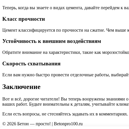
Теперь, когда вы знаете о видах цемента, давайте перейдем к 
Класс прочности
Цемент классифицируется по прочности на сжатие. Чем выше к
Устойчивость к внешним воздействиям
Обратите внимание на характеристики, такие как морозостойк
Скорость схватывания
Если вам нужно быстро провести отделочные работы, выбирай
Заключение
Вот и всё, дорогие читатели! Вы теперь вооружены знаниями о
ваших работ. Будьте внимательны к деталям, учитывайте клима
Если есть вопросы, не стесняйтесь задавать их в комментариях.
© 2026 Бетон — просто! | Betonpro100.ru