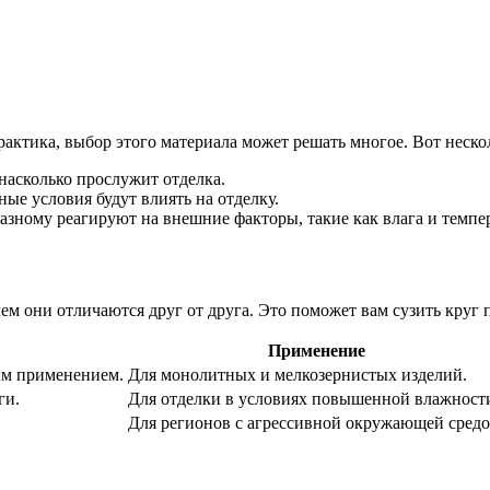
рактика, выбор этого материала может решать многое. Вот неско
насколько прослужит отделка.
ные условия будут влиять на отделку.
разному реагируют на внешние факторы, такие как влага и темпе
ем они отличаются друг от друга. Это поможет вам сузить круг 
Применение
ым применением.
Для монолитных и мелкозернистых изделий.
ги.
Для отделки в условиях повышенной влажност
Для регионов с агрессивной окружающей средо