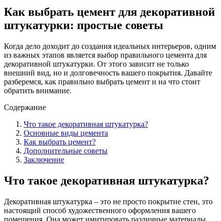
Как выбрать цемент для декоративной
штукатурки: простые советы
Когда дело доходит до создания идеальных интерьеров, одним
из важных этапов является выбор правильного цемента для
декоративной штукатурки. От этого зависит не только
внешний вид, но и долговечность вашего покрытия. Давайте
разберемся, как правильно выбрать цемент и на что стоит
обратить внимание.
Содержание
Что такое декоративная штукатурка?
Основные виды цемента
Как выбрать цемент?
Дополнительные советы
Заключение
Что такое декоративная штукатурка?
Декоративная штукатурка – это не просто покрытие стен, это
настоящий способ художественного оформления вашего
помещения. Она может имитировать различные материалы,