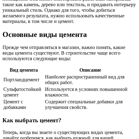
такие как камень, дерево или текстиль, и придавать интерьеру
уникальный стиль. Однако для того, чтобы добиться
желаемого результата, нужно использовать качественные
материалы, в том числе и цемент.
Основные виды цемента
Прежде чем отправляться в магазин, важно понять, какие
виды цемента существуют. В строительстве чаще всего
используются следующие виды:
Вид цемента
Описание
Наиболее распространенный вид для
Портландцемент
общих работ.
Сульфатостойкий
Используется в условиях повышенной
цемент
влажности.
Цемент с
Содержит специальные добавки для
добавками
улучшения свойств.
Как выбрать цемент?
Теперь, когда вы знаете о существующих видах цемента,
давайте разберемся, как выбрать нужный для вашей