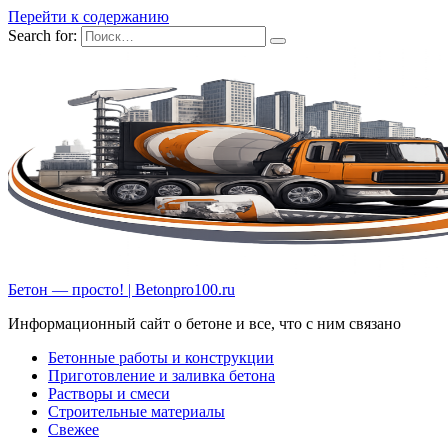
Перейти к содержанию
Search for:
Бетон — просто! | Betonpro100.ru
Информационный сайт о бетоне и все, что с ним связано
Бетонные работы и конструкции
Приготовление и заливка бетона
Растворы и смеси
Строительные материалы
Свежее