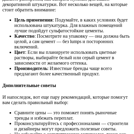
декоративной штукатурки. Вот несколько вещей, на которые
стоит обратить внимание:
Цель применения
: Подумайте, в каких условиях будет
использована штукатурка. Для влажных помещений
лучше подойдут сульфатостойкие цементы.
Качество
: Посмотрите на упаковку — она должна быть
целой, а сам цемент — без lumps и посторонних
включений.
Цвет
: Если вы планируете использовать цветные
растворы, выбирайте белый или серый цемент в
зависимости от желаемого оттенка.
Производитель
: Известные бренды чаще всего
предлагают более качественный продукт.
Дополнительные советы
И напоследок, вот еще пару рекомендаций, которые помогут
вам сделать правильный выбор:
Сравните цены — это поможет понять рыночные
тренды и избежать переплат.
Проконсультируйтесь с профессионалами — строители
и дизайнеры могут предложить полезные советы.