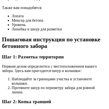
Также вам понадобятся:
Лопата
Миксер для бетона
Уровень
Линейка и шнур для разметки
Пошаговая инструкция по установке
бетонного забора
Шаг 1: Разметка территории
Первым делом определитесь с местоположением вашего
забора. Здесь вам пригодится шнур и колышки:
Наблюдайте за границами участка и установите
колышки.
Протяните шнур по периметру забора для ровной
линии.
Шаг 2: Копка траншей