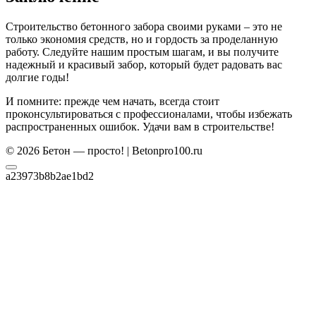
Строительство бетонного забора своими руками – это не
только экономия средств, но и гордость за проделанную
работу. Следуйте нашим простым шагам, и вы получите
надежный и красивый забор, который будет радовать вас
долгие годы!
И помните: прежде чем начать, всегда стоит
проконсультироваться с профессионалами, чтобы избежать
распространенных ошибок. Удачи вам в строительстве!
© 2026 Бетон — просто! | Betonpro100.ru
a23973b8b2ae1bd2