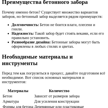
Преимущества бетонного забора
Почему именно бетон? Существует множество вариантов
заборов, но бетонный забор выделяется рядом преимуществ:
Долговечность:
Бетон не боится влаги, плесени и
гнили.
Надежность:
Такой забор будет стоять веками, если его
правильно установить.
Разнообразие дизайна:
Бетонные заборы могут быть
оформлены в любых стилях и цветах.
Необходимые материалы и
инструменты
Перед тем как погрузиться в процесс, давайте подготовим всё
необходимое. Вот список основных материалов и
инструментов:
Материалы
Количество
Бетон
Зависит от размеров забора
Арматура
Для усиления конструкции
Формы для бетона
Деревянные или пластиковые