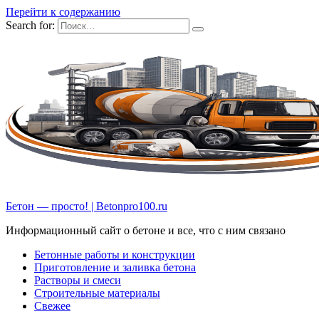
Перейти к содержанию
Search for:
Бетон — просто! | Betonpro100.ru
Информационный сайт о бетоне и все, что с ним связано
Бетонные работы и конструкции
Приготовление и заливка бетона
Растворы и смеси
Строительные материалы
Свежее