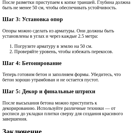
После разметки приступаем к копке траншей. Глубина должна
быть не менее 50 см, чтобы обеспечивать устойчивость.
Шаг 3: Установка опор
Опоры можно сделать из арматуры. Они должны быть
установлены в углах и через каждые 2.5 метра:
Погрузите арматуру в землю на 50 см.
Проверяйте уровень, чтобы избежать перекосов.
Шаг 4: Бетонирование
Теперь готовим бетон и заполняем формы. Убедитесь, что
бетон хорошо утрамбован и не остается пустот.
Шаг 5: Декор и финальные штрихи
После высыхания бетона можно приступить к
декорированию. Используйте различные техники — от
росписи до укладки плитки сверху для создания красивого
завершения.
Заключение