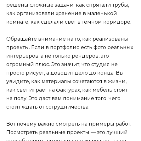
решены сложные задачи: как спрятали трубы,
как организовали хранение в маленькой
комнате, как сделали свет в темном коридоре.
Обращайте внимание на то, как реализованы
проекты. Если в портфолио есть фото реальных
интерьеров, а не только рендеров, это
огромный плюс. Это значит, что студия не
просто рисует, а доводит дело до конца. Вы
увидите, как материалы сочетаются в жизни,
как свет играет на фактурах, как мебель стоит
на полу. Это даст вам понимание того, чего
стоит ждать от сотрудничества.
Вот почему важно смотреть на примеры работ.
Посмотреть реальные проекты — это лучший
способ понять, умеет ли студия решать ваши