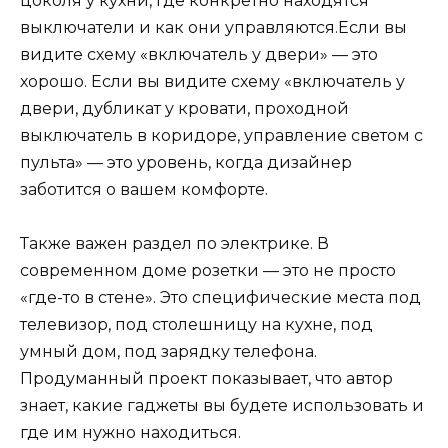
цоколя у кухни, где конкретно находятся
выключатели и как они управляются.Если вы
видите схему «включатель у двери» — это
хорошо. Если вы видите схему «включатель у
двери, дубликат у кровати, проходной
выключатель в коридоре, управление светом с
пульта» — это уровень, когда дизайнер
заботится о вашем комфорте.
Также важен раздел по электрике. В
современном доме розетки — это не просто
«где-то в стене». Это специфические места под
телевизор, под столешницу на кухне, под
умный дом, под зарядку телефона.
Продуманный проект показывает, что автор
знает, какие гаджеты вы будете использовать и
где им нужно находиться.