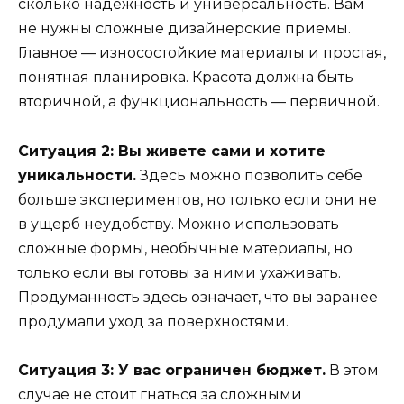
сколько надежность и универсальность. Вам
не нужны сложные дизайнерские приемы.
Главное — износостойкие материалы и простая,
понятная планировка. Красота должна быть
вторичной, а функциональность — первичной.
Ситуация 2: Вы живете сами и хотите
уникальности.
Здесь можно позволить себе
больше экспериментов, но только если они не
в ущерб неудобству. Можно использовать
сложные формы, необычные материалы, но
только если вы готовы за ними ухаживать.
Продуманность здесь означает, что вы заранее
продумали уход за поверхностями.
Ситуация 3: У вас ограничен бюджет.
В этом
случае не стоит гнаться за сложными