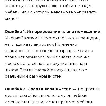
квартиру, в которую сложно зайти, не задев
мебель, или с которой невозможно управлять
светом.
Ошибка 1: Игнорирование плана помещений.
Многие Заказчики смотрят только на рендеры,
не глядя на планировку. Но именно
планировка — это скелет квартиры. Если на
плане нет размеров, вы не знаете, сколько
места останется после покупки дивана и
шкафа. Всегда сверяйте визуализацию с
реальными размерами стен.
Ошибка 2: Слепая вера в «стиль».
Попросите
дизайнера объяснить, почему он выбрал
именно этот цвет или этот предмет мебели.