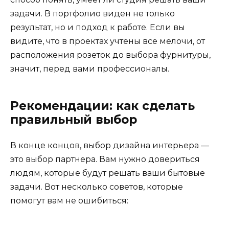
задачи. В портфолио виден не только
результат, но и подход к работе. Если вы
видите, что в проектах учтены все мелочи, от
расположения розеток до выбора фурнитуры,
значит, перед вами профессионалы.
Рекомендации: как сделать
правильный выбор
В конце концов, выбор дизайна интерьера —
это выбор партнера. Вам нужно довериться
людям, которые будут решать ваши бытовые
задачи. Вот несколько советов, которые
помогут вам не ошибиться: