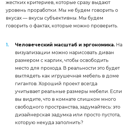
жестких критериев, которые сразу выдают
уровень проработки. Мы не будем говорить о
вкусах — вкусы субъективны. Мы будем
говорить о фактах, которые можно проверить.
Человеческий масштаб и эргономика.
На
визуализации можно нарисовать диван
размером с карлик, чтобы освободить
место для прохода. В реальности это будет
выглядеть как игрушечная мебель в доме
гигантов. Хороший проект всегда
учитывает реальные размеры мебели. Если
вы видите, что в комнате слишком много
свободного пространства, задумайтесь: это
дизайнерская задумка или просто пустота,
которую некуда заполнить?