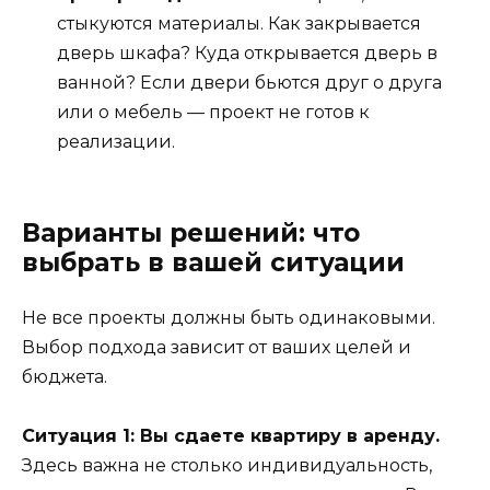
стыкуются материалы. Как закрывается
дверь шкафа? Куда открывается дверь в
ванной? Если двери бьются друг о друга
или о мебель — проект не готов к
реализации.
Варианты решений: что
выбрать в вашей ситуации
Не все проекты должны быть одинаковыми.
Выбор подхода зависит от ваших целей и
бюджета.
Ситуация 1: Вы сдаете квартиру в аренду.
Здесь важна не столько индивидуальность,