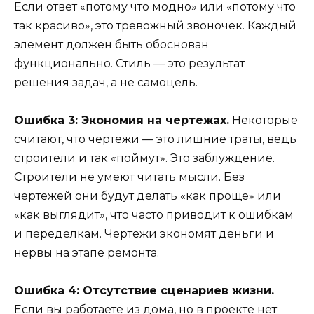
Если ответ «потому что модно» или «потому что
так красиво», это тревожный звоночек. Каждый
элемент должен быть обоснован
функционально. Стиль — это результат
решения задач, а не самоцель.
Ошибка 3: Экономия на чертежах.
Некоторые
считают, что чертежи — это лишние траты, ведь
строители и так «поймут». Это заблуждение.
Строители не умеют читать мысли. Без
чертежей они будут делать «как проще» или
«как выглядит», что часто приводит к ошибкам
и переделкам. Чертежи экономят деньги и
нервы на этапе ремонта.
Ошибка 4: Отсутствие сценариев жизни.
Если вы работаете из дома, но в проекте нет