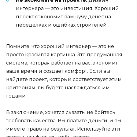
Не экономьте на проекте.
Дизайн
интерьера — это инвестиция. Хороший
проект сэкономит вам кучу денег на
переделках и ошибках строителей.
Помните, что хороший интерьер — это не
просто красивая картинка. Это продуманная
система, которая работает на вас, экономит
ваше время и создает комфорт. Если вы
найдете проект, который соответствует этим
критериям, вы будете наслаждаться им
годами.
В заключение, хочется сказать: не бойтесь
требовать качества. Вы платите деньги, и вы
имеете право на результат. Используйте эти