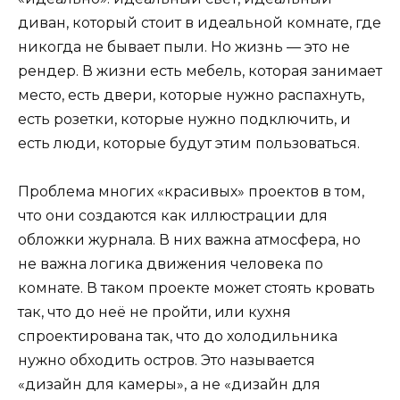
диван, который стоит в идеальной комнате, где
никогда не бывает пыли. Но жизнь — это не
рендер. В жизни есть мебель, которая занимает
место, есть двери, которые нужно распахнуть,
есть розетки, которые нужно подключить, и
есть люди, которые будут этим пользоваться.
Проблема многих «красивых» проектов в том,
что они создаются как иллюстрации для
обложки журнала. В них важна атмосфера, но
не важна логика движения человека по
комнате. В таком проекте может стоять кровать
так, что до неё не пройти, или кухня
спроектирована так, что до холодильника
нужно обходить остров. Это называется
«дизайн для камеры», а не «дизайн для