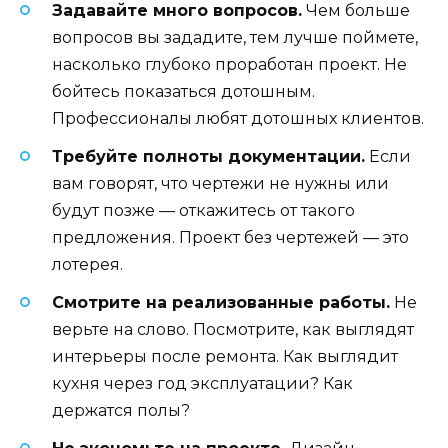
Задавайте много вопросов.
Чем больше
вопросов вы зададите, тем лучше поймете,
насколько глубоко проработан проект. Не
бойтесь показаться дотошным.
Профессионалы любят дотошных клиентов.
Требуйте полноты документации.
Если
вам говорят, что чертежи не нужны или
будут позже — откажитесь от такого
предложения. Проект без чертежей — это
лотерея.
Смотрите на реализованные работы.
Не
верьте на слово. Посмотрите, как выглядят
интерьеры после ремонта. Как выглядит
кухня через год эксплуатации? Как
держатся полы?