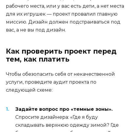
рабочего места, или у вас есть дети, а нет места
для их игрушек — проект провалил главную
миссию. Дизайн должен подстраиваться под
вас, а не вы под дизайн.
Как проверить проект перед
тем, как платить
Чтобы обезопасить себя от некачественной
услуги, проведите аудит проекта по
следующей схеме:
Задайте вопрос про «темные зоны».
Спросите дизайнера: «Где я буду
складывать верхнюю одежду зимой? Где