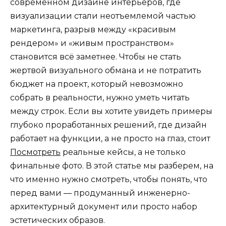
современном дизайне интерьеров, где
визуализации стали неотъемлемой частью
маркетинга, разрыв между «красивым
рендером» и «живым пространством»
становится всё заметнее. Чтобы не стать
жертвой визуального обмана и не потратить
бюджет на проект, который невозможно
собрать в реальности, нужно уметь читать
между строк. Если вы хотите увидеть примеры
глубоко проработанных решений, где дизайн
работает на функции, а не просто на глаз, стоит
Посмотреть
реальные кейсы, а не только
финальные фото. В этой статье мы разберем, на
что именно нужно смотреть, чтобы понять, что
перед вами — продуманный инженерно-
архитектурный документ или просто набор
эстетических образов.