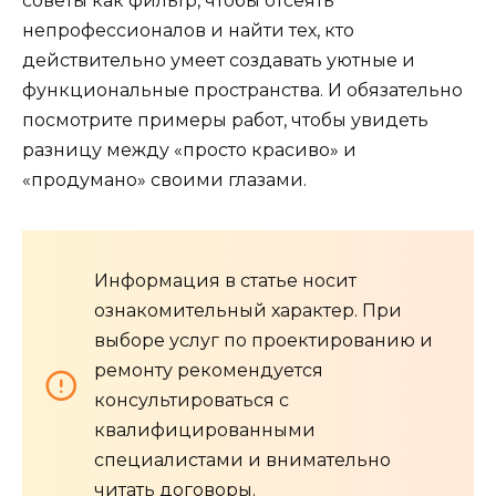
советы как фильтр, чтобы отсеять
непрофессионалов и найти тех, кто
действительно умеет создавать уютные и
функциональные пространства. И обязательно
посмотрите примеры работ, чтобы увидеть
разницу между «просто красиво» и
«продумано» своими глазами.
Информация в статье носит
ознакомительный характер. При
выборе услуг по проектированию и
ремонту рекомендуется
консультироваться с
квалифицированными
специалистами и внимательно
читать договоры.