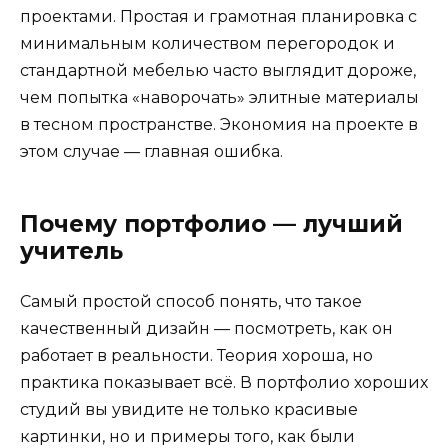
проектами. Простая и грамотная планировка с
минимальным количеством перегородок и
стандартной мебелью часто выглядит дороже,
чем попытка «наворочать» элитные материалы
в тесном пространстве. Экономия на проекте в
этом случае — главная ошибка.
Почему портфолио — лучший
учитель
Самый простой способ понять, что такое
качественный дизайн — посмотреть, как он
работает в реальности. Теория хороша, но
практика показывает всё. В портфолио хороших
студий вы увидите не только красивые
картинки, но и примеры того, как были