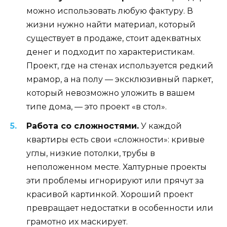
можно использовать любую фактуру. В
жизни нужно найти материал, который
существует в продаже, стоит адекватных
денег и подходит по характеристикам.
Проект, где на стенах используется редкий
мрамор, а на полу — эксклюзивный паркет,
который невозможно уложить в вашем
типе дома, — это проект «в стол».
Работа со сложностями.
У каждой
квартиры есть свои «сложности»: кривые
углы, низкие потолки, трубы в
неположенном месте. Халтурные проекты
эти проблемы игнорируют или прячут за
красивой картинкой. Хороший проект
превращает недостатки в особенности или
грамотно их маскирует.