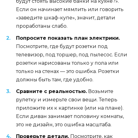
будут стоять высокие банки на кухне?».
Если он начинает мямлить или говорить
«заведите шкаф-купе», значит, детали
проработаны слабо.
Попросите показать план электрики.
Посмотрите, где будут розетки под
телевизор, под торшер, под пылесос. Если
розетки нарисованы только у пола или
только на стенах — это ошибка. Розетки
должны быть там, где удобно.
Сравните с реальностью.
Возьмите
рулетку и измерьте свои вещи. Теперь
приложите их к картинке (или на плане).
Если диван занимает половину комнаты,
это не дизайн, это ошибка масштаба.
Проверьте детали.
Посмотрите, как