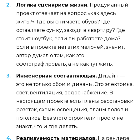
Логика сценариев жизни.
Продуманный
проект отвечает на вопрос «как здесь
жить?». Где вы снимаете обувь? Где
оставляете сумку, заходя в квартиру? Где
стоит ноутбук, если вы работаете дома?
Если в проекте нет этих мелочей, значит,
автор думал о том, как это
сфотографировать, а не как тут жить.
Инженерная составляющая.
Дизайн —
это не только обои и диваны. Это электрика,
свет, вентиляция, водоснабжение. В
настоящем проекте есть планы расстановки
розеток, схемы освещения, планы полов и
потолков. Без этого строители просто не
знают, что и где делать.
Реализуемость материалов.
На рендере