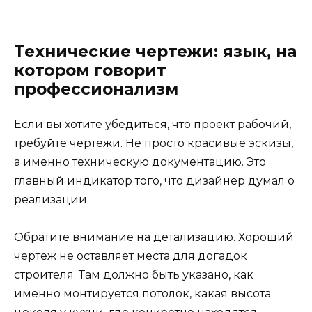
Технические чертежи: язык, на
котором говорит
профессионализм
Если вы хотите убедиться, что проект рабочий,
требуйте чертежи. Не просто красивые эскизы,
а именно техническую документацию. Это
главный индикатор того, что дизайнер думал о
реализации.
Обратите внимание на детализацию. Хороший
чертеж не оставляет места для догадок
строителя. Там должно быть указано, как
именно монтируется потолок, какая высота