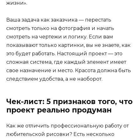
жизни».
Ваша задача как заказчика — перестать
смотреть только на фотография и начать
смотреть на чертежи и логику. Если вам
показывают только картинки, вы не знаете, как
это будет работать. Настоящий проект — это
сложная система, где каждый элемент имеет
свое назначение и место. Красота должна быть
следствием удобства, а не наоборот.
Чек-лист: 5 признаков того, что
проект реально продуман
Как же отличить профессиональную работу от
любительской рисовки? Есть несколько