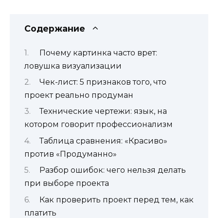
Содержание
Почему картинка часто врет:
ловушка визуализации
Чек-лист: 5 признаков того, что
проект реально продуман
Технические чертежи: язык, на
котором говорит профессионализм
Таблица сравнения: «Красиво»
против «Продуманно»
Разбор ошибок: чего нельзя делать
при выборе проекта
Как проверить проект перед тем, как
платить