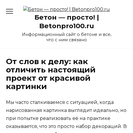
Перейти
к
Бетон — просто! |
содержанию
Betonpro100.ru
Информационный сайт о бетоне и все,
что с ним связано
От слов к делу: как
отличить настоящий
проект от красивой
картинки
Мы часто сталкиваемся с ситуацией, когда
нарисованная картинка выглядит идеально, но
при попытке реализовать её на практике
оказывается, что это просто набор декораций. В