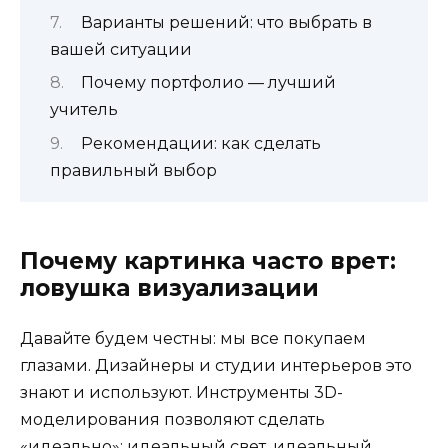
Варианты решений: что выбрать в
вашей ситуации
Почему портфолио — лучший
учитель
Рекомендации: как сделать
правильный выбор
Почему картинка часто врет:
ловушка визуализации
Давайте будем честны: мы все покупаем
глазами. Дизайнеры и студии интерьеров это
знают и используют. Инструменты 3D-
моделирования позволяют сделать
«идеально»: идеальный свет, идеальный