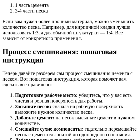
1 часть цемента
3-4 части песка
Если вам нужен более прочный материал, можно уменьшить
количество песка. Например, для кирпичной кладки лучше
использовать 1:3, а для обычной штукатурки — 1:4. Все
зависит от конкретного применения.
Процесс смешивания: пошаговая
инструкция
Теперь давайте разберем сам процесс смешивания цемента с
песком. Вот пошаговая инструкция, которая поможет вам
сделать все правильно:
Подготовьте рабочее место:
убедитесь, что у вас есть
чистая и ровная поверхность для работы.
Засыпьте песок:
сначала на рабочую поверхность
выложите нужное количество песка.
Добавьте цемент:
на песок высыпьте цемент в нужном
количестве.
Смешайте сухие компоненты:
тщательно перемешайте
песок с цементом лопатой до однородного состояния.