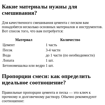
Какие материалы нужны для
смешивания?
Для качественного смешивания цемента с песком вам
понадобятся несколько основных материалов и инструментов.
Вот список того, что вам потребуется:
Материал
Количество
Цемент
1 часть
Песок
3-4 части
Вода
до 1 части (по необходимости)
Лопата
1 шт.
Бетономешалка или ведро
1 шт.
Пропорции смеси: как определить
идеальное соотношение?
Правильные пропорции цемента и песка — это ключ к
прочному и долговечному раствору. Обычно рекомендуют
соотношение: