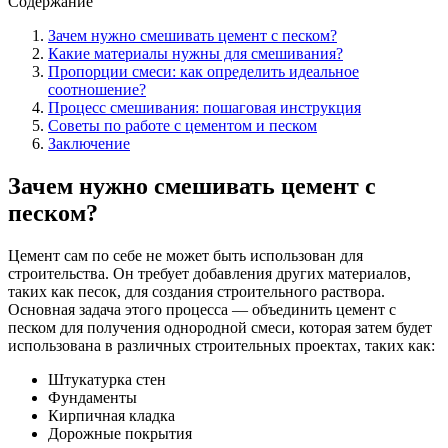
Содержание
Зачем нужно смешивать цемент с песком?
Какие материалы нужны для смешивания?
Пропорции смеси: как определить идеальное
соотношение?
Процесс смешивания: пошаговая инструкция
Советы по работе с цементом и песком
Заключение
Зачем нужно смешивать цемент с
песком?
Цемент сам по себе не может быть использован для
строительства. Он требует добавления других материалов,
таких как песок, для создания строительного раствора.
Основная задача этого процесса — объединить цемент с
песком для получения однородной смеси, которая затем будет
использована в различных строительных проектах, таких как:
Штукатурка стен
Фундаменты
Кирпичная кладка
Дорожные покрытия