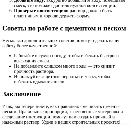
Добавьте воду:
аккуратно добавляйте воду, помешивая
смесь, это поможет достичь нужной консистенции.
Проверьте консистенцию:
раствор должен быть
пластичным и хорошо держать форму.
Советы по работе с цементом и песком
Несколько дополнительных советов помогут сделать вашу
работу более качественной:
Работайте в сухую погоду, чтобы избежать быстрого
высыхания смеси.
Не добавляйте слишком много воды — это снизит
прочность раствора.
Используйте защитные перчатки и маску, чтобы
избежать вдыхания пыли.
Заключение
Итак, вы теперь знаете, как правильно смешивать цемент с
песком. Правильные пропорции, качественные материалы и
следование инструкции помогут вам создать прочный и
надежный раствор. Удачи в ваших строительных проектах!