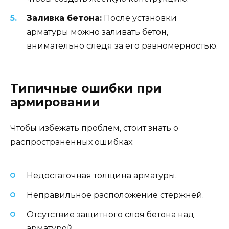
Заливка бетона:
После установки
арматуры можно заливать бетон,
внимательно следя за его равномерностью.
Типичные ошибки при
армировании
Чтобы избежать проблем, стоит знать о
распространенных ошибках:
Недостаточная толщина арматуры.
Неправильное расположение стержней.
Отсутствие защитного слоя бетона над
арматурой.