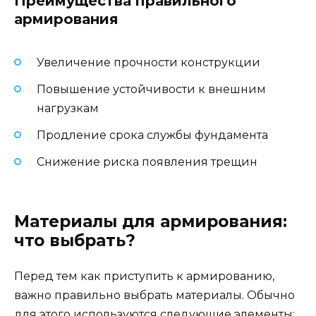
Преимущества правильного
армирования
Увеличение прочности конструкции
Повышение устойчивости к внешним
нагрузкам
Продление срока службы фундамента
Снижение риска появления трещин
Материалы для армирования:
что выбрать?
Перед тем как приступить к армированию,
важно правильно выбрать материалы. Обычно
для этого используются следующие элементы: