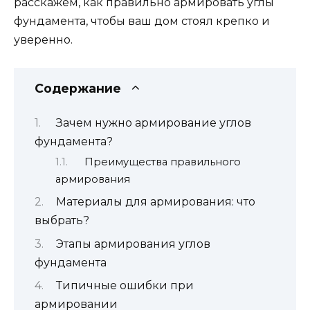
расскажем, как правильно армировать углы
фундамента, чтобы ваш дом стоял крепко и
уверенно.
Содержание
Зачем нужно армирование углов
фундамента?
Преимущества правильного
армирования
Материалы для армирования: что
выбрать?
Этапы армирования углов
фундамента
Типичные ошибки при
армировании