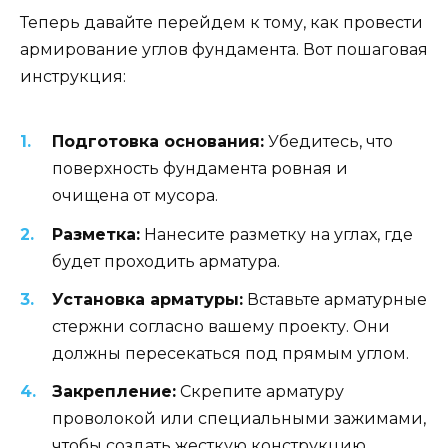
Теперь давайте перейдем к тому, как провести
армирование углов фундамента. Вот пошаговая
инструкция:
Подготовка основания:
Убедитесь, что
поверхность фундамента ровная и
очищена от мусора.
Разметка:
Нанесите разметку на углах, где
будет проходить арматура.
Установка арматуры:
Вставьте арматурные
стержни согласно вашему проекту. Они
должны пересекаться под прямым углом.
Закрепление:
Скрепите арматуру
проволокой или специальными зажимами,
чтобы создать жесткую конструкцию.