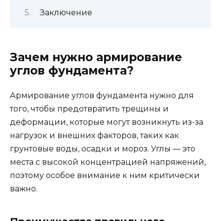
Заключение
Зачем нужно армирование
углов фундамента?
Армирование углов фундамента нужно для
того, чтобы предотвратить трещины и
деформации, которые могут возникнуть из-за
нагрузок и внешних факторов, таких как
грунтовые воды, осадки и мороз. Углы — это
места с высокой концентрацией напряжений,
поэтому особое внимание к ним критически
важно.