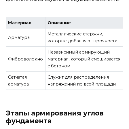
Материал
Описание
Металлические стержни,
Арматура
которые добавляют прочности
Независимый армирующий
Фиброволокно
материал, который смешивается
с бетоном
Сетчатая
Служит для распределения
арматура
напряжений по всей площади
Этапы армирования углов
фундамента