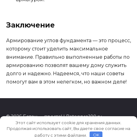
Заключение
Армирование углов фундамента — это процесс,
которому стоит уделить максимальное
внимание. Правильно выполненные работы по
армированию позволят вашему дому служить
долго и надежно. Надеемся, что наши советы
помогут вам в этом нелегком, но важном деле!
© 2026 Бетон — просто! | Betonpro100.ru
Этот сайт использует cookie для хранения данных.
Продолжая использовать сайт, Вы даете свое согласие на
работу с этими файлами.
OK