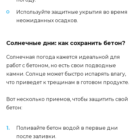
Используйте защитные укрытия во время
неожиданных осадков.
Солнечные дни: как сохранить бетон?
Солнечная погода кажется идеальной для
работ с бетоном, но есть свои подводные
камни. Солнце может быстро испарять влагу,
что приведет к трещинам в готовом продукте.
Вот несколько приемов, чтобы защитить свой
бетон:
Поливайте бетон водой в первые дни
после заливки.