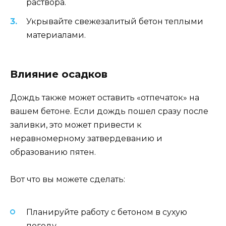
раствора.
Укрывайте свежезалитый бетон теплыми
материалами.
Влияние осадков
Дождь также может оставить «отпечаток» на
вашем бетоне. Если дождь пошел сразу после
заливки, это может привести к
неравномерному затвердеванию и
образованию пятен.
Вот что вы можете сделать:
Планируйте работу с бетоном в сухую
погоду.