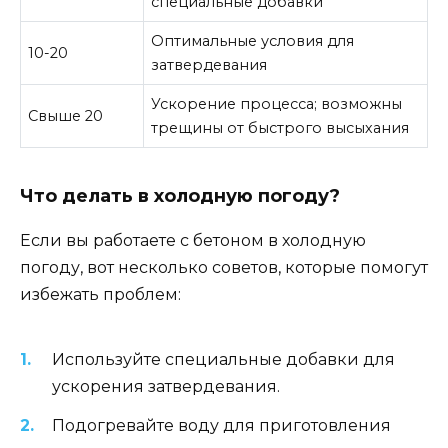
специальные добавки
Оптимальные условия для
10-20
затвердевания
Ускорение процесса; возможны
Свыше 20
трещины от быстрого высыхания
Что делать в холодную погоду?
Если вы работаете с бетоном в холодную
погоду, вот несколько советов, которые помогут
избежать проблем:
Используйте специальные добавки для
ускорения затвердевания.
Подогревайте воду для приготовления