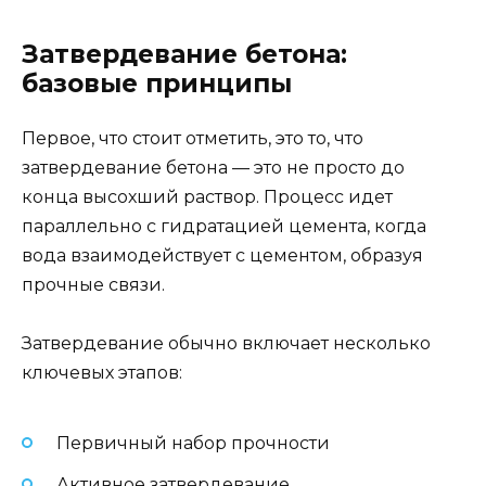
Затвердевание бетона:
базовые принципы
Первое, что стоит отметить, это то, что
затвердевание бетона — это не просто до
конца высохший раствор. Процесс идет
параллельно с гидратацией цемента, когда
вода взаимодействует с цементом, образуя
прочные связи.
Затвердевание обычно включает несколько
ключевых этапов:
Первичный набор прочности
Активное затвердевание