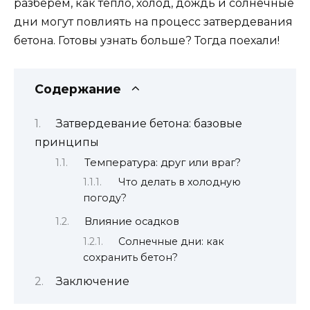
разберем, как тепло, холод, дождь и солнечные
дни могут повлиять на процесс затвердевания
бетона. Готовы узнать больше? Тогда поехали!
Содержание
Затвердевание бетона: базовые
принципы
Температура: друг или враг?
Что делать в холодную
погоду?
Влияние осадков
Солнечные дни: как
сохранить бетон?
Заключение