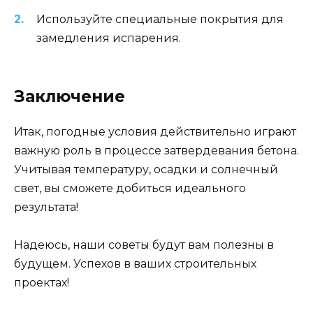
Используйте специальные покрытия для
замедления испарения.
Заключение
Итак, погодные условия действительно играют
важную роль в процессе затвердевания бетона.
Учитывая температуру, осадки и солнечный
свет, вы сможете добиться идеального
результата!
Надеюсь, наши советы будут вам полезны в
будущем. Успехов в ваших строительных
проектах!