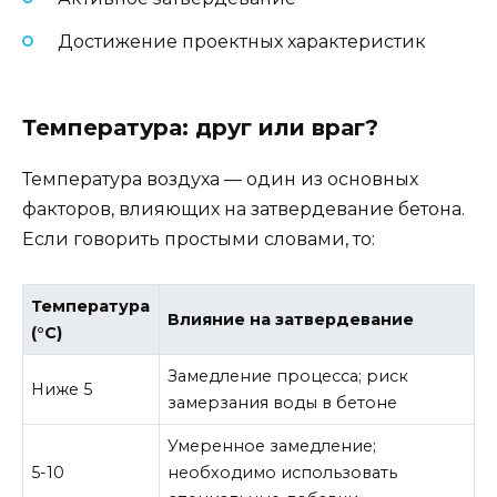
Достижение проектных характеристик
Температура: друг или враг?
Температура воздуха — один из основных
факторов, влияющих на затвердевание бетона.
Если говорить простыми словами, то:
Температура
Влияние на затвердевание
(°C)
Замедление процесса; риск
Ниже 5
замерзания воды в бетоне
Умеренное замедление;
5-10
необходимо использовать