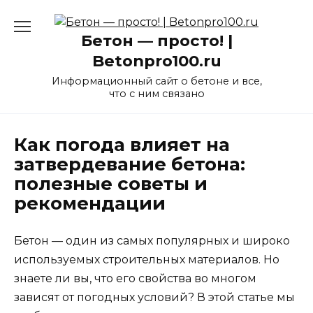
Перейти
к
Бетон — просто! |
содержанию
Betonpro100.ru
Информационный сайт о бетоне и все,
что с ним связано
Как погода влияет на
затвердевание бетона:
полезные советы и
рекомендации
Бетон — один из самых популярных и широко
используемых строительных материалов. Но
знаете ли вы, что его свойства во многом
зависят от погодных условий? В этой статье мы