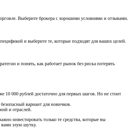
 торговле. Выберите брокера с хорошими условиями и отзывами.
пецификой и выберите те, которые подходят для ваших целей.
атегии и понять, как работает рынок без риска потерять
 10 000 рублей достаточно для первых шагов. Но не стоит
безопасный вариант для новичков.
ний и отраслей.
важно инвестировать только те средства, которые вы
 вами злую шутку.