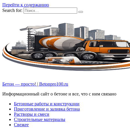
Перейти к содержанию
Search for:
Бетон — просто! | Betonpro100.ru
Информационный сайт о бетоне и все, что с ним связано
Бетонные работы и конструкции
Приготовление и заливка бетона
Растворы и смеси
Строительные материалы
Свежее