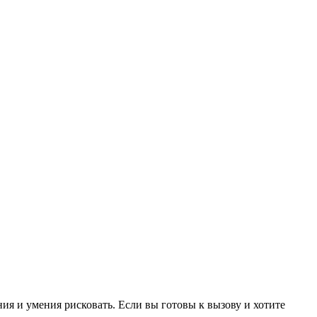
ия и умения рисковать. Если вы готовы к вызову и хотите