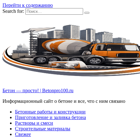
Перейти к содержанию
Search for:
Бетон — просто! | Betonpro100.ru
Информационный сайт о бетоне и все, что с ним связано
Бетонные работы и конструкции
Приготовление и заливка бетона
Растворы и смеси
Строительные материалы
Свежее