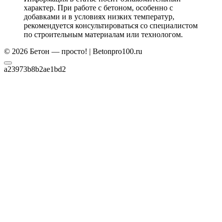
характер. При работе с бетоном, особенно с
добавками и в условиях низких температур,
рекомендуется консультироваться со специалистом
по строительным материалам или технологом.
© 2026 Бетон — просто! | Betonpro100.ru
a23973b8b2ae1bd2