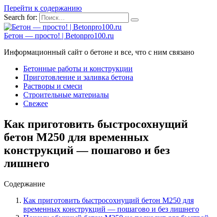
Перейти к содержанию
Search for:
Бетон — просто! | Betonpro100.ru
Информационный сайт о бетоне и все, что с ним связано
Бетонные работы и конструкции
Приготовление и заливка бетона
Растворы и смеси
Строительные материалы
Свежее
Как приготовить быстросохнущий
бетон М250 для временных
конструкций — пошагово и без
лишнего
Содержание
Как приготовить быстросохнущий бетон М250 для
временных конструкций — пошагово и без лишнего