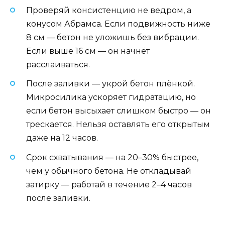
Проверяй консистенцию не ведром, а
конусом Абрамса. Если подвижность ниже
8 см — бетон не уложишь без вибрации.
Если выше 16 см — он начнёт
расслаиваться.
После заливки — укрой бетон плёнкой.
Микросилика ускоряет гидратацию, но
если бетон высыхает слишком быстро — он
трескается. Нельзя оставлять его открытым
даже на 12 часов.
Срок схватывания — на 20–30% быстрее,
чем у обычного бетона. Не откладывай
затирку — работай в течение 2–4 часов
после заливки.