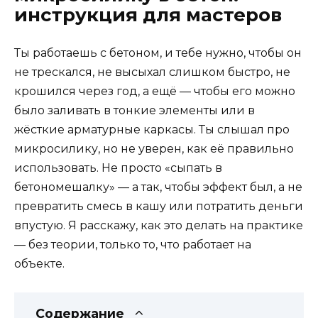
инструкция для мастеров
Ты работаешь с бетоном, и тебе нужно, чтобы он
не трескался, не высыхал слишком быстро, не
крошился через год, а ещё — чтобы его можно
было заливать в тонкие элементы или в
жёсткие арматурные каркасы. Ты слышал про
микросилику, но не уверен, как её правильно
использовать. Не просто «сыпать в
бетономешалку» — а так, чтобы эффект был, а не
превратить смесь в кашу или потратить деньги
впустую. Я расскажу, как это делать на практике
— без теории, только то, что работает на
объекте.
Содержание