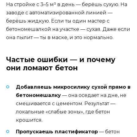
На стройке с 3–5 м³ в день — берёшь сухую. На
заводе с автоматизированной линией —
берёшь жидкую. Если ты один мастер с
бетономешалкой на участке — сухая. Даже если
она пылит — ты в маске, и это нормально.
Частые ошибки — и почему
они ломают бетон
Добавляешь микросилику сухой прямо в
бетономешалку
— она оседает на дне, не
смешивается с цементом. Результат —
локальные «слабые зоны», где бетон
крошится.
Пропускаешь пластификатор
— бетон