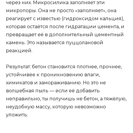
через них. Микросилика заполняет эти
микропоры. Она не просто «заполняет», она
реагирует с известью (гидроксидом кальция),
которая остаётся после гидратации цемента, и
превращает её в дополнительный цементный
камень. Это называется пуццолановой
реакцией.
Результат: бетон становится плотнее, прочнее,
устойчивее к проникновению влаги,
химикатов и замораживанию. Но это не
волшебная пыль — если её добавить
неправильно, ты получишь не бетон, а тяжёлую,
неудобную массу, которую невозможно
уложить.