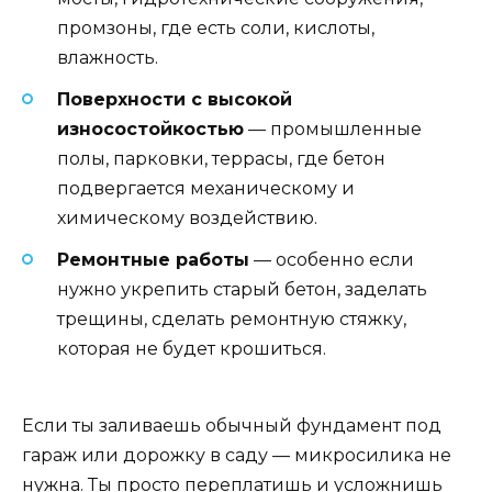
промзоны, где есть соли, кислоты,
влажность.
Поверхности с высокой
износостойкостью
— промышленные
полы, парковки, террасы, где бетон
подвергается механическому и
химическому воздействию.
Ремонтные работы
— особенно если
нужно укрепить старый бетон, заделать
трещины, сделать ремонтную стяжку,
которая не будет крошиться.
Если ты заливаешь обычный фундамент под
гараж или дорожку в саду — микросилика не
нужна. Ты просто переплатишь и усложнишь