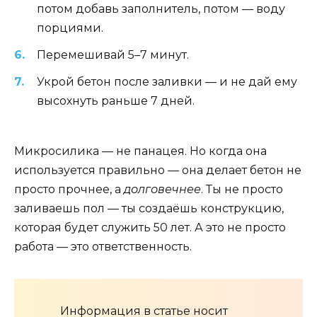
потом добавь заполнитель, потом — воду
порциями.
Перемешивай 5–7 минут.
Укрой бетон после заливки — и не дай ему
высохнуть раньше 7 дней.
Микросилика — не панацея. Но когда она
используется правильно — она делает бетон не
просто прочнее, а
долговечнее
. Ты не просто
заливаешь пол — ты создаёшь конструкцию,
которая будет служить 50 лет. А это не просто
работа — это ответственность.
Информация в статье носит