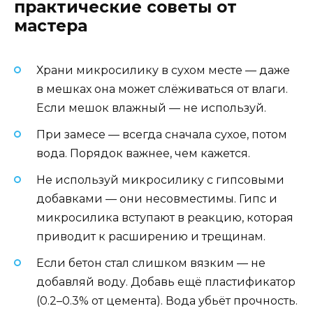
практические советы от
мастера
Храни микросилику в сухом месте — даже
в мешках она может слёживаться от влаги.
Если мешок влажный — не используй.
При замесе — всегда сначала сухое, потом
вода. Порядок важнее, чем кажется.
Не используй микросилику с гипсовыми
добавками — они несовместимы. Гипс и
микросилика вступают в реакцию, которая
приводит к расширению и трещинам.
Если бетон стал слишком вязким — не
добавляй воду. Добавь ещё пластификатор
(0.2–0.3% от цемента). Вода убьёт прочность.