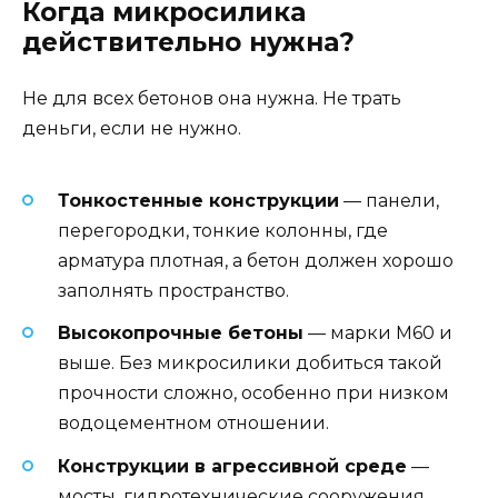
Когда микросилика
действительно нужна?
Не для всех бетонов она нужна. Не трать
деньги, если не нужно.
Тонкостенные конструкции
— панели,
перегородки, тонкие колонны, где
арматура плотная, а бетон должен хорошо
заполнять пространство.
Высокопрочные бетоны
— марки М60 и
выше. Без микросилики добиться такой
прочности сложно, особенно при низком
водоцементном отношении.
Конструкции в агрессивной среде
—
мосты, гидротехнические сооружения,