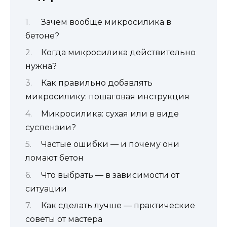
Зачем вообще микросилика в
бетоне?
Когда микросилика действительно
нужна?
Как правильно добавлять
микросилику: пошаговая инструкция
Микросилика: сухая или в виде
суспензии?
Частые ошибки — и почему они
ломают бетон
Что выбрать — в зависимости от
ситуации
Как сделать лучше — практические
советы от мастера