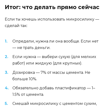
Итог: что делать прямо сейчас
Если ты хочешь использовать микросилику —
сделай так:
Определи, нужна ли она вообще. Если нет
— не трать деньги.
Если нужна — выбери сухую (для мелких
работ) или жидкую (для крупных).
Дозировка — 7% от массы цемента. Не
больше 10%.
Обязательно добавь пластификатор — 1–
1.5% от цемента.
Смешай микросилику с цементом сухим,