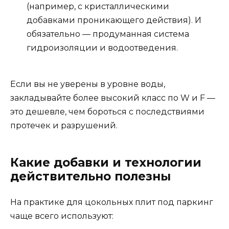
(например, с кристаллическими
добавками проникающего действия). И
обязательно — продуманная система
гидроизоляции и водоотведения.
Если вы не уверены в уровне воды,
закладывайте более высокий класс по W и F —
это дешевле, чем бороться с последствиями
протечек и разрушений.
Какие добавки и технологии
действительно полезны
На практике для цокольных плит под паркинг
чаще всего используют: