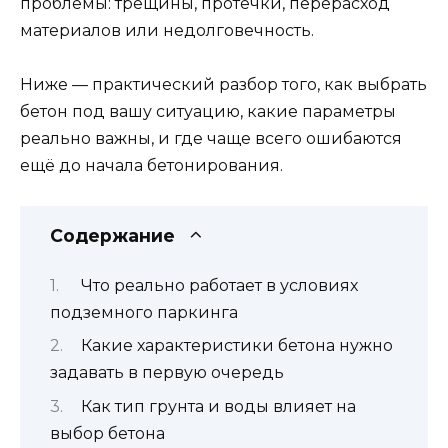
проблемы: трещины, протечки, перерасход
материалов или недолговечность.
Ниже — практический разбор того, как выбрать
бетон под вашу ситуацию, какие параметры
реально важны, и где чаще всего ошибаются
ещё до начала бетонирования.
Содержание
Что реально работает в условиях
подземного паркинга
Какие характеристики бетона нужно
задавать в первую очередь
Как тип грунта и воды влияет на
выбор бетона