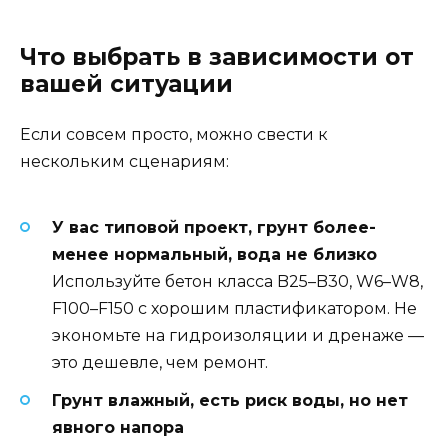
Что выбрать в зависимости от
вашей ситуации
Если совсем просто, можно свести к
нескольким сценариям:
У вас типовой проект, грунт более-
менее нормальный, вода не близко
Используйте бетон класса B25–B30, W6–W8,
F100–F150 с хорошим пластификатором. Не
экономьте на гидроизоляции и дренаже —
это дешевле, чем ремонт.
Грунт влажный, есть риск воды, но нет
явного напора