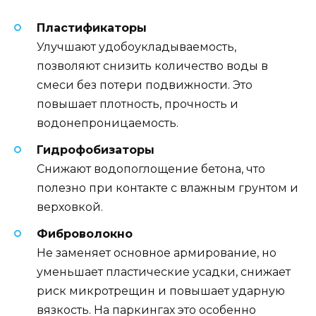
Пластификаторы
Улучшают удобоукладываемость,
позволяют снизить количество воды в
смеси без потери подвижности. Это
повышает плотность, прочность и
водонепроницаемость.
Гидрофобизаторы
Снижают водопоглощение бетона, что
полезно при контакте с влажным грунтом и
верховкой.
Фиброволокно
Не заменяет основное армирование, но
уменьшает пластические усадки, снижает
риск микротрещин и повышает ударную
вязкость. На паркингах это особенно