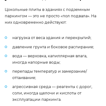
Цокольные плиты в зданиях с подземным
паркингом — это не просто «пол подвала». На
них одновременно действуют:
нагрузка от веса здания и перекрытий;
давление грунта и боковое распирание;
вода — верховка, капиллярная влага,
иногда напорные воды;
перепады температур и замерзание/
оттаивание;
агрессивная среда — реагенты с дорог,
соли, иногда щелочи и кислоты от
эксплуатации паркинга.