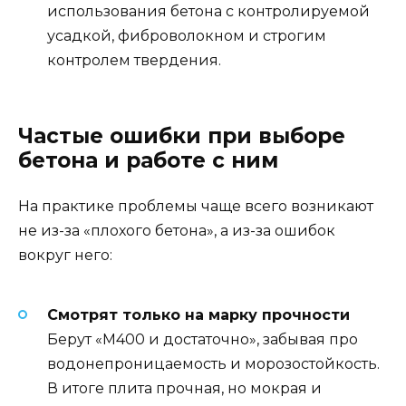
использования бетона с контролируемой
усадкой, фиброволокном и строгим
контролем твердения.
Частые ошибки при выборе
бетона и работе с ним
На практике проблемы чаще всего возникают
не из-за «плохого бетона», а из-за ошибок
вокруг него:
Смотрят только на марку прочности
Берут «М400 и достаточно», забывая про
водонепроницаемость и морозостойкость.
В итоге плита прочная, но мокрая и