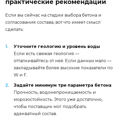
практические рекомендации
Если вы сейчас на стадии выбора бетона и
согласования состава, вот что имеет смысл
сделать:
Уточните геологию и уровень воды
Если есть свежая геология —
отталкивайтесь от неё. Если данных мало —
закладывайте более высокие показатели по
W и F.
Задайте минимум три параметра бетона
Прочность, водонепроницаемость и
морозостойкость. Этого уже достаточно,
чтобы поставщик мог подобрать
адекватный состав.