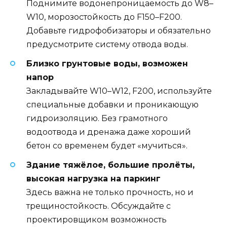
Поднимите водонепроницаемость до W8–
W10, морозостойкость до F150–F200.
Добавьте гидрофобизаторы и обязательно
предусмотрите систему отвода воды.
Близко грунтовые воды, возможен
напор
Закладывайте W10–W12, F200, используйте
специальные добавки и проникающую
гидроизоляцию. Без грамотного
водоотвода и дренажа даже хороший
бетон со временем будет «мучиться».
Здание тяжёлое, большие пролёты,
высокая нагрузка на паркинг
Здесь важна не только прочность, но и
трещиностойкость. Обсуждайте с
проектировщиком возможность