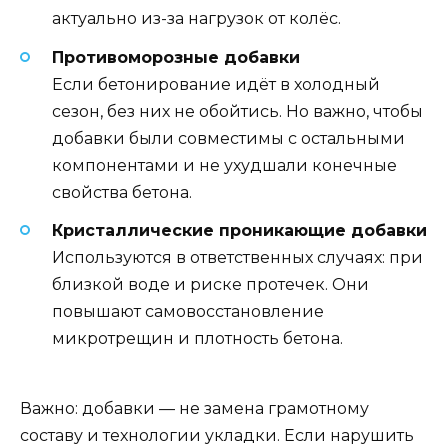
актуально из-за нагрузок от колёс.
Противоморозные добавки
Если бетонирование идёт в холодный
сезон, без них не обойтись. Но важно, чтобы
добавки были совместимы с остальными
компонентами и не ухудшали конечные
свойства бетона.
Кристаллические проникающие добавки
Используются в ответственных случаях: при
близкой воде и риске протечек. Они
повышают самовосстановление
микротрещин и плотность бетона.
Важно: добавки — не замена грамотному
составу и технологии укладки. Если нарушить