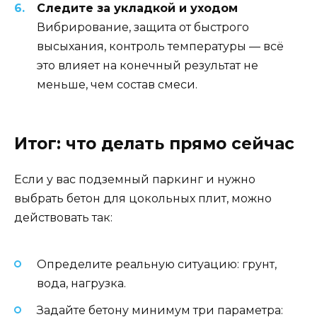
Следите за укладкой и уходом
Вибрирование, защита от быстрого
высыхания, контроль температуры — всё
это влияет на конечный результат не
меньше, чем состав смеси.
Итог: что делать прямо сейчас
Если у вас подземный паркинг и нужно
выбрать бетон для цокольных плит, можно
действовать так:
Определите реальную ситуацию: грунт,
вода, нагрузка.
Задайте бетону минимум три параметра: