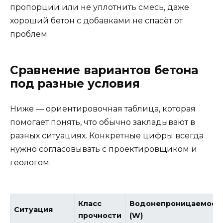
пропорции или не уплотнить смесь, даже
хороший бетон с добавками не спасёт от
проблем.
Сравнение вариантов бетона
под разные условия
Ниже — ориентировочная таблица, которая
помогает понять, что обычно закладывают в
разных ситуациях. Конкретные цифры всегда
нужно согласовывать с проектировщиком и
геологом.
Класс
Водонепроницаемост
Ситуация
прочности
(W)