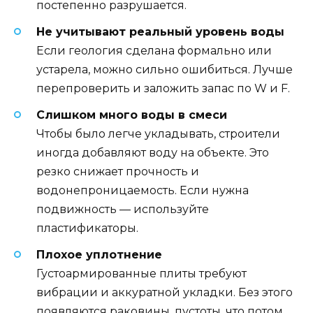
постепенно разрушается.
Не учитывают реальный уровень воды
Если геология сделана формально или
устарела, можно сильно ошибиться. Лучше
перепроверить и заложить запас по W и F.
Слишком много воды в смеси
Чтобы было легче укладывать, строители
иногда добавляют воду на объекте. Это
резко снижает прочность и
водонепроницаемость. Если нужна
подвижность — используйте
пластификаторы.
Плохое уплотнение
Густоармированные плиты требуют
вибрации и аккуратной укладки. Без этого
появляются раковины, пустоты, что потом