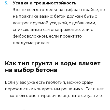
Усадка и трещиностойкость
Это не всегда отдельная цифра в прайсе, но
на практике важно: бетон должен быть с
контролируемой усадкой, с добавками,
снижающими самонапряжение, или с
фиброволокном, если проект это
предусматривает.
Как тип грунта и воды влияет
на выбор бетона
Если у вас уже есть геология, можно сразу
переходить к конкретным решениям. Если нет
— хотя бы ориентировочно оцените ситуацию: