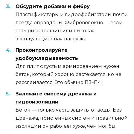
Обсудите добавки и фибру
Пластификаторы и гидрофобизаторы почти
всегда оправданы. Фиброволокно — если
есть риск трещин или высокая
эксплуатационная нагрузка.
Проконтролируйте
удобоукладываемость
Для плит с густым армированием нужен
бетон, который хорошо растекается, но не
расслаивается. Это обычно П3–П4.
Заложите систему дренажа и
гидроизоляции
Бетон — только часть защиты от воды. Без
дренажа, пристенных систем и правильной
изоляции он работает хуже, чем мог бы.