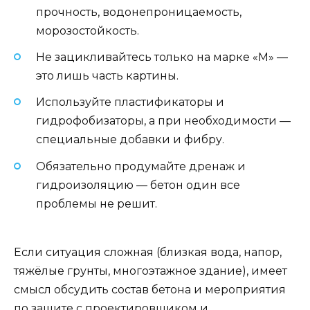
прочность, водонепроницаемость,
морозостойкость.
Не зацикливайтесь только на марке «М» —
это лишь часть картины.
Используйте пластификаторы и
гидрофобизаторы, а при необходимости —
специальные добавки и фибру.
Обязательно продумайте дренаж и
гидроизоляцию — бетон один все
проблемы не решит.
Если ситуация сложная (близкая вода, напор,
тяжёлые грунты, многоэтажное здание), имеет
смысл обсудить состав бетона и мероприятия
по защите с проектировщиком и