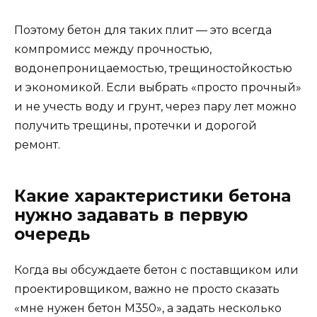
Поэтому бетон для таких плит — это всегда
компромисс между прочностью,
водонепроницаемостью, трещиностойкостью
и экономикой. Если выбрать «просто прочный»
и не учесть воду и грунт, через пару лет можно
получить трещины, протечки и дорогой
ремонт.
Какие характеристики бетона
нужно задавать в первую
очередь
Когда вы обсуждаете бетон с поставщиком или
проектировщиком, важно не просто сказать
«мне нужен бетон М350», а задать несколько