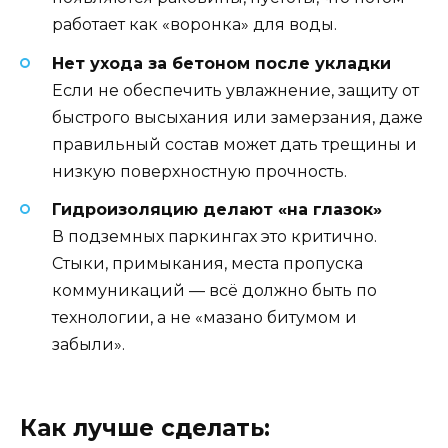
работает как «воронка» для воды.
Нет ухода за бетоном после укладки
Если не обеспечить увлажнение, защиту от
быстрого высыхания или замерзания, даже
правильный состав может дать трещины и
низкую поверхностную прочность.
Гидроизоляцию делают «на глазок»
В подземных паркингах это критично.
Стыки, примыкания, места пропуска
коммуникаций — всё должно быть по
технологии, а не «мазано битумом и
забыли».
Как лучше сделать: