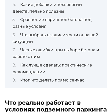
Какие добавки и технологии
действительно полезны
Сравнение вариантов бетона под
разные условия
Что выбрать в зависимости от вашей
ситуации
Частые ошибки при выборе бетона и
работе с ним
Как лучше сделать: практические
рекомендации
Итог: что делать прямо сейчас
Что реально работает в
условиях подземного паркинга