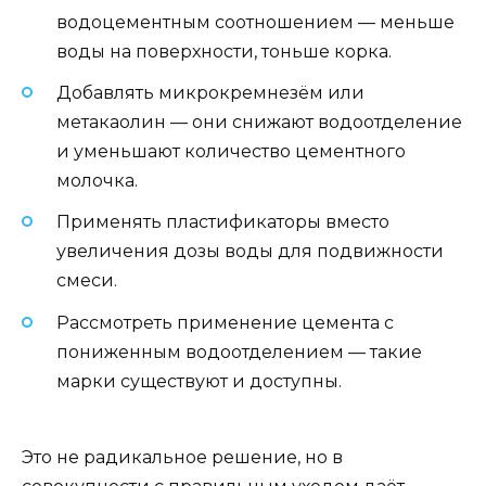
водоцементным соотношением — меньше
воды на поверхности, тоньше корка.
Добавлять микрокремнезём или
метакаолин — они снижают водоотделение
и уменьшают количество цементного
молочка.
Применять пластификаторы вместо
увеличения дозы воды для подвижности
смеси.
Рассмотреть применение цемента с
пониженным водоотделением — такие
марки существуют и доступны.
Это не радикальное решение, но в