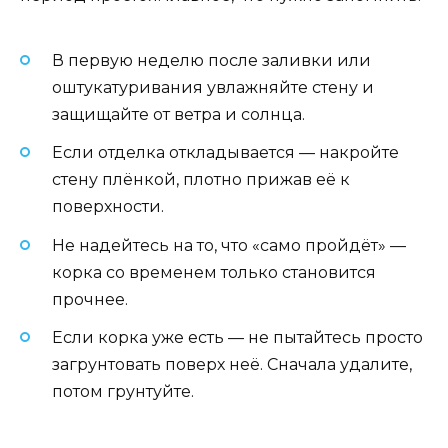
В первую неделю после заливки или
оштукатуривания увлажняйте стену и
защищайте от ветра и солнца.
Если отделка откладывается — накройте
стену плёнкой, плотно прижав её к
поверхности.
Не надейтесь на то, что «само пройдёт» —
корка со временем только становится
прочнее.
Если корка уже есть — не пытайтесь просто
загрунтовать поверх неё. Сначала удалите,
потом грунтуйте.