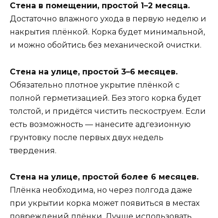
Стена в помещении, простой 1–2 месяца.
Достаточно влажного ухода в первую неделю и
накрытия плёнкой. Корка будет минимальной,
и можно обойтись без механической очистки.
Стена на улице, простой 3–6 месяцев.
Обязательно плотное укрытие плёнкой с
полной герметизацией. Без этого корка будет
толстой, и придётся чистить пескоструем. Если
есть возможность — нанесите адгезионную
грунтовку после первых двух недель
твердения.
Стена на улице, простой более 6 месяцев.
Плёнка необходима, но через полгода даже
при укрытии корка может появиться в местах
повреждений плёнки. Лучше использовать