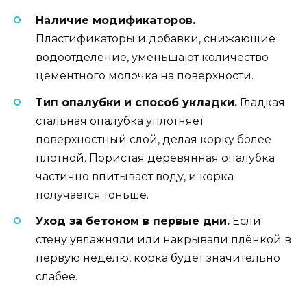
Наличие модификаторов.
Пластификаторы и добавки, снижающие
водоотделение, уменьшают количество
цементного молочка на поверхности.
Тип опалубки и способ укладки.
Гладкая
стальная опалубка уплотняет
поверхностный слой, делая корку более
плотной. Пористая деревянная опалубка
частично впитывает воду, и корка
получается тоньше.
Уход за бетоном в первые дни.
Если
стену увлажняли или накрывали плёнкой в
первую неделю, корка будет значительно
слабее.