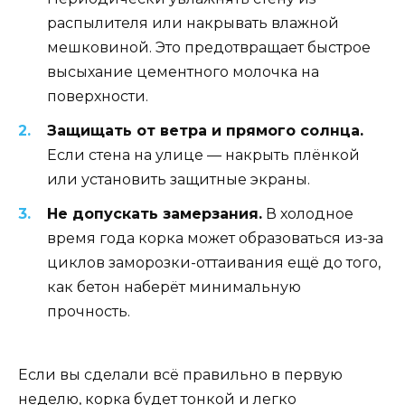
распылителя или накрывать влажной
мешковиной. Это предотвращает быстрое
высыхание цементного молочка на
поверхности.
Защищать от ветра и прямого солнца.
Если стена на улице — накрыть плёнкой
или установить защитные экраны.
Не допускать замерзания.
В холодное
время года корка может образоваться из-за
циклов заморозки-оттаивания ещё до того,
как бетон наберёт минимальную
прочность.
Если вы сделали всё правильно в первую
неделю, корка будет тонкой и легко