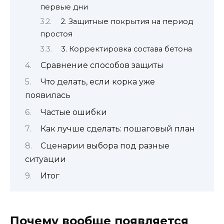
первые дни
2. Защитные покрытия на период
простоя
3. Корректировка состава бетона
Сравнение способов защиты
Что делать, если корка уже
появилась
Частые ошибки
Как лучше сделать: пошаговый план
Сценарии выбора под разные
ситуации
Итог
Почему вообще появляется