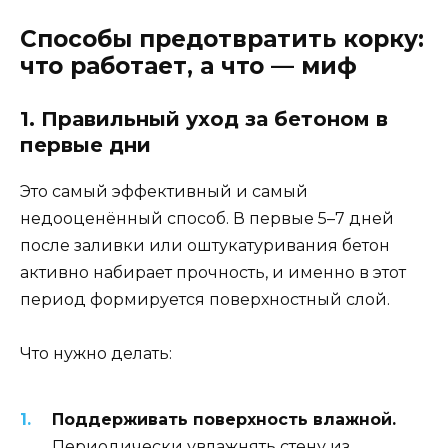
Способы предотвратить корку:
что работает, а что — миф
1. Правильный уход за бетоном в
первые дни
Это самый эффективный и самый
недооценённый способ. В первые 5–7 дней
после заливки или оштукатуривания бетон
активно набирает прочность, и именно в этот
период формируется поверхностный слой.
Что нужно делать:
Поддерживать поверхность влажной.
Периодически увлажнять стену из