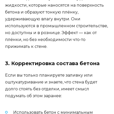
жидкости, которые наносятся на поверхность
бетона и образуют тонкую плёнку,
удерживающую влагу внутри. Они
используются в промышленном строительстве,
но доступны и в рознице. Эффект — как от
плёнки, но без необходимости что-то
прижимать к стене.
3. Корректировка состава бетона
Если вы только планируете заливку или
оштукатуривание и знаете, что стена будет
долго стоять без отделки, имеет смысл
подумать об этом заранее:
Использовать бетон с минимальным