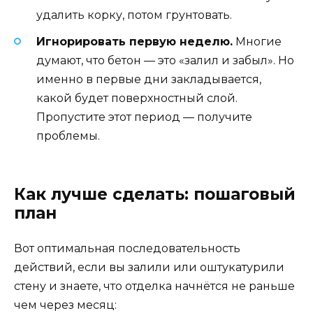
удалить корку, потом грунтовать.
Игнорировать первую неделю.
Многие
думают, что бетон — это «залил и забыл». Но
именно в первые дни закладывается,
какой будет поверхностный слой.
Пропустите этот период — получите
проблемы.
Как лучше сделать: пошаговый
план
Вот оптимальная последовательность
действий, если вы залили или оштукатурили
стену и знаете, что отделка начнётся не раньше
чем через месяц: