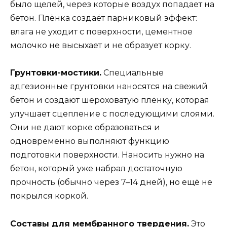
было щелей, через которые воздух попадает на
бетон. Плёнка создаёт парниковый эффект:
влага не уходит с поверхности, цементное
молочко не высыхает и не образует корку.
Грунтовки-мостики.
Специальные
адгезионные грунтовки наносятся на свежий
бетон и создают шероховатую плёнку, которая
улучшает сцепление с последующими слоями.
Они не дают корке образоваться и
одновременно выполняют функцию
подготовки поверхности. Наносить нужно на
бетон, который уже набрал достаточную
прочность (обычно через 7–14 дней), но ещё не
покрылся коркой.
Составы для мембранного твердения.
Это