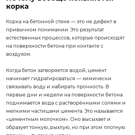
корка
Корка на бетонной стене — это не дефект в
привычном понимании. Это результат
естественных процессов, которые происходят
на поверхности бетона при контакте с
воздухом.
Когда бетон затворяется водой, цемент
начинает гидратироваться — химически
связывать воду и набирать прочность. В
первые дни и недели на поверхности бетона
поднимается вода с растворёнными солями и
мелкими частицами цемента. Это называется
«цементным молочком». Оно высыхает и
образует тонкую, рыхлую, но при этом плотную