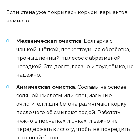
Если стена уже покрылась коркой, вариантов
немного:
Механическая очистка.
Болгарка с
чашкой-щёткой, пескоструйная обработка,
промышленный пылесос с абразивной
насадкой. Это долго, грязно и трудоёмко, но
надёжно.
Химическая очистка.
Составы на основе
соляной кислоты или специальные
очистители для бетона размягчают корку,
после чего её смывают водой. Работать
нужно в перчатках и очках, и важно не
передержать кислоту, чтобы не повредить
основной бетон.