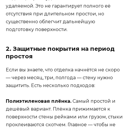
удаляемой. Это не гарантирует полного её
отсутствия при длительном простои, но
существенно облегчит дальнейшую
подготовку поверхности.
2. Защитные покрытия на период
простоя
Если вы знаете, что отделка начнётся не скоро
— через месяц, три, полгода — стену нужно
защитить. Есть несколько подходов:
Полиэтиленовая плёнка.
Самый простой и
дешёвый вариант. Плёнка прижимается к
поверхности стены рейками или грузом, стыки
проклеиваются скотчем. Главное — чтобы не