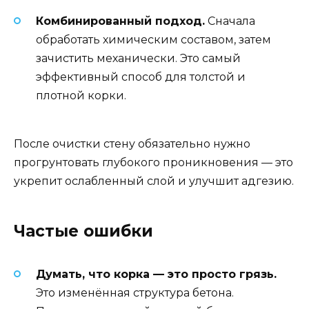
Комбинированный подход.
Сначала
обработать химическим составом, затем
зачистить механически. Это самый
эффективный способ для толстой и
плотной корки.
После очистки стену обязательно нужно
прогрунтовать глубокого проникновения — это
укрепит ослабленный слой и улучшит адгезию.
Частые ошибки
Думать, что корка — это просто грязь.
Это изменённая структура бетона.