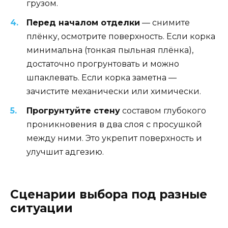
грузом.
Перед началом отделки
— снимите
плёнку, осмотрите поверхность. Если корка
минимальна (тонкая пыльная плёнка),
достаточно прогрунтовать и можно
шпаклевать. Если корка заметна —
зачистите механически или химически.
Прогрунтуйте стену
составом глубокого
проникновения в два слоя с просушкой
между ними. Это укрепит поверхность и
улучшит адгезию.
Сценарии выбора под разные
ситуации