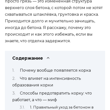
просто грязь — это изменённая структура
верхнего слоя бетона, с которой потом не хотят
схватываться шпаклёвка, грунтовка и краска.
Приходится долго и мучительно зачищать,
иногда до бетона. Я расскажу, почему это
происходит и как этого избежать, если вы
знаете, что отделка задержится.
Содержание
Почему вообще появляется корка
Что влияет на интенсивность
образования корки
Способы предотвратить корку: что
работает, а что — миф
1. Правильный уход за бетоном в