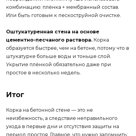
комбинацию: плёнка + мембранный состав.
Или быть готовым к пескоструйной очистке.
Оштукатуренная стена на основе
цементно-песчаного раствора.
Корка
образуется быстрее, чем на бетоне, потому что в
штукатурке больше воды и тоньше слой.
Укрытие плёнкой обязательно даже при
простое в несколько недель.
Итог
Корка на бетонной стене — это не
неизбежность, а следствие неправильного
ухода в первые дни и отсутствия защиты на
период простоя. Главное, что нужно запомнить: