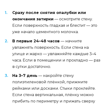
Сразу после снятия опалубки или
окончания затирки
— осмотрите стену.
Если поверхность гладкая и блестит — это
уже начало цементного молочка.
В первые 24–48 часов
— начните
увлажнять поверхность. Если стена на
улице и жарко — увлажняйте каждые 3–4
часа. Если в помещении и прохладно — раз
в сутки достаточно.
На 3–7 день
— накройте стену
полиэтиленовой плёнкой, прижмите
рейками или досками. Стыки проклейте.
Если стена вертикальная, плёнку можно
прибить по периметру и прижать сверху