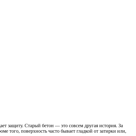
ает защиту. Старый бетон — это совсем другая история. За
ме того, поверхность часто бывает гладкой от затирки или,