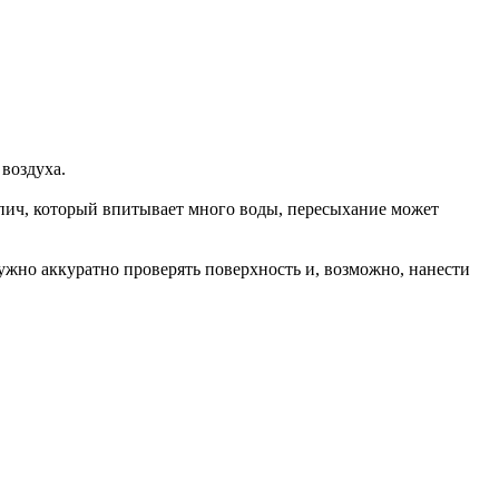
 воздуха.
рпич, который впитывает много воды, пересыхание может
нужно аккуратно проверять поверхность и, возможно, нанести