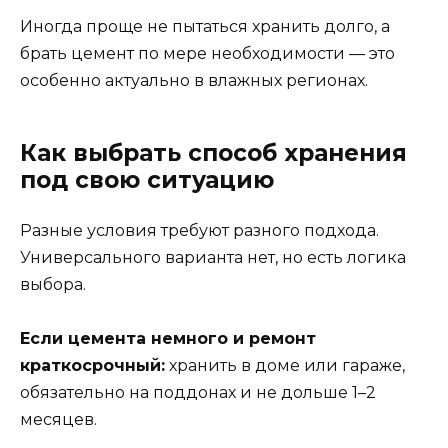
Иногда проще не пытаться хранить долго, а
брать цемент по мере необходимости — это
особенно актуально в влажных регионах.
Как выбрать способ хранения
под свою ситуацию
Разные условия требуют разного подхода.
Универсального варианта нет, но есть логика
выбора.
Если цемента немного и ремонт
краткосрочный:
хранить в доме или гараже,
обязательно на поддонах и не дольше 1–2
месяцев.