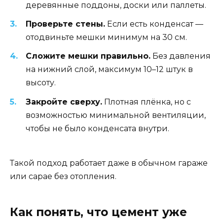
деревянные поддоны, доски или паллеты.
Проверьте стены.
Если есть конденсат —
отодвиньте мешки минимум на 30 см.
Сложите мешки правильно.
Без давления
на нижний слой, максимум 10–12 штук в
высоту.
Закройте сверху.
Плотная плёнка, но с
возможностью минимальной вентиляции,
чтобы не было конденсата внутри.
Такой подход работает даже в обычном гараже
или сарае без отопления.
Как понять, что цемент уже