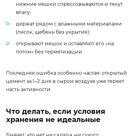
нижние мешки спрессовываются и тянут
влагу;
держат рядом с влажными материалами
(песок, щебень без укрытия);
открывают мешок и оставляют его «на
потом» без герметизации.
Последняя ошибка особенно частая: открытый
цемент за 1–2 дня в сыром воздухе уже теряет
часть активности.
Что делать, если условия
хранения не идеальные
Бывает, что нет ни склада, ни сухого