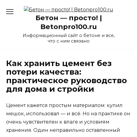
Перейти
к
Бетон — просто! |
содержанию
Betonpro100.ru
Информационный сайт о бетоне и все,
что с ним связано
Как хранить цемент без
потери качества:
практическое руководство
для дома и стройки
Цемент кажется простым материалом: купил
мешок, использовал — и всё. Но на практике он
очень чувствителен к влаге и условиям
хранения. Один неправильно оставленный