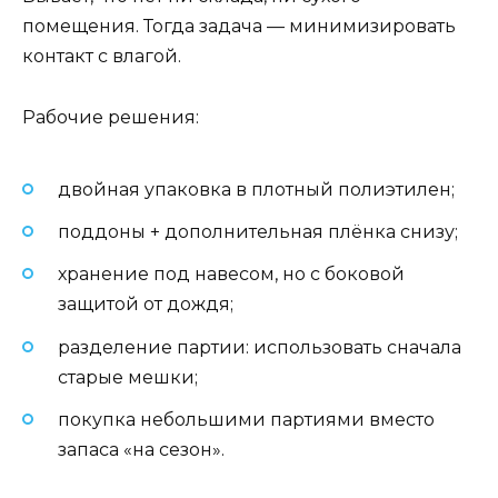
помещения. Тогда задача — минимизировать
контакт с влагой.
Рабочие решения:
двойная упаковка в плотный полиэтилен;
поддоны + дополнительная плёнка снизу;
хранение под навесом, но с боковой
защитой от дождя;
разделение партии: использовать сначала
старые мешки;
покупка небольшими партиями вместо
запаса «на сезон».