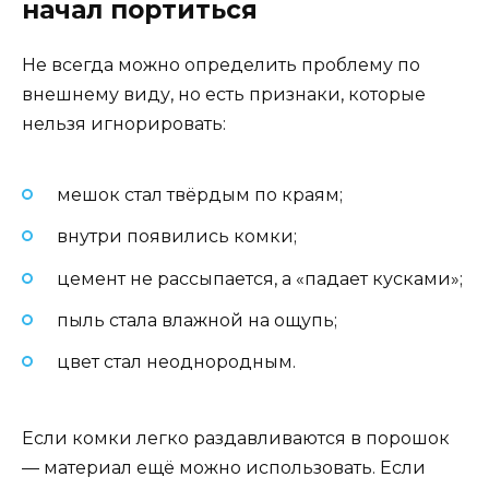
начал портиться
Не всегда можно определить проблему по
внешнему виду, но есть признаки, которые
нельзя игнорировать:
мешок стал твёрдым по краям;
внутри появились комки;
цемент не рассыпается, а «падает кусками»;
пыль стала влажной на ощупь;
цвет стал неоднородным.
Если комки легко раздавливаются в порошок
— материал ещё можно использовать. Если