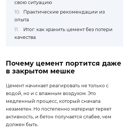
свою ситуацию
Практические рекомендации из
опыта
Итог: как хранить цемент без потери
качества
Почему цемент портится даже
в закрытом мешке
Цемент начинает реагировать не только с
водой, но и с влажным воздухом. Это
медленный процесс, который сначала
незаметен. Но постепенно материал теряет
активность, и бетон получается слабее, чем
должен быть.