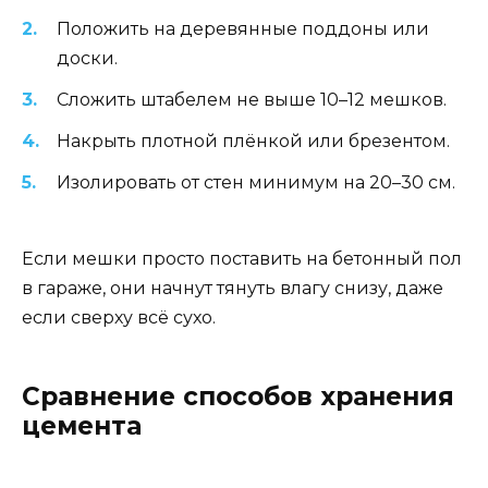
Положить на деревянные поддоны или
доски.
Сложить штабелем не выше 10–12 мешков.
Накрыть плотной плёнкой или брезентом.
Изолировать от стен минимум на 20–30 см.
Если мешки просто поставить на бетонный пол
в гараже, они начнут тянуть влагу снизу, даже
если сверху всё сухо.
Сравнение способов хранения
цемента