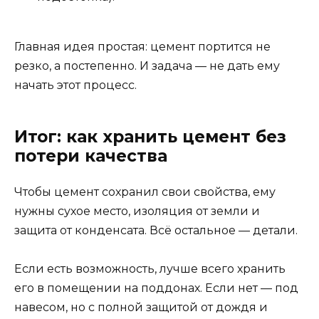
Главная идея простая: цемент портится не
резко, а постепенно. И задача — не дать ему
начать этот процесс.
Итог: как хранить цемент без
потери качества
Чтобы цемент сохранил свои свойства, ему
нужны сухое место, изоляция от земли и
защита от конденсата. Всё остальное — детали.
Если есть возможность, лучше всего хранить
его в помещении на поддонах. Если нет — под
навесом, но с полной защитой от дождя и