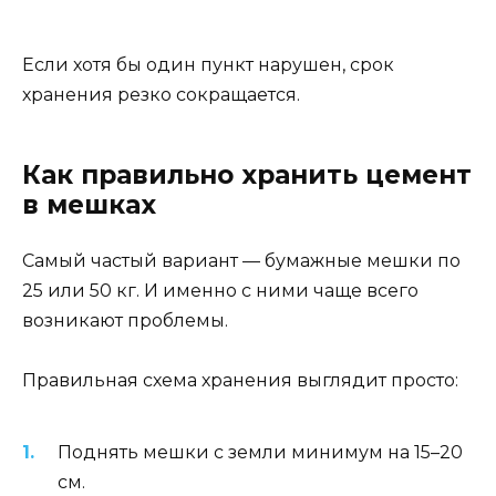
Если хотя бы один пункт нарушен, срок
хранения резко сокращается.
Как правильно хранить цемент
в мешках
Самый частый вариант — бумажные мешки по
25 или 50 кг. И именно с ними чаще всего
возникают проблемы.
Правильная схема хранения выглядит просто:
Поднять мешки с земли минимум на 15–20
см.