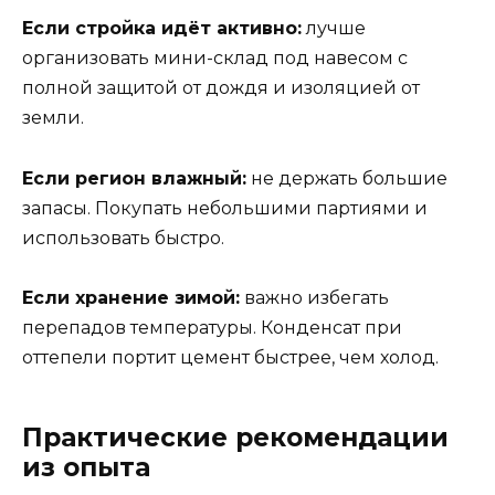
Если стройка идёт активно:
лучше
организовать мини-склад под навесом с
полной защитой от дождя и изоляцией от
земли.
Если регион влажный:
не держать большие
запасы. Покупать небольшими партиями и
использовать быстро.
Если хранение зимой:
важно избегать
перепадов температуры. Конденсат при
оттепели портит цемент быстрее, чем холод.
Практические рекомендации
из опыта