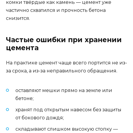
комки твёрдые как камень — цемент уже
частично схватился и прочность бетона
снизится.
Частые ошибки при хранении
цемента
На практике цемент чаще всего портится не из-
за срока, а из-за неправильного обращения.
оставляют мешки прямо на земле или
бетоне;
хранят под открытым навесом без защиты
от бокового дождя;
складывают слишком высокую стопку —