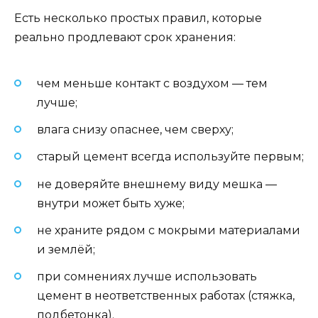
Есть несколько простых правил, которые
реально продлевают срок хранения:
чем меньше контакт с воздухом — тем
лучше;
влага снизу опаснее, чем сверху;
старый цемент всегда используйте первым;
не доверяйте внешнему виду мешка —
внутри может быть хуже;
не храните рядом с мокрыми материалами
и землёй;
при сомнениях лучше использовать
цемент в неответственных работах (стяжка,
подбетонка).