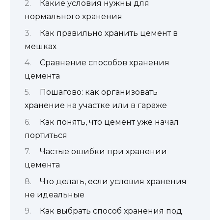
Какие условия нужны для
нормального хранения
Как правильно хранить цемент в
мешках
Сравнение способов хранения
цемента
Пошагово: как организовать
хранение на участке или в гараже
Как понять, что цемент уже начал
портиться
Частые ошибки при хранении
цемента
Что делать, если условия хранения
не идеальные
Как выбрать способ хранения под