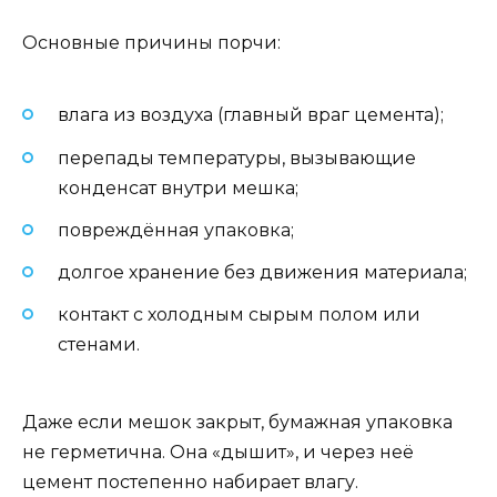
Основные причины порчи:
влага из воздуха (главный враг цемента);
перепады температуры, вызывающие
конденсат внутри мешка;
повреждённая упаковка;
долгое хранение без движения материала;
контакт с холодным сырым полом или
стенами.
Даже если мешок закрыт, бумажная упаковка
не герметична. Она «дышит», и через неё
цемент постепенно набирает влагу.