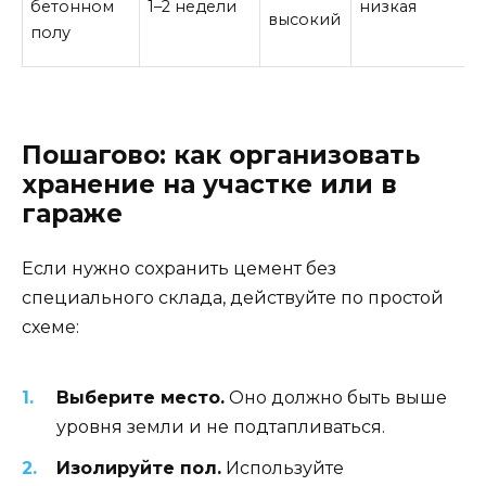
бетонном
1–2 недели
низкая
высокий
полу
Пошагово: как организовать
хранение на участке или в
гараже
Если нужно сохранить цемент без
специального склада, действуйте по простой
схеме:
Выберите место.
Оно должно быть выше
уровня земли и не подтапливаться.
Изолируйте пол.
Используйте