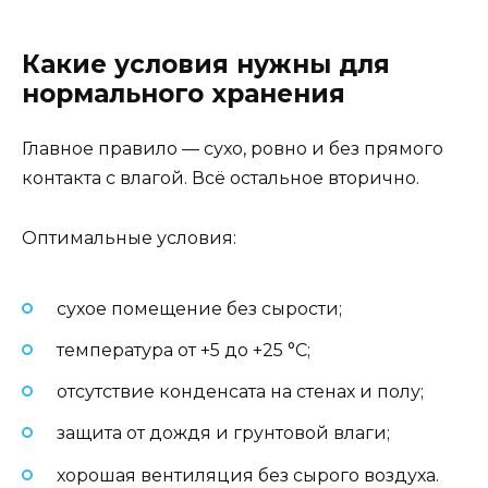
Какие условия нужны для
нормального хранения
Главное правило — сухо, ровно и без прямого
контакта с влагой. Всё остальное вторично.
Оптимальные условия:
сухое помещение без сырости;
температура от +5 до +25 °C;
отсутствие конденсата на стенах и полу;
защита от дождя и грунтовой влаги;
хорошая вентиляция без сырого воздуха.