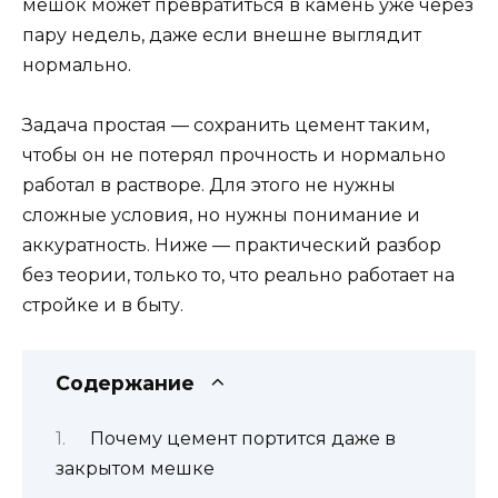
мешок может превратиться в камень уже через
пару недель, даже если внешне выглядит
нормально.
Задача простая — сохранить цемент таким,
чтобы он не потерял прочность и нормально
работал в растворе. Для этого не нужны
сложные условия, но нужны понимание и
аккуратность. Ниже — практический разбор
без теории, только то, что реально работает на
стройке и в быту.
Содержание
Почему цемент портится даже в
закрытом мешке