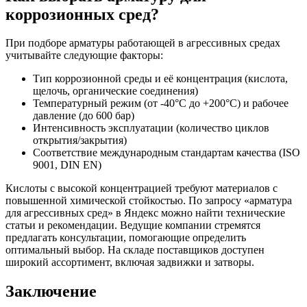
коррозионных сред?
При подборе арматуры работающей в агрессивных средах
учитывайте следующие факторы:
Тип коррозионной среды и её концентрация (кислота,
щелочь, органические соединения)
Температурный режим (от -40°C до +200°C) и рабочее
давление (до 600 бар)
Интенсивность эксплуатации (количество циклов
открытия/закрытия)
Соответствие международным стандартам качества (ISO
9001, DIN EN)
Кислоты с высокой концентрацией требуют материалов с
повышенной химической стойкостью. По запросу «арматура
для агрессивных сред» в Яндекс можно найти технические
статьи и рекомендации. Ведущие компании стремятся
предлагать консультации, помогающие определить
оптимальный выбор. На складе поставщиков доступен
широкий ассортимент, включая задвижки и затворы.
Заключение