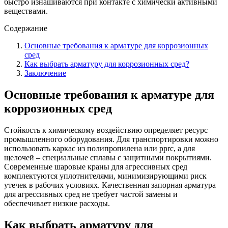
быстро изнашиваются при контакте с химически активными
веществами.
Содержание
Основные требования к арматуре для коррозионных
сред
Как выбрать арматуру для коррозионных сред?
Заключение
Основные требования к арматуре для
коррозионных сред
Стойкость к химическому воздействию определяет ресурс
промышленного оборудования. Для транспортировки можно
использовать каркас из полипропилена или pprc, а для
щелочей – специальные сплавы с защитными покрытиями.
Современные шаровые краны для агрессивных сред
комплектуются уплотнителями, минимизирующими риск
утечек в рабочих условиях. Качественная запорная арматура
для агрессивных сред не требует частой замены и
обеспечивает низкие расходы.
Как выбрать арматуру для