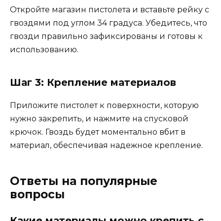
Откройте магазин пистолета и вставьте рейку с
гвоздями под углом 34 градуса. Убедитесь, что
гвозди правильно зафиксированы и готовы к
использованию.
Шаг 3: Крепление материалов
Приложите пистолет к поверхности, которую
нужно закрепить, и нажмите на спусковой
крючок. Гвоздь будет моментально вбит в
материал, обеспечивая надежное крепление.
Ответы на популярные
вопросы
Какие материалы можно крепить с