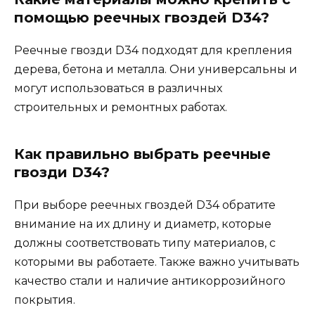
помощью реечных гвоздей D34?
Реечные гвозди D34 подходят для крепления
дерева, бетона и металла. Они универсальны и
могут использоваться в различных
строительных и ремонтных работах.
Как правильно выбрать реечные
гвозди D34?
При выборе реечных гвоздей D34 обратите
внимание на их длину и диаметр, которые
должны соответствовать типу материалов, с
которыми вы работаете. Также важно учитывать
качество стали и наличие антикоррозийного
покрытия.