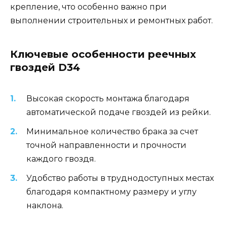
крепление, что особенно важно при
выполнении строительных и ремонтных работ.
Ключевые особенности реечных
гвоздей D34
Высокая скорость монтажа благодаря
автоматической подаче гвоздей из рейки.
Минимальное количество брака за счет
точной направленности и прочности
каждого гвоздя.
Удобство работы в труднодоступных местах
благодаря компактному размеру и углу
наклона.