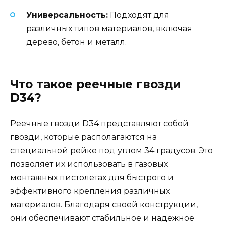
Универсальность:
Подходят для
различных типов материалов, включая
дерево, бетон и металл.
Что такое реечные гвозди
D34?
Реечные гвозди D34 представляют собой
гвозди, которые располагаются на
специальной рейке под углом 34 градусов. Это
позволяет их использовать в газовых
монтажных пистолетах для быстрого и
эффективного крепления различных
материалов. Благодаря своей конструкции,
они обеспечивают стабильное и надежное