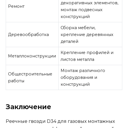
декоративных элементов,
Ремонт
монтаж подвесных
конструкций
Сборка мебели,
Деревообработка
крепление деревянных
деталей
Крепление профилей и
Металлоконструкции
листов металла
Монтаж различного
Общестроительные
оборудования и
работы
конструкций
Заключение
Реечные гвозди D34 для газовых монтажных