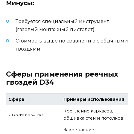
Минусы:
Требуется специальный инструмент
(газовый монтажный пистолет)
Стоимость выше по сравнению с обычными
гвоздями
Сферы применения реечных
гвоздей D34
Сфера
Примеры использования
Крепление каркасов,
Строительство
обшивка стен и потолков
Закрепление