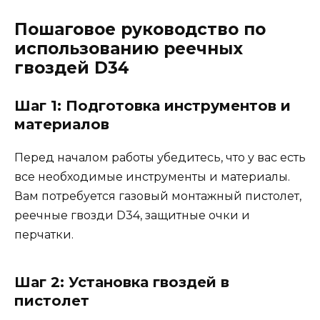
Пошаговое руководство по
использованию реечных
гвоздей D34
Шаг 1: Подготовка инструментов и
материалов
Перед началом работы убедитесь, что у вас есть
все необходимые инструменты и материалы.
Вам потребуется газовый монтажный пистолет,
реечные гвозди D34, защитные очки и
перчатки.
Шаг 2: Установка гвоздей в
пистолет