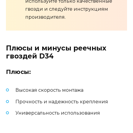
используйте только качественные
гвозди и следуйте инструкциям
производителя.
Плюсы и минусы реечных
гвоздей D34
Плюсы:
Высокая скорость монтажа
Прочность и надежность крепления
Универсальность использования