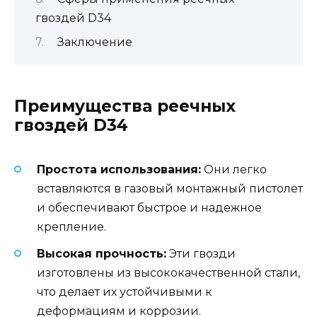
гвоздей D34
Заключение
Преимущества реечных
гвоздей D34
Простота использования:
Они легко
вставляются в газовый монтажный пистолет
и обеспечивают быстрое и надежное
крепление.
Высокая прочность:
Эти гвозди
изготовлены из высококачественной стали,
что делает их устойчивыми к
деформациям и коррозии.