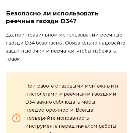
Безопасно ли использовать
реечные гвозди D34?
Да, при правильном использовании реечные
гвозди D34 безопасны. Обязательно надевайте
защитные очки и перчатки, чтобы избежать
травм.
При работе с газовыми монтажными
пистолетами и реечными гвоздями
D34 важно соблюдать меры
предосторожности. Всегда
проверяйте исправность
инструмента перед началом работы,