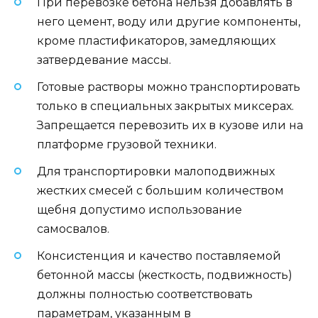
При перевозке бетона нельзя добавлять в
него цемент, воду или другие компоненты,
кроме пластификаторов, замедляющих
затвердевание массы.
Готовые растворы можно транспортировать
только в специальных закрытых миксерах.
Запрещается перевозить их в кузове или на
платформе грузовой техники.
Для транспортировки малоподвижных
жестких смесей с большим количеством
щебня допустимо использование
самосвалов.
Консистенция и качество поставляемой
бетонной массы (жесткость, подвижность)
должны полностью соответствовать
параметрам, указанным в