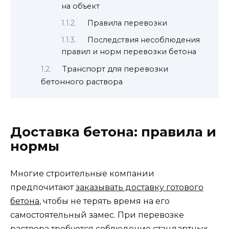
на объект
Правила перевозки
Последствия несоблюдения
правил и норм перевозки бетона
Транспорт для перевозки
бетонного раствора
Доставка бетона: правила и
нормы
Многие строительные компании
предпочитают
заказывать доставку готового
бетона
, чтобы не терять время на его
самостоятельный замес. При перевозке
раствора требуется соблюдение стандартных