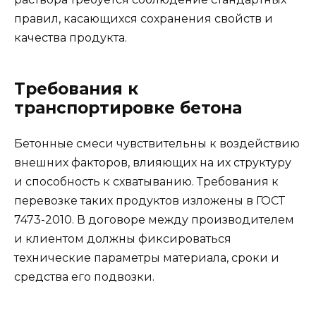
правил, касающихся сохранения свойств и
качества продукта.
Требования к
транспортировке бетона
Бетонные смеси чувствительны к воздействию
внешних факторов, влияющих на их структуру
и способность к схватыванию. Требования к
перевозке таких продуктов изложены в ГОСТ
7473-2010. В договоре между производителем
и клиентом должны фиксироваться
технические параметры материала, сроки и
средства его подвозки.