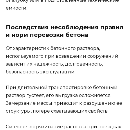
опалубку или в подготовленные технические
емкости.
Последствия несоблюдения правил
и норм перевозки бетона
От характеристик бетонного раствора,
используемого при возведении сооружений,
зависит их надежность, долговечность,
безопасность эксплуатации.
При длительной транспортировке бетонный
раствор густеет, его выгрузка осложняется.
Замерзание массы приводит к разрушению ее
структуры, потере схватывающих свойств.
Сильное встряхивание раствора при поездках