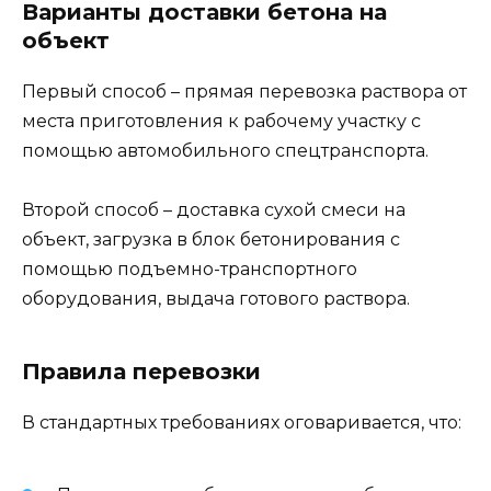
Варианты доставки бетона на
объект
Первый способ – прямая перевозка раствора от
места приготовления к рабочему участку с
помощью автомобильного спецтранспорта.
Второй способ – доставка сухой смеси на
объект, загрузка в блок бетонирования с
помощью подъемно-транспортного
оборудования, выдача готового раствора.
Правила перевозки
В стандартных требованиях оговаривается, что: