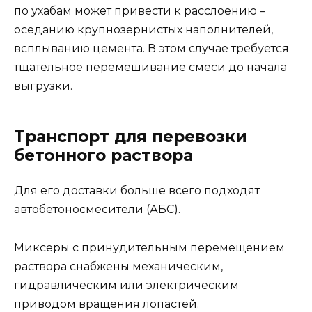
по ухабам может привести к расслоению –
оседанию крупнозернистых наполнителей,
всплыванию цемента. В этом случае требуется
тщательное перемешивание смеси до начала
выгрузки.
Транспорт для перевозки
бетонного раствора
Для его доставки больше всего подходят
автобетоносмесители (АБС).
Миксеры с принудительным перемещением
раствора снабжены механическим,
гидравлическим или электрическим
приводом вращения лопастей.