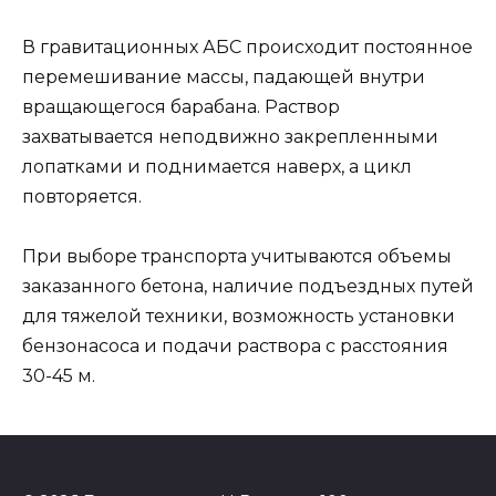
В гравитационных АБС происходит постоянное
перемешивание массы, падающей внутри
вращающегося барабана. Раствор
захватывается неподвижно закрепленными
лопатками и поднимается наверх, а цикл
повторяется.
При выборе транспорта учитываются объемы
заказанного бетона, наличие подъездных путей
для тяжелой техники, возможность установки
бензонасоса и подачи раствора с расстояния
30-45 м.