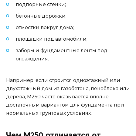
подпорные стенки;
бетонные дорожки;
отмостки вокруг дома;
площадки под автомобили;
заборы и фундаментные ленты под
ограждения.
Например, если строится одноэтажный или
двухэтажный дом из газобетона, пеноблока или
дерева, М250 часто оказывается вполне
достаточным вариантом для фундамента при
нормальных грунтовых условиях.
Чем М250 отличается от