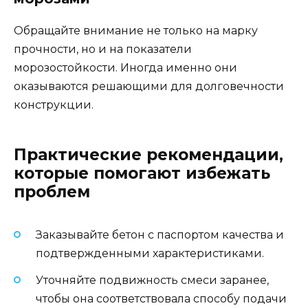
Обращайте внимание не только на марку
прочности, но и на показатели
морозостойкости. Иногда именно они
оказываются решающими для долговечности
конструкции.
Практические рекомендации,
которые помогают избежать
проблем
Заказывайте бетон с паспортом качества и
подтвержденными характеристиками.
Уточняйте подвижность смеси заранее,
чтобы она соответствовала способу подачи