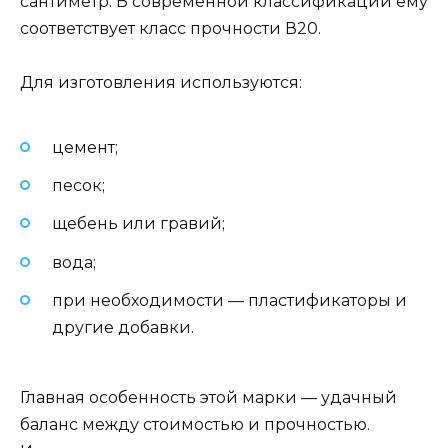
сантиметр. В современной классификации ему
соответствует класс прочности В20.
Для изготовления используются:
цемент;
песок;
щебень или гравий;
вода;
при необходимости — пластификаторы и
другие добавки.
Главная особенность этой марки — удачный
баланс между стоимостью и прочностью.