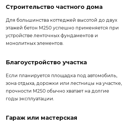
Строительство частного дома
Для большинства коттеджей высотой до двух
этажей бетон М250 успешно применяется при
устройстве ленточных фундаментов и
монолитных элементов.
Благоустройство участка
Если планируется площадка под автомобиль,
зона отдыха, дорожки или лестницы на участке,
прочности М250 обычно хватает на долгие
годы эксплуатации.
Гараж или мастерская