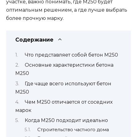
участке, важно понимать, где М250 будет
оптимальным решением, а где лучше выбрать
более прочную марку.
Содержание
Что представляет собой бетон М250
Основные характеристики бетона
М250
Где чаще всего используют бетон
М250
Чем М250 отличается от соседних
марок
Когда М250 подходит идеально
Строительство частного дома