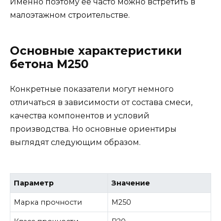
Именно поэтому ее часто можно встретить в
малоэтажном строительстве.
Основные характеристики
бетона М250
Конкретные показатели могут немного
отличаться в зависимости от состава смеси,
качества компонентов и условий
производства. Но основные ориентиры
выглядят следующим образом.
Параметр
Значение
Марка прочности
М250