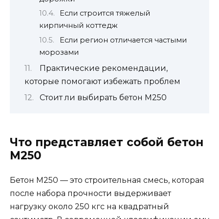
Если строится тяжелый
кирпичный коттедж
Если регион отличается частыми
морозами
Практические рекомендации,
которые помогают избежать проблем
Стоит ли выбирать бетон М250
Что представляет собой бетон
М250
Бетон М250 — это строительная смесь, которая
после набора прочности выдерживает
нагрузку около 250 кгс на квадратный