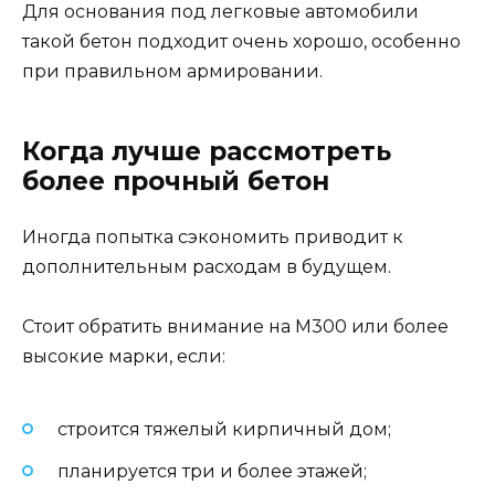
Для основания под легковые автомобили
такой бетон подходит очень хорошо, особенно
при правильном армировании.
Когда лучше рассмотреть
более прочный бетон
Иногда попытка сэкономить приводит к
дополнительным расходам в будущем.
Стоит обратить внимание на М300 или более
высокие марки, если:
строится тяжелый кирпичный дом;
планируется три и более этажей;