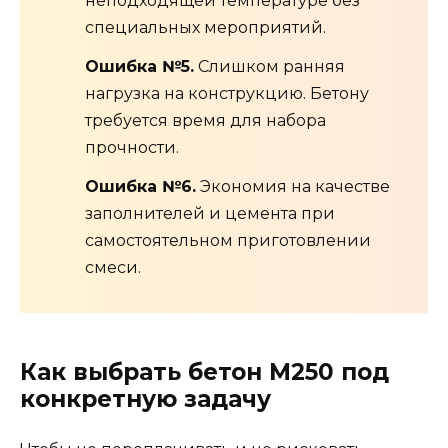
неподходящей температуре без
специальных мероприятий.
Ошибка №5.
Слишком ранняя
нагрузка на конструкцию. Бетону
требуется время для набора
прочности.
Ошибка №6.
Экономия на качестве
заполнителей и цемента при
самостоятельном приготовлении
смеси.
Как выбрать бетон М250 под
конкретную задачу