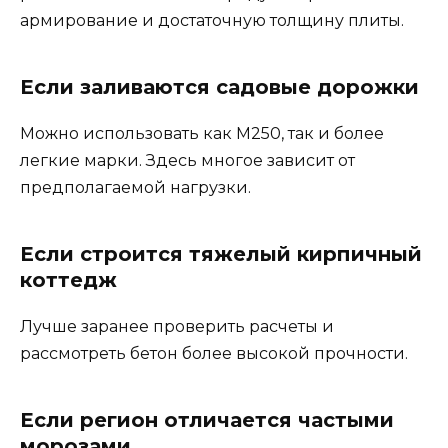
армирование и достаточную толщину плиты.
Если заливаются садовые дорожки
Можно использовать как М250, так и более
легкие марки. Здесь многое зависит от
предполагаемой нагрузки.
Если строится тяжелый кирпичный
коттедж
Лучше заранее проверить расчеты и
рассмотреть бетон более высокой прочности.
Если регион отличается частыми
морозами