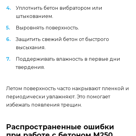
Уплотнить бетон вибратором или
штыкованием.
Выровнять поверхность.
Защитить свежий бетон от быстрого
высыхания.
Поддерживать влажность в первые дни
твердения.
Летом поверхность часто накрывают пленкой и
периодически увлажняют. Это помогает
избежать появления трещин.
Распространенные ошибки
при работе с бетоном М250