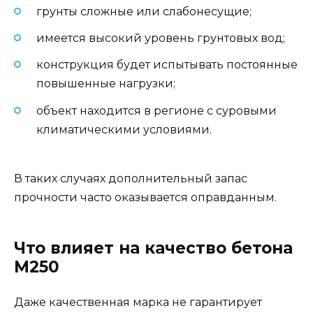
грунты сложные или слабонесущие;
имеется высокий уровень грунтовых вод;
конструкция будет испытывать постоянные
повышенные нагрузки;
объект находится в регионе с суровыми
климатическими условиями.
В таких случаях дополнительный запас
прочности часто оказывается оправданным.
Что влияет на качество бетона
М250
Даже качественная марка не гарантирует