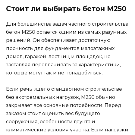
Стоит ли выбирать бетон М250
Для большинства задач частного строительства
бетон М250 остается одним из самых разумных
решений. Он обеспечивает достаточную
прочность для фундаментов малоэтажных
домов, гаражей, лестниц и площадок, не
заставляя переплачивать за характеристики,
которые могут так и не понадобиться.
Если речь идет о стандартном строительстве
без экстремальных нагрузок, М250 обычно
закрывает все основные потребности. Перед
заказом стоит оценить вес будущего
сооружения, особенности грунта и
климатические условия участка. Если нагрузки