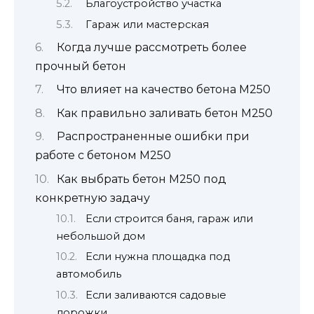
Благоустройство участка
Гараж или мастерская
Когда лучше рассмотреть более
прочный бетон
Что влияет на качество бетона М250
Как правильно заливать бетон М250
Распространенные ошибки при
работе с бетоном М250
Как выбрать бетон М250 под
конкретную задачу
Если строится баня, гараж или
небольшой дом
Если нужна площадка под
автомобиль
Если заливаются садовые
дорожки