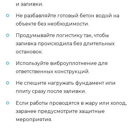
и заливки.
Не разбавляйте готовый бетон водой на
объекте без необходимости.
Продумывайте логистику так, чтобы
заливка происходила без длительных
остановок.
Используйте виброуплотнение для
ответственных конструкций.
Не спешите нагружать фундамент или
плиту сразу после заливки.
Если работы проводятся в жару или холод,
заранее предусмотрите защитные
мероприятия.