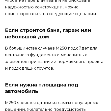
Чтобы не переплачивать и не рисковать
надежностью конструкции, можно
ориентироваться на следующие сценарии.
Если строится баня, гараж или
небольшой дом
В большинстве случаев М250 подойдет для
ленточного фундамента и монолитных
элементов при наличии нормального проекта
и подходящих грунтов.
Если нужна площадка под
автомобиль
М250 является одним из самых популярных
решений. Желательно предусмотреть