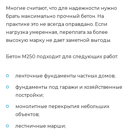
Многие считают, что для надежности нужно
брать максимально прочный бетон. На
практике это не всегда оправдано. Если
нагрузка умеренная, переплата за более
высокую марку не дает заметной выгоды.
Бетон М250 подходит для следующих работ:
ленточные фундаменты частных домов;
фундаменты под гаражи и хозяйственные
постройки;
монолитные перекрытия небольших
объектов;
лестничные марши;