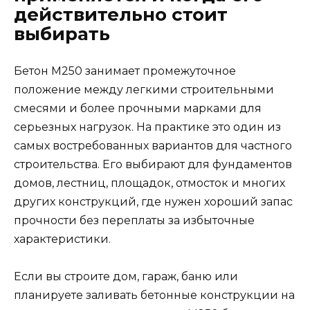
действительно стоит
выбирать
Бетон М250 занимает промежуточное
положение между легкими строительными
смесями и более прочными марками для
серьезных нагрузок. На практике это один из
самых востребованных вариантов для частного
строительства. Его выбирают для фундаментов
домов, лестниц, площадок, отмосток и многих
других конструкций, где нужен хороший запас
прочности без переплаты за избыточные
характеристики.
Если вы строите дом, гараж, баню или
планируете заливать бетонные конструкции на