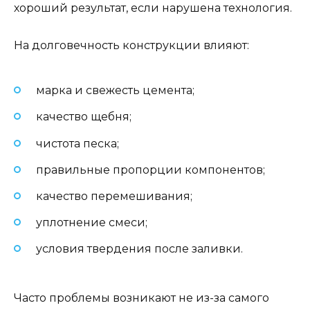
хороший результат, если нарушена технология.
На долговечность конструкции влияют:
марка и свежесть цемента;
качество щебня;
чистота песка;
правильные пропорции компонентов;
качество перемешивания;
уплотнение смеси;
условия твердения после заливки.
Часто проблемы возникают не из-за самого