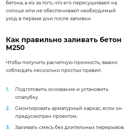
бетона, а из-за того, что его пересушивают на
солнце или не обеспечивают необходимый
уход в первые дни после заливки.
Как правильно заливать бетон
М250
Чтобы получить расчетную прочность, важно
соблюдать несколько простых правил.
Подготовить основание и установить
опалубку.
Смонтировать арматурный каркас, если он
предусмотрен проектом.
Заливать смесь без длительных перерывов.