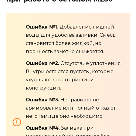
Ошибка №1.
Добавление лишней
воды для удобства заливки. Смесь
становится более жидкой, но
прочность заметно снижается.
Ошибка №2.
Отсутствие уплотнения.
Внутри остаются пустоты, которые
ухудшают характеристики
конструкции.
Ошибка №3.
Неправильное
армирование или полный отказ от
него там, где оно необходимо.
Ошибка №4.
Заливка при