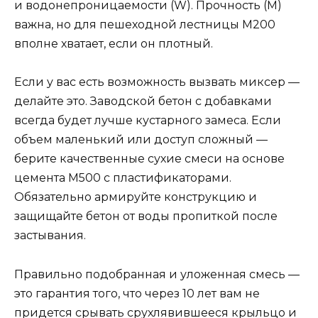
и водонепроницаемости (W). Прочность (М)
важна, но для пешеходной лестницы М200
вполне хватает, если он плотный.
Если у вас есть возможность вызвать миксер —
делайте это. Заводской бетон с добавками
всегда будет лучше кустарного замеса. Если
объем маленький или доступ сложный —
берите качественные сухие смеси на основе
цемента М500 с пластификаторами.
Обязательно армируйте конструкцию и
защищайте бетон от воды пропиткой после
застывания.
Правильно подобранная и уложенная смесь —
это гарантия того, что через 10 лет вам не
придется срывать срухлявившееся крыльцо и