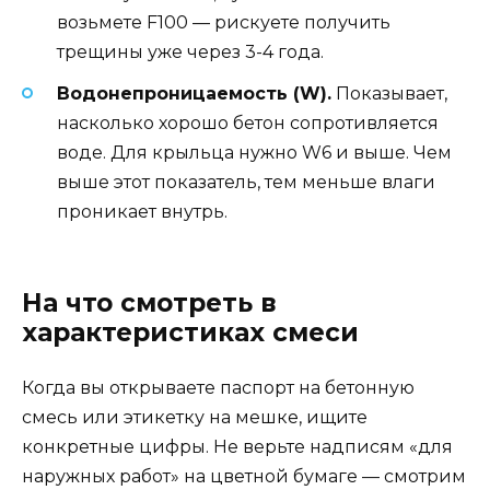
возьмете F100 — рискуете получить
трещины уже через 3-4 года.
Водонепроницаемость (W).
Показывает,
насколько хорошо бетон сопротивляется
воде. Для крыльца нужно W6 и выше. Чем
выше этот показатель, тем меньше влаги
проникает внутрь.
На что смотреть в
характеристиках смеси
Когда вы открываете паспорт на бетонную
смесь или этикетку на мешке, ищите
конкретные цифры. Не верьте надписям «для
наружных работ» на цветной бумаге — смотрим