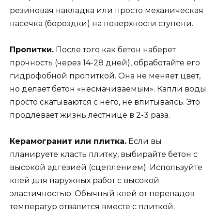
резиновая накладка или просто механическая
насечка (бороздки) на поверхности ступени.
Пропитки.
После того как бетон наберет
прочность (через 14-28 дней), обработайте его
гидрофобной пропиткой. Она не меняет цвет,
но делает бетон «несмачиваемым». Капли воды
просто скатываются с него, не впитываясь. Это
продлевает жизнь лестнице в 2-3 раза.
Керамогранит или плитка.
Если вы
планируете класть плитку, выбирайте бетон с
высокой адгезией (сцеплением). Используйте
клей для наружных работ с высокой
эластичностью. Обычный клей от перепадов
температур отвалится вместе с плиткой.