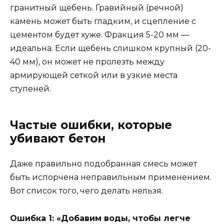
гранитный щебень. Гравийный (речной)
камень может быть гладким, и сцепление с
цементом будет хуже. Фракция 5-20 мм —
идеальна. Если щебень слишком крупный (20-
40 мм), он может не пролезть между
армирующей сеткой или в узкие места
ступеней.
Частые ошибки, которые
убивают бетон
Даже правильно подобранная смесь может
быть испорчена неправильным применением.
Вот список того, чего делать нельзя.
Ошибка 1: «Добавим воды, чтобы легче