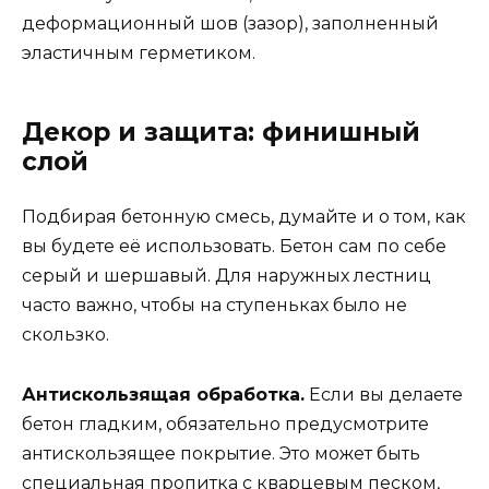
деформационный шов (зазор), заполненный
эластичным герметиком.
Декор и защита: финишный
слой
Подбирая бетонную смесь, думайте и о том, как
вы будете её использовать. Бетон сам по себе
серый и шершавый. Для наружных лестниц
часто важно, чтобы на ступеньках было не
скользко.
Антискользящая обработка.
Если вы делаете
бетон гладким, обязательно предусмотрите
антискользящее покрытие. Это может быть
специальная пропитка с кварцевым песком,