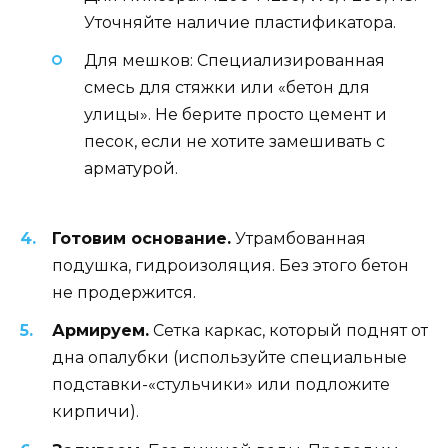
Уточняйте наличие пластификатора.
Для мешков: Специализированная
смесь для стяжки или «бетон для
улицы». Не берите просто цемент и
песок, если не хотите замешивать с
арматурой.
Готовим основание.
Утрамбованная
подушка, гидроизоляция. Без этого бетон
не продержится.
Армируем.
Сетка каркас, который поднят от
дна опалубки (используйте специальные
подставки-«стульчики» или подложите
кирпичи).