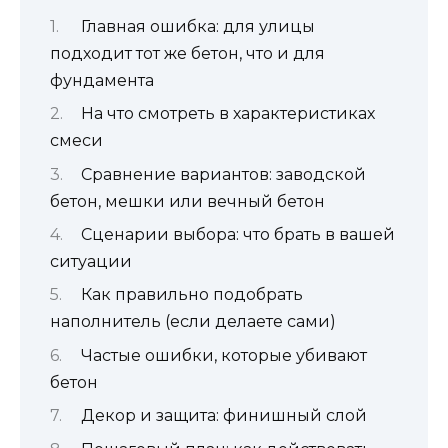
Главная ошибка: для улицы
подходит тот же бетон, что и для
фундамента
На что смотреть в характеристиках
смеси
Сравнение вариантов: заводской
бетон, мешки или вечный бетон
Сценарии выбора: что брать в вашей
ситуации
Как правильно подобрать
наполнитель (если делаете сами)
Частые ошибки, которые убивают
бетон
Декор и защита: финишный слой