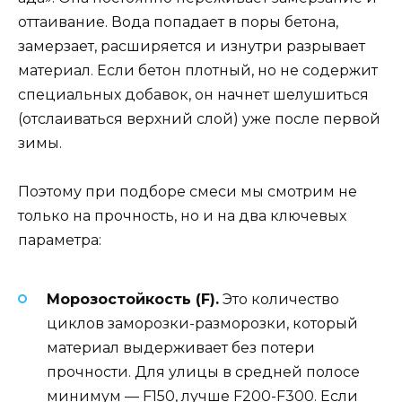
оттаивание. Вода попадает в поры бетона,
замерзает, расширяется и изнутри разрывает
материал. Если бетон плотный, но не содержит
специальных добавок, он начнет шелушиться
(отслаиваться верхний слой) уже после первой
зимы.
Поэтому при подборе смеси мы смотрим не
только на прочность, но и на два ключевых
параметра:
Морозостойкость (F).
Это количество
циклов заморозки-разморозки, который
материал выдерживает без потери
прочности. Для улицы в средней полосе
минимум — F150, лучше F200-F300. Если