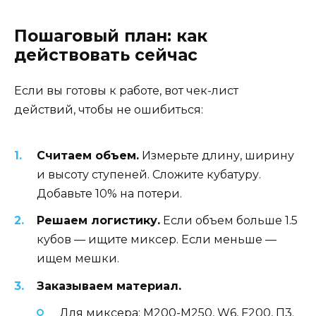
Пошаговый план: как
действовать сейчас
Если вы готовы к работе, вот чек-лист
действий, чтобы не ошибиться:
Считаем объем.
Измерьте длину, ширину
и высоту ступеней. Сложите кубатуру.
Добавьте 10% на потери.
Решаем логистику.
Если объем больше 1.5
кубов — ищите миксер. Если меньше —
ищем мешки.
Заказываем материал.
Для миксера: М200-М250, W6, F200, П3.