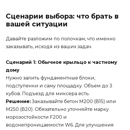
Сценарии выбора: что брать в
вашей ситуации
Давайте разложим по полочкам, что именно
заказывать, исходя из ваших задач.
Сценарий 1: Обычное крыльцо к частному
дому
Нужно залить фундаментные блоки,
подступенки и саму площадку. Объем до 3
кубов. Подъезд для миксера есть.
Решение:
Заказывайте бетон М200 (В15) или
М250 (В20). Обязательно уточняйте марку
морозостойкости F200 и
водонепроницаемости W6. Для улучшения