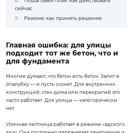
Пошаговый план: как действовать
сейчас
Резюме: как принять решение
Главная ошибка: для улицы
подходит тот же бетон, что и
для фундамента
Многие думают, что бетон есть бетон. Залит в
опалубку — и пусть сохнет. Для внутренних
конструкций, стен дома или перекрытий это
часто работает. Для улицы — категорически
нет.
Уличная лестница работает в режиме «адского
ада». Она постоянно переживает замерзание и