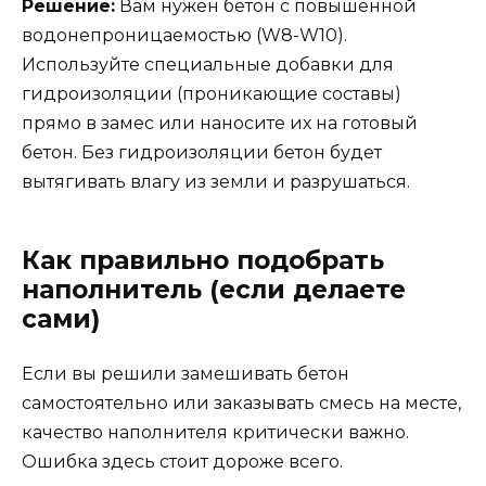
Решение:
Вам нужен бетон с повышенной
водонепроницаемостью (W8-W10).
Используйте специальные добавки для
гидроизоляции (проникающие составы)
прямо в замес или наносите их на готовый
бетон. Без гидроизоляции бетон будет
вытягивать влагу из земли и разрушаться.
Как правильно подобрать
наполнитель (если делаете
сами)
Если вы решили замешивать бетон
самостоятельно или заказывать смесь на месте,
качество наполнителя критически важно.
Ошибка здесь стоит дороже всего.