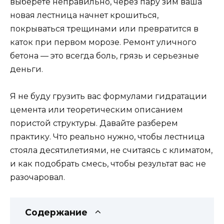
выберете неправильно, через пару зим ваша
новая лестница начнет крошиться,
покрываться трещинами или превратится в
каток при первом морозе. Ремонт уличного
бетона — это всегда боль, грязь и серьезные
деньги.
Я не буду грузить вас формулами гидратации
цемента или теоретическим описанием
пористой структуры. Давайте разберем
практику. Что реально нужно, чтобы лестница
стояла десятилетиями, не считаясь с климатом,
и как подобрать смесь, чтобы результат вас не
разочаровал.
Содержание