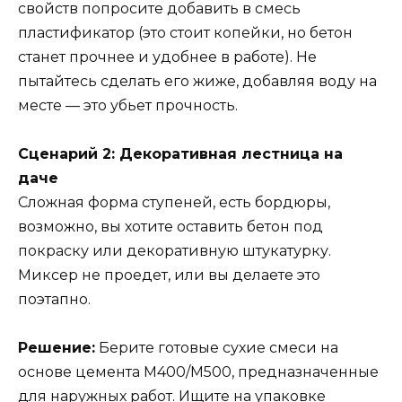
свойств попросите добавить в смесь
пластификатор (это стоит копейки, но бетон
станет прочнее и удобнее в работе). Не
пытайтесь сделать его жиже, добавляя воду на
месте — это убьет прочность.
Сценарий 2: Декоративная лестница на
даче
Сложная форма ступеней, есть бордюры,
возможно, вы хотите оставить бетон под
покраску или декоративную штукатурку.
Миксер не проедет, или вы делаете это
поэтапно.
Решение:
Берите готовые сухие смеси на
основе цемента М400/М500, предназначенные
для наружных работ. Ищите на упаковке