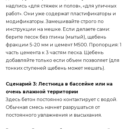
надпись «для стяжек и полов», «для уличных
работ». Они уже содержат пластификаторы и
модификаторы. Замешивайте строго по
инструкции на мешке. Если делаете сами:
берите песок без глины (мытый), щебень
фракции 5-20 мм и цемент М500. Пропорция: 1
часть цемента к 3 частям песка. Щебень
добавляйте только если объем позволяет (для
тонких ступеней щебень может мешать).
Сценарий 3: Лестница в бассейне или на
очень влажной территории
Здесь бетон постоянно контактирует с водой.
Обычная смесь начнет разрушаться от
постоянного увлажнения и высыхания.