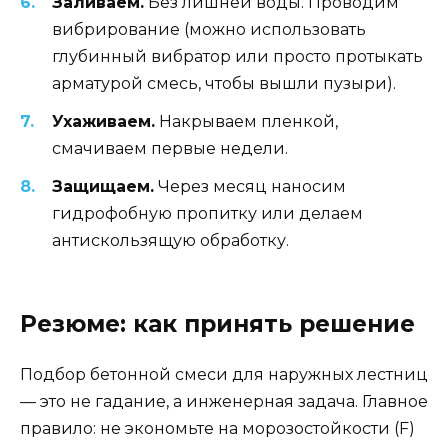
Заливаем.
Без лишней воды. Проводим
вибрирование (можно использовать
глубинный вибратор или просто протыкать
арматурой смесь, чтобы вышли пузыри).
Ухаживаем.
Накрываем пленкой,
смачиваем первые недели.
Защищаем.
Через месяц наносим
гидрофобную пропитку или делаем
антискользящую обработку.
Резюме: как принять решение
Подбор бетонной смеси для наружных лестниц
— это не гадание, а инженерная задача. Главное
правило: не экономьте на морозостойкости (F)