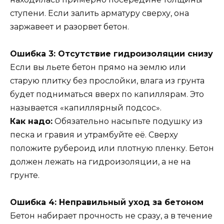
ступени. Если залить арматуру сверху, она
заржавеет и разорвет бетон.
Ошибка 3: Отсутствие гидроизоляции снизу
Если вы льете бетон прямо на землю или
старую плитку без прослойки, влага из грунта
будет подниматься вверх по капиллярам. Это
называется «капиллярный подсос».
Как надо:
Обязательно насыпьте подушку из
песка и гравия и утрамбуйте её. Сверху
положите рубероид или плотную пленку. Бетон
должен лежать на гидроизоляции, а не на
грунте.
Ошибка 4: Неправильный уход за бетоном
Бетон набирает прочность не сразу, а в течение