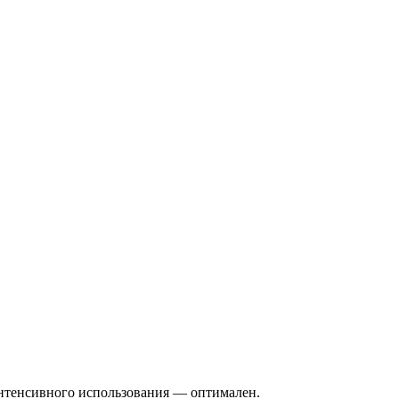
нтенсивного использования — оптимален.