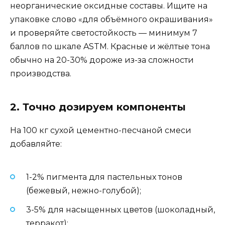
неорганические оксидные составы. Ищите на
упаковке слово «для объёмного окрашивания»
и проверяйте светостойкость — минимум 7
баллов по шкале ASTM. Красные и жёлтые тона
обычно на 20-30% дороже из-за сложности
производства.
2. Точно дозируем компоненты
На 100 кг сухой цементно-песчаной смеси
добавляйте:
1-2% пигмента для пастельных тонов
(бежевый, нежно-голубой);
3-5% для насыщенных цветов (шоколадный,
терракот);