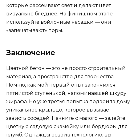
которые рассеивают свет и делают цвет
визуально бледнее. На финишном этапе
используйте войлочные насадки — они
«запечатывают» поры.
Заключение
Цветной бетон — это не просто строительный
материал, а пространство для творчества.
Помню, как мой первый опыт закончился
пятнистой ступенькой, напоминавшей шкуру
жирафа. Но уже третья попытка подарила дому
уникальное крыльцо, которое вызывает
зависть соседей. Начните с малого — залейте
цветную садовую скамейку или бордюры для
клумб. Однажды освоив технологию, вы