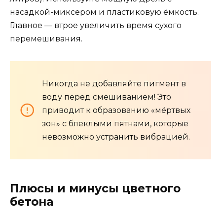
насадкой-миксером и пластиковую ёмкость.
Главное — втрое увеличить время сухого
перемешивания.
Никогда не добавляйте пигмент в
воду перед смешиванием! Это
приводит к образованию «мёртвых
зон» с блеклыми пятнами, которые
невозможно устранить вибрацией.
Плюсы и минусы цветного
бетона