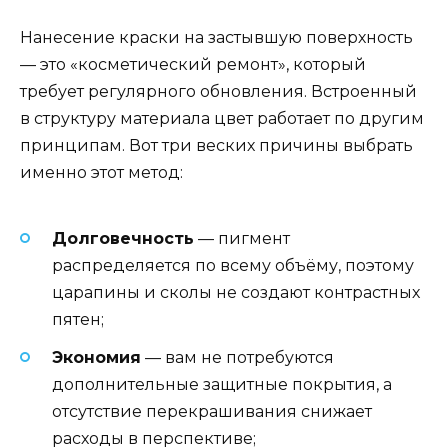
Нанесение краски на застывшую поверхность
— это «косметический ремонт», который
требует регулярного обновления. Встроенный
в структуру материала цвет работает по другим
принципам. Вот три веских причины выбрать
именно этот метод:
Долговечность
— пигмент
распределяется по всему объёму, поэтому
царапины и сколы не создают контрастных
пятен;
Экономия
— вам не потребуются
дополнительные защитные покрытия, а
отсутствие перекрашивания снижает
расходы в перспективе;