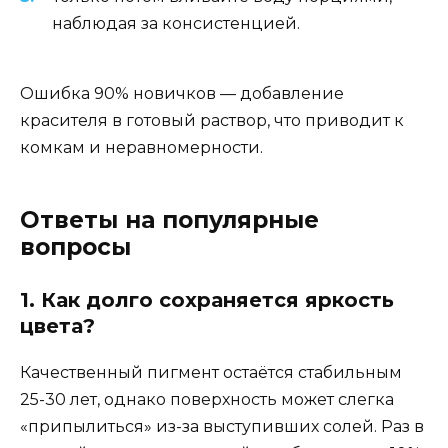
наблюдая за консистенцией.
Ошибка 90% новичков — добавление
красителя в готовый раствор, что приводит к
комкам и неравномерности.
Ответы на популярные
вопросы
1. Как долго сохраняется яркость
цвета?
Качественный пигмент остаётся стабильным
25-30 лет, однако поверхность может слегка
«припылиться» из-за выступивших солей. Раз в