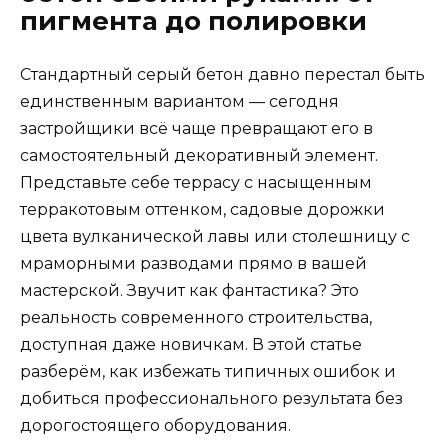
пигмента до полировки
Стандартный серый бетон давно перестал быть
единственным вариантом — сегодня
застройщики всё чаще превращают его в
самостоятельный декоративный элемент.
Представьте себе террасу с насыщенным
терракотовым оттенком, садовые дорожки
цвета вулканической лавы или столешницу с
мраморными разводами прямо в вашей
мастерской. Звучит как фантастика? Это
реальность современного строительства,
доступная даже новичкам. В этой статье
разберём, как избежать типичных ошибок и
добиться профессионального результата без
дорогостоящего оборудования.