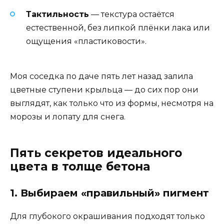
Тактильность
— текстура остаётся
естественной, без липкой плёнки лака или
ощущения «пластиковости».
Моя соседка по даче пять лет назад залила
цветные ступени крыльца — до сих пор они
выглядят, как только что из формы, несмотря на
морозы и лопату для снега.
Пять секретов идеального
цвета в толще бетона
1. Выбираем «правильный» пигмент
Для глубокого окрашивания подходят только