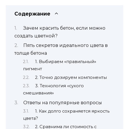
Содержание
Зачем красить бетон, если можно
создать цветной?
Пять секретов идеального цвета в
толще бетона
1. Выбираем «правильный»
пигмент
2. Точно дозируем компоненты
3. Технология «сухого
смешивания»
Ответы на популярные вопросы
1. Как долго сохраняется яркость
цвета?
2. Сравнима ли стоимость с