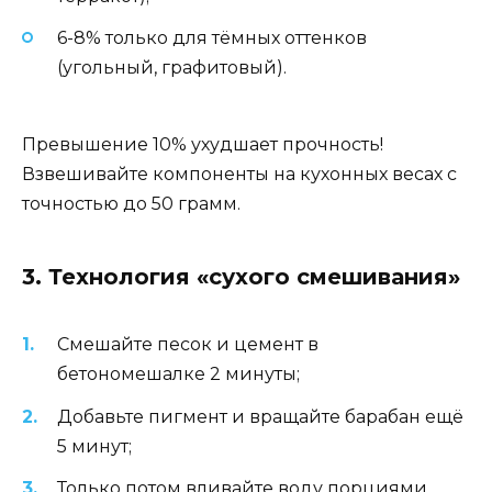
6-8% только для тёмных оттенков
(угольный, графитовый).
Превышение 10% ухудшает прочность!
Взвешивайте компоненты на кухонных весах с
точностью до 50 грамм.
3. Технология «сухого смешивания»
Смешайте песок и цемент в
бетономешалке 2 минуты;
Добавьте пигмент и вращайте барабан ещё
5 минут;
Только потом вливайте воду порциями,