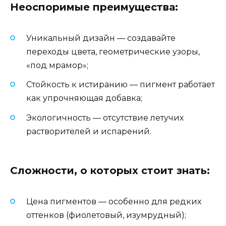
Неоспоримые преимущества:
Уникальный дизайн — создавайте
переходы цвета, геометрические узоры,
«под мрамор»;
Стойкость к истиранию — пигмент работает
как упрочняющая добавка;
Экологичность — отсутствие летучих
растворителей и испарений.
Сложности, о которых стоит знать:
Цена пигментов — особенно для редких
оттенков (фиолетовый, изумрудный);