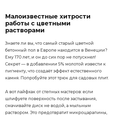
Малоизвестные хитрости
работы с цветными
растворами
Знаете ли вы, что самый старый цветной
бетонный пол в Европе находится в Венеции?
Ему 170 лет, и он до сих пор не потускнел!
Секрет — в добавлении 5% молотой извести к
пигменту, что создаёт эффект естественного
камня. Попробуйте этот трюк для садовых плит.
А вот лайфхак от степных мастеров: если
шлифуете поверхность после застывания,
смачивайте диск не водой, а мыльным
раствором. Это предотвратит микроцарапины,