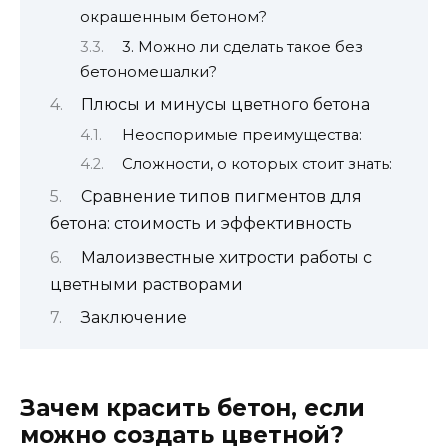
окрашенным бетоном?
3. Можно ли сделать такое без
бетономешалки?
Плюсы и минусы цветного бетона
Неоспоримые преимущества:
Сложности, о которых стоит знать:
Сравнение типов пигментов для
бетона: стоимость и эффективность
Малоизвестные хитрости работы с
цветными растворами
Заключение
Зачем красить бетон, если
можно создать цветной?