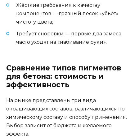
Жёсткие требования к качеству
компонентов — грязный песок «убьёт»
чистоту цвета;
Требует сноровки — первые два замеса
часто уходят на «набивание руки».
Сравнение типов пигментов
для бетона: стоимость и
эффективность
На рынке представлены три вида
окрашивающих составов, различающихся по
химическому составу и способу применения.
Выбор зависит от бюджета и желаемого
эффекта.