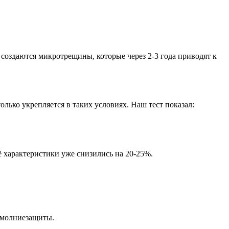
создаются микротрещины, которые через 2-3 года приводят к
олько укрепляется в таких условиях. Наш тест показал:
 характеристики уже снизились на 20-25%.
ы молниезащиты.