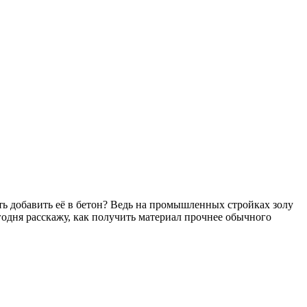
ать добавить её в бетон? Ведь на промышленных стройках золу
годня расскажу, как получить материал прочнее обычного