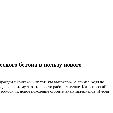
еского бетона в пользу нового
 дождём с криками «ну хоть бы высохло!». А сейчас, ходя по
одно, а потому что это просто работает лучше. Классический
ктромобили: новое поколение строительных материалов. И если