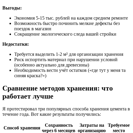
Выгоды:
Экономия 5-15 тыс. рублей на каждом среднем ремонте
Возможность быстро починить мелкие дефекты без
поездок в магазин
Сокращение экологического следа вашей стройки
Недостатки:
Требуется выделить 1-2 м² для организации хранения
Риск испортить материал при нарушении условий
(особенно актуально для древесины)
Необходимость вести учёт остатков («где тут у меня та
синяя краска?»)
Сравнение методов хранения: что
работает лучше
Я протестировал три популярных способа хранения цемента в
течение года. Вот какие результаты получились:
Сохранность
Затраты на
Требуемое
Способ хранения
через 6 месяцев
организацию
место