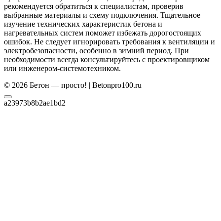
рекомендуется обратиться к специалистам, проверив
выбранные материалы и схему подключения. Тщательное
изучение технических характеристик бетона и
нагревательных систем поможет избежать дорогостоящих
ошибок. Не следует игнорировать требования к вентиляции и
электробезопасности, особенно в зимний период. При
необходимости всегда консультируйтесь с проектировщиком
или инженером‑системотехником.
© 2026 Бетон — просто! | Betonpro100.ru
a23973b8b2ae1bd2