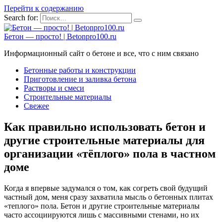
Перейти к содержанию
Search for:
Бетон — просто! | Betonpro100.ru
Информационный сайт о бетоне и все, что с ним связано
Бетонные работы и конструкции
Приготовление и заливка бетона
Растворы и смеси
Строительные материалы
Свежее
Как правильно использовать бетон и
другие строительные материалы для
организации «тёплого» пола в частном
доме
Когда я впервые задумался о том, как согреть свой будущий
частный дом, меня сразу захватила мысль о бетонных плитах
«теплого» пола. Бетон и другие строительные материалы
часто ассоциируются лишь с массивными стенами, но их