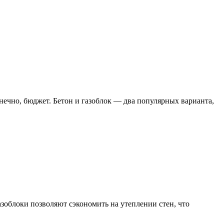
онечно, бюджет. Бетон и газоблок — два популярных варианта,
зоблоки позволяют сэкономить на утеплении стен, что