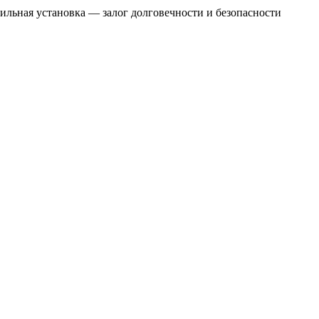
ильная установка — залог долговечности и безопасности