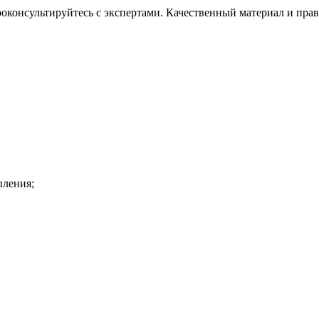
оконсультируйтесь с экспертами. Качественный материал и прав
пления;