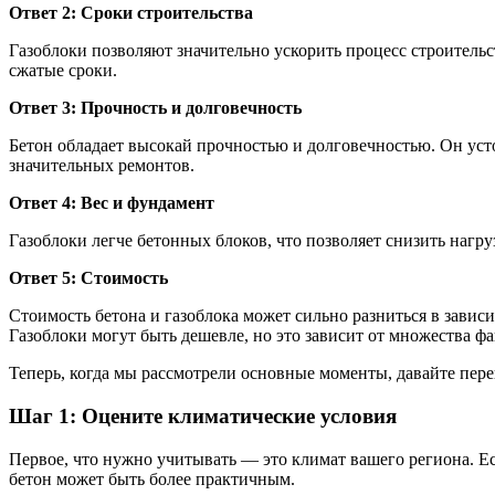
Ответ 2: Сроки строительства
Газоблоки позволяют значительно ускорить процесс строительс
сжатые сроки.
Ответ 3: Прочность и долговечность
Бетон обладает высокай прочностью и долговечностью. Он уст
значительных ремонтов.
Ответ 4: Вес и фундамент
Газоблоки легче бетонных блоков, что позволяет снизить нагр
Ответ 5: Стоимость
Стоимость бетона и газоблока может сильно разниться в завис
Газоблоки могут быть дешевле, но это зависит от множества ф
Теперь, когда мы рассмотрели основные моменты, давайте пер
Шаг 1: Оцените климатические условия
Первое, что нужно учитывать — это климат вашего региона. Е
бетон может быть более практичным.