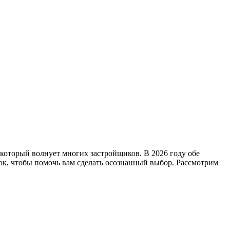
 который волнует многих застройщиков. В 2026 году обе
ок, чтобы помочь вам сделать осознанный выбор. Рассмотрим