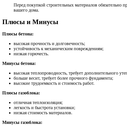
Перед покупкой строительных материалов обязательно пр
вашего дома.
Плюсы и Минусы
Плюсы бетона:
высокая прочность и долговечность;
устойчивость к механическим повреждениям;
низкая горючесть.
Минусы бетона:
высокая теплопроводность, требует дополнительного уте
больше весит, требует более прочного фундамента;
высокие трудоемкость и стоимость работ.
Плюсы газоблока:
отличная теплоизоляция;
легкость и быстрота установки;
низкая стоимость материалов.
Минусы газоблока: