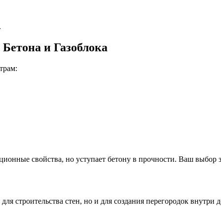
.
Бетона и Газоблока
трам:
ционные свойства, но уступает бетону в прочности. Ваш выбор 
 для строительства стен, но и для создания перегородок внутри