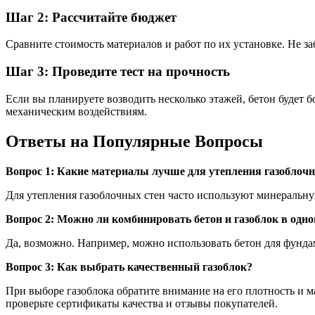
Шаг 2: Рассчитайте бюджет
Сравните стоимость материалов и работ по их установке. Не заб
Шаг 3: Проведите тест на прочность
Если вы планируете возводить несколько этажей, бетон будет 
механическим воздействиям.
Ответы на Популярные Вопросы
Вопрос 1: Какие материалы лучше для утепления газоблочн
Для утепления газоблочных стен часто используют минеральн
Вопрос 2: Можно ли комбинировать бетон и газоблок в одно
Да, возможно. Например, можно использовать бетон для фундам
Вопрос 3: Как выбрать качественный газоблок?
При выборе газоблока обратите внимание на его плотность и м
проверьте сертификаты качества и отзывы покупателей.