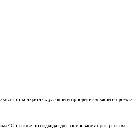
зависит от конкретных условий и приоритетов вашего проекта.
 дома? Они отлично подходят для зонирования пространства,