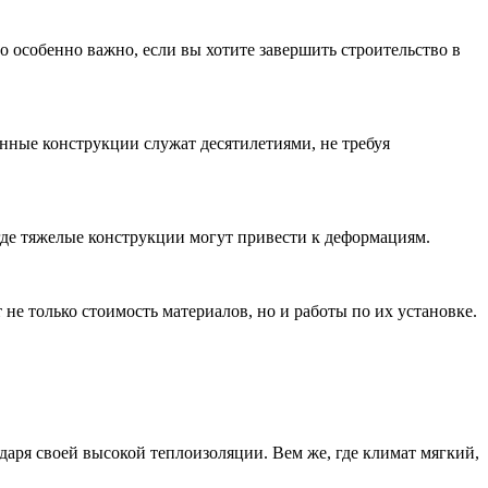
о особенно важно, если вы хотите завершить строительство в
нные конструкции служат десятилетиями, не требуя
 где тяжелые конструкции могут привести к деформациям.
не только стоимость материалов, но и работы по их установке.
аря своей высокой теплоизоляции. Вем же, где климат мягкий,