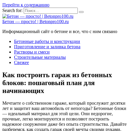
Перейти к содержанию
Search for:
Бетон — просто! | Betonpro100.ru
Информационный сайт о бетоне и все, что с ним связано
Бетонные работы и конструкции
Приготовление и заливка бетона
Растворы и смеси
Строительные материалы
Свежее
Как построить гараж из бетонных
блоков: пошаговый план для
начинающих
Мечтаете о собственном гараже, который прослужит десятки
лет и защитит ваш автомобиль от непогоды? Бетонные блоки
— идеальный материал для этой цели. Они недорогие,
прочные, легко монтируются и позволяют построить
надежное сооружение даже без опыта строительства. Давайте
разберемся, как создать гараж своей мечты своими руками.