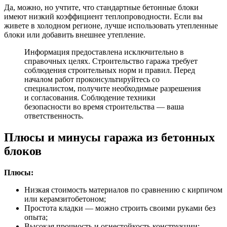
Да, можно, но учтите, что стандартные бетонные блоки
имеют низкий коэффициент теплопроводности. Если вы
живете в холодном регионе, лучше использовать утепленные
блоки или добавить внешнее утепление.
Информация предоставлена исключительно в
справочных целях. Строительство гаража требует
соблюдения строительных норм и правил. Перед
началом работ проконсультируйтесь со
специалистом, получите необходимые разрешения
и согласования. Соблюдение техники
безопасности во время строительства — ваша
ответственность.
Плюсы и минусы гаража из бетонных
блоков
Плюсы:
Низкая стоимость материалов по сравнению с кирпичом
или керамзитобетоном;
Простота кладки — можно строить своими руками без
опыта;
Высокая прочность и огнестойкость конструкции;