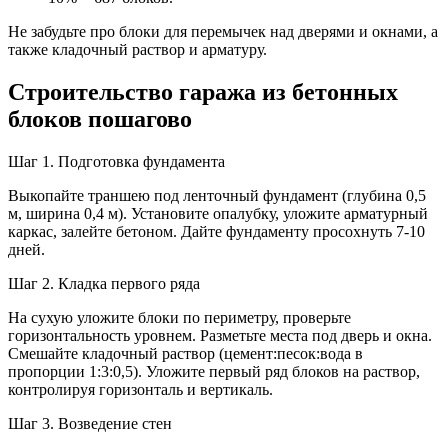
Не забудьте про блоки для перемычек над дверями и окнами, а
также кладочный раствор и арматуру.
Строительство гаража из бетонных
блоков пошагово
Шаг 1. Подготовка фундамента
Выкопайте траншею под ленточный фундамент (глубина 0,5
м, ширина 0,4 м). Установите опалубку, уложите арматурный
каркас, залейте бетоном. Дайте фундаменту просохнуть 7-10
дней.
Шаг 2. Кладка первого ряда
На сухую уложите блоки по периметру, проверьте
горизонтальность уровнем. Разметьте места под дверь и окна.
Смешайте кладочный раствор (цемент:песок:вода в
пропорции 1:3:0,5). Уложите первый ряд блоков на раствор,
контролируя горизонталь и вертикаль.
Шаг 3. Возведение стен