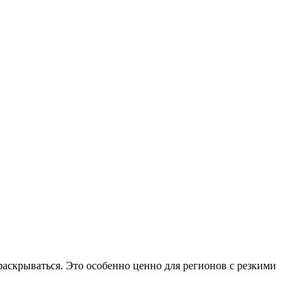
аскрываться. Это особенно ценно для регионов с резкими