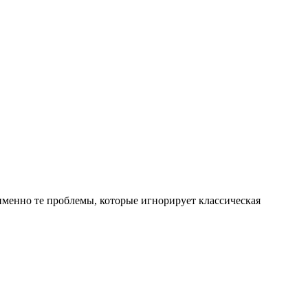
именно те проблемы, которые игнорирует классическая