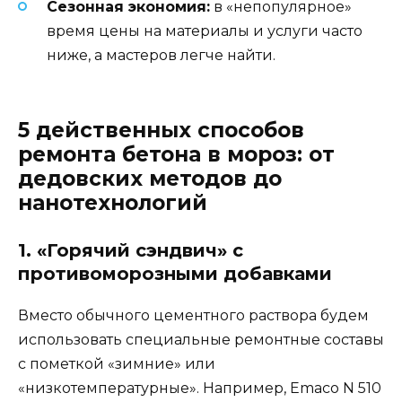
Сезонная экономия:
в «непопулярное»
время цены на материалы и услуги часто
ниже, а мастеров легче найти.
5 действенных способов
ремонта бетона в мороз: от
дедовских методов до
нанотехнологий
1. «Горячий сэндвич» с
противоморозными добавками
Вместо обычного цементного раствора будем
использовать специальные ремонтные составы
с пометкой «зимние» или
«низкотемпературные». Например, Emaco N 510