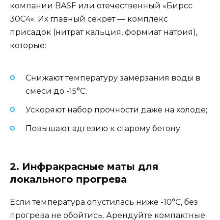
компании BASF или отечественный «Бирсс
30С4». Их главный секрет — комплекс
присадок (нитрат кальция, формиат натрия),
которые:
Снижают температуру замерзания воды в
смеси до -15°С;
Ускоряют набор прочности даже на холоде;
Повышают адгезию к старому бетону.
2. Инфракрасные маты для
локального прогрева
Если температура опустилась ниже -10°C, без
прогрева не обойтись. Арендуйте компактные