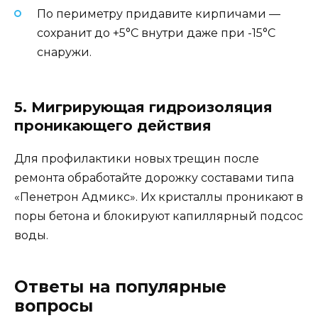
По периметру придавите кирпичами —
сохранит до +5°C внутри даже при -15°C
снаружи.
5. Мигрирующая гидроизоляция
проникающего действия
Для профилактики новых трещин после
ремонта обработайте дорожку составами типа
«Пенетрон Адмикс». Их кристаллы проникают в
поры бетона и блокируют капиллярный подсос
воды.
Ответы на популярные
вопросы