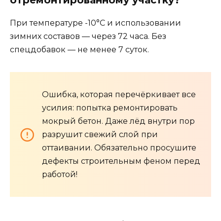
отремонтированному участку?
При температуре -10°C и использовании
зимних составов — через 72 часа. Без
спецдобавок — не менее 7 суток.
Ошибка, которая перечёркивает все
усилия: попытка ремонтировать
мокрый бетон. Даже лёд внутри пор
разрушит свежий слой при
оттаивании. Обязательно просушите
дефекты строительным феном перед
работой!