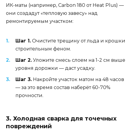
ИК-маты (например, Carbon 180 от Heat Plus) —
они создадут «тепловую завесу» над
ремонтируемым участком:
Шаг 1.
Очистите трещину от льда и крошки
строительным феном.
Шаг 2.
Уложите смесь слоем на 1-2 см выше
уровня дорожки — даст усадку.
Шаг 3.
Накройте участок матом на 48 часов
— за это время состав наберёт 60-70%
прочности.
3. Холодная сварка для точечных
повреждений