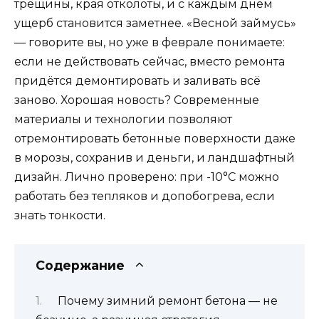
трещины, края отколоты, и с каждым днём
ущерб становится заметнее. «Весной займусь»
— говорите вы, но уже в феврале понимаете:
если не действовать сейчас, вместо ремонта
придётся демонтировать и заливать всё
заново. Хорошая новость? Современные
материалы и технологии позволяют
отремонтировать бетонные поверхности даже
в морозы, сохранив и деньги, и ландшафтный
дизайн. Лично проверено: при -10°C можно
работать без тепляков и допобогрева, если
знать тонкости.
Содержание
Почему зимний ремонт бетона — не