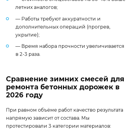
летних аналогов;
— Работы требуют аккуратности и
дополнительных операций (прогрев,
укрытие);
— Время набора прочности увеличивается
в 2-3 раза.
Сравнение зимних смесей для
ремонта бетонных дорожек в
2026 году
При равном объёме работ качество результата
напрямую зависит от состава. Мы
протестировали 3 категории материалов: