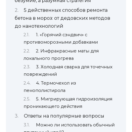
безумие, а разумная стратегия
5 действенных способов ремонта
бетона в мороз: от дедовских методов
до нанотехнологий
1. «Горячий сэндвич» с
противоморозными добавками
2. Инфракрасные маты для
локального прогрева
3. Холодная сварка для точечных
повреждений
4. Термочехол из
пенополистирола
5. Мигрирующая гидроизоляция
проникающего действия
Ответы на популярные вопросы
Можно ли использовать обычный