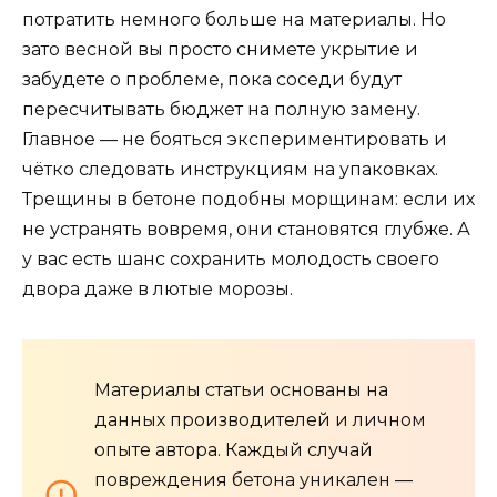
потратить немного больше на материалы. Но
зато весной вы просто снимете укрытие и
забудете о проблеме, пока соседи будут
пересчитывать бюджет на полную замену.
Главное — не бояться экспериментировать и
чётко следовать инструкциям на упаковках.
Трещины в бетоне подобны морщинам: если их
не устранять вовремя, они становятся глубже. А
у вас есть шанс сохранить молодость своего
двора даже в лютые морозы.
Материалы статьи основаны на
данных производителей и личном
опыте автора. Каждый случай
повреждения бетона уникален —