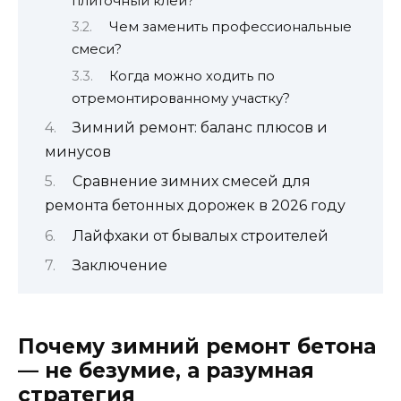
плиточный клей?
Чем заменить профессиональные
смеси?
Когда можно ходить по
отремонтированному участку?
Зимний ремонт: баланс плюсов и
минусов
Сравнение зимних смесей для
ремонта бетонных дорожек в 2026 году
Лайфхаки от бывалых строителей
Заключение
Почему зимний ремонт бетона
— не безумие, а разумная
стратегия