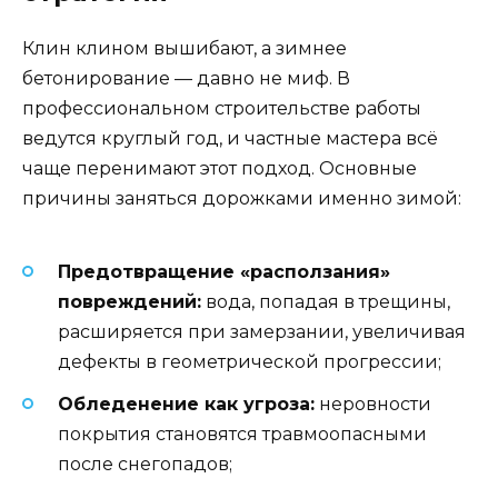
Клин клином вышибают, а зимнее
бетонирование — давно не миф. В
профессиональном строительстве работы
ведутся круглый год, и частные мастера всё
чаще перенимают этот подход. Основные
причины заняться дорожками именно зимой:
Предотвращение «расползания»
повреждений:
вода, попадая в трещины,
расширяется при замерзании, увеличивая
дефекты в геометрической прогрессии;
Обледенение как угроза:
неровности
покрытия становятся травмоопасными
после снегопадов;