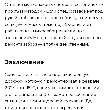
Один из моих знакомых поделился гениально
простым методом: «Если спецсоставов нет под
рукой, добавляю в раствор обычную пищевую
соль (5% от массы цемента). Кристаллики
работают как микрообогреватели при
застывании!» Метод спорный, но для срочного
ремонта забора — вполне действенный.
Заключение
Сейчас, глядя на свою идеально ровную
дорожку, которую я ремонтировал в феврале
2025 при -18°C, понимаю: зимние технологии —
это не фантастика. Это грамотное сочетание
химии, физики и здоровой смекалки. Да,
придётся повозиться с прогревами и