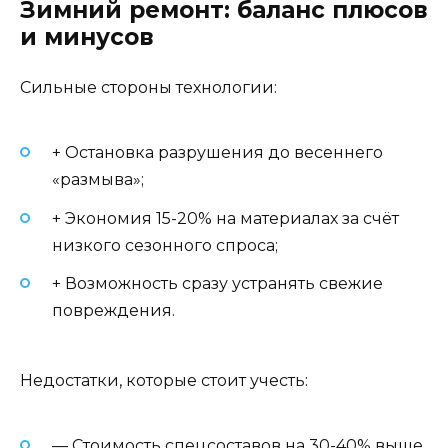
Зимний ремонт: баланс плюсов
и минусов
Сильные стороны технологии:
+ Остановка разрушения до весеннего
«размыва»;
+ Экономия 15-20% на материалах за счёт
низкого сезонного спроса;
+ Возможность сразу устранять свежие
повреждения.
Недостатки, которые стоит учесть:
— Стоимость спецсоставов на 30-40% выше