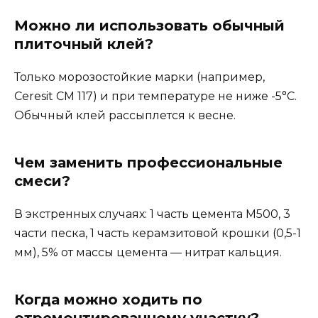
Можно ли использовать обычный
плиточный клей?
Только морозостойкие марки (например,
Ceresit CM 117) и при температуре не ниже -5°C.
Обычный клей рассыплется к весне.
Чем заменить профессиональные
смеси?
В экстренных случаях: 1 часть цемента М500, 3
части песка, 1 часть керамзитовой крошки (0,5-1
мм), 5% от массы цемента — нитрат кальция.
Когда можно ходить по