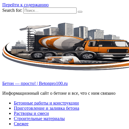
Перейти к содержанию
Search for:
Бетон — просто! | Betonpro100.ru
Информационный сайт о бетоне и все, что с ним связано
Бетонные работы и конструкции
Приготовление и заливка бетона
Растворы и смеси
Строительные материалы
Свежее