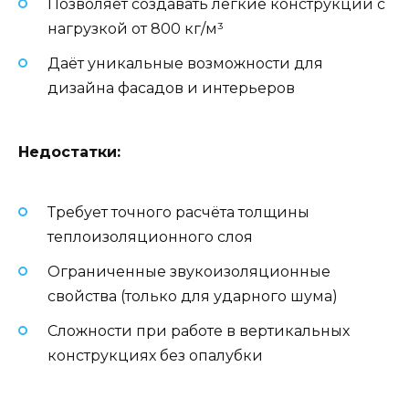
Позволяет создавать лёгкие конструкции с
нагрузкой от 800 кг/м³
Даёт уникальные возможности для
дизайна фасадов и интерьеров
Недостатки:
Требует точного расчёта толщины
теплоизоляционного слоя
Ограниченные звукоизоляционные
свойства (только для ударного шума)
Сложности при работе в вертикальных
конструкциях без опалубки