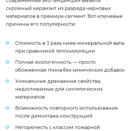
Современные эко-тенденции вывели
скромный керамзит из разряда черновых
материалов в премиум-сегмент. Вот ключевые
причины его популярности:
Стоимость в 3 раза ниже минеральной ваты
при сравнимой теплоизоляции
Полная экологичность — просто
обожжённая глина без химических добавок
Уникальные дренажные свойства,
недостижимые для синтетических
материалов
Возможность повторного использования
после демонтажа конструкций
Негорючесть с классом пожарной