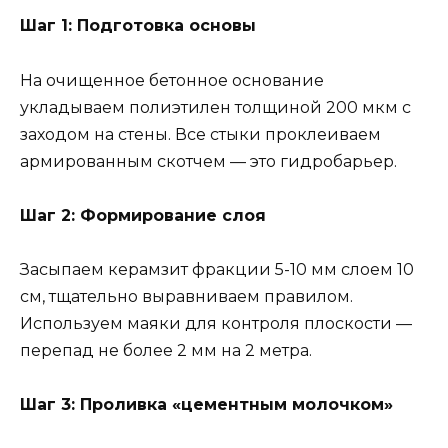
Шаг 1: Подготовка основы
На очищенное бетонное основание
укладываем полиэтилен толщиной 200 мкм с
заходом на стены. Все стыки проклеиваем
армированным скотчем — это гидробарьер.
Шаг 2: Формирование слоя
Засыпаем керамзит фракции 5-10 мм слоем 10
см, тщательно выравниваем правилом.
Используем маяки для контроля плоскости —
перепад не более 2 мм на 2 метра.
Шаг 3: Проливка «цементным молочком»