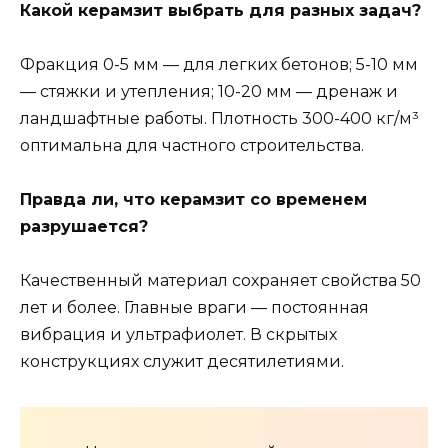
Какой керамзит выбрать для разных задач?
Фракция 0-5 мм — для легких бетонов; 5-10 мм
— стяжки и утепления; 10-20 мм — дренаж и
ландшафтные работы. Плотность 300-400 кг/м³
оптимальна для частного строительства.
Правда ли, что керамзит со временем
разрушается?
Качественный материал сохраняет свойства 50
лет и более. Главные враги — постоянная
вибрация и ультрафиолет. В скрытых
конструкциях служит десятилетиями.