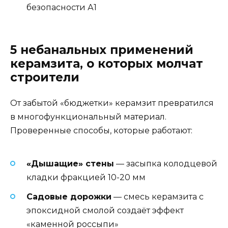
безопасности А1
5 небанальных применений
керамзита, о которых молчат
строители
От забытой «бюджетки» керамзит превратился
в многофункциональный материал.
Проверенные способы, которые работают:
«Дышащие» стены
— засыпка колодцевой
кладки фракцией 10-20 мм
Садовые дорожки
— смесь керамзита с
эпоксидной смолой создаёт эффект
«каменной россыпи»