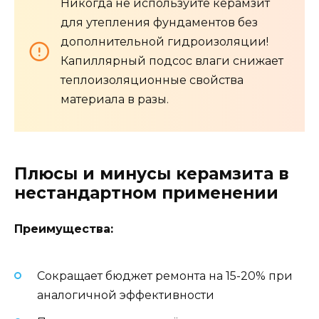
Никогда не используйте керамзит
для утепления фундаментов без
дополнительной гидроизоляции!
Капиллярный подсос влаги снижает
теплоизоляционные свойства
материала в разы.
Плюсы и минусы керамзита в
нестандартном применении
Преимущества:
Сокращает бюджет ремонта на 15-20% при
аналогичной эффективности