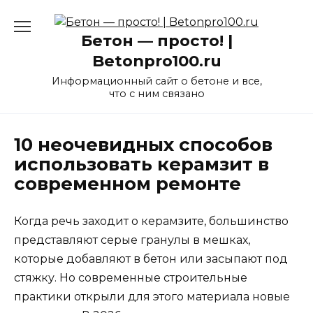
Перейти
к
Бетон — просто! |
содержанию
Betonpro100.ru
Информационный сайт о бетоне и все,
что с ним связано
10 неочевидных способов
использовать керамзит в
современном ремонте
Когда речь заходит о керамзите, большинство
представляют серые гранулы в мешках,
которые добавляют в бетон или засыпают под
стяжку. Но современные строительные
практики открыли для этого материала новые