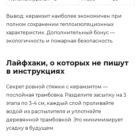
Вывод: керамзит наиболее экономичен при
полном сохранении теплоизоляционных
характеристик. Дополнительный бонус —
экологичность и пожарная безопасность.
Лайфхаки, о которых не пишут
в инструкциях
Секрет ровной стяжки с керамзитом —
послойная трамбовка. Разделите засыпку на 3
этапа по 3-4 см, каждый слой проливайте
водой из распылителя и уплотняйте
деревянной трамбовкой. Это минимизирует
усадку в будущем.