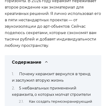
горизонты. В 2026 году керамзит переживает
второе рождение как экоматериал для
креативных решений. Я лично использовал его
в пяти нестандартных проектах — от
звукоизоляции до арт-объектов. Сейчас
поделюсь секретами, которые сэкономят вам
тысячи рублей и добавят индивидуальности
любому пространству.
Содержание
Почему керамзит вернулся в тренд
и заслужил вторую жизнь
5 небанальных применений
керамзита, о которых молчат строители
Как создать термоэкранирующий