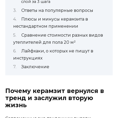
слой за 3 шага
Ответы на популярные вопросы
Плюсы и минусы керамзита в
нестандартном применении
Сравнение стоимости разных видов
утеплителей для пола 20 м²
Лайфхаки, о которых не пишут в
инструкциях
Заключение
Почему керамзит вернулся в
тренд и заслужил вторую
жизнь