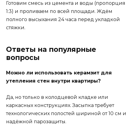
Готовим смесь из цемента и воды (пропорция
1:3) и проливаем по всей площади. Ждём
полного высыхания 24 часа перед укладкой
стяжки.
Ответы на популярные
вопросы
Можно ли использовать керамзит для
утепления стен внутри квартиры?
Да, но только в колодцевой кладке или
каркасных конструкциях. Засыпка требует
технологических полостей шириной от 10 см и
надёжной парозащиты.